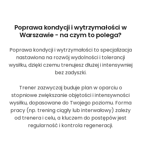
Poprawa kondycji i wytrzymałości w
Warszawie - na czym to polega?
Poprawa kondycji i wytrzymałości to specjalizacja
nastawiona na rozwój wydolności i tolerancji
wysiłku, dzięki czemu trenujesz dłużej i intensywniej
bez zadyszki.
Trener zazwyczaj buduje plan w oparciu o
stopniowe zwiększanie objętości i intensywności
wysiłku, dopasowane do Twojego poziomu. Forma
pracy (np. trening ciągły lub interwałowy) zależy
od trenera i celu, a kluczem do postępów jest
regularność i kontrola regeneracji.