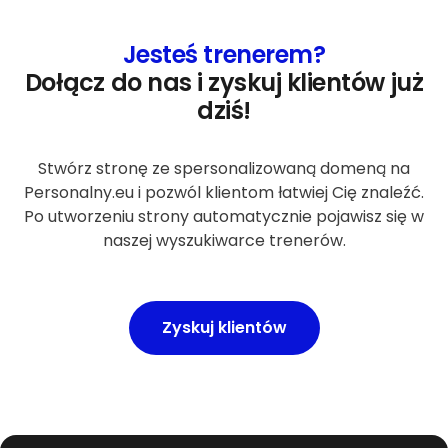
Jesteś trenerem?
Dołącz do nas i zyskuj klientów już
dziś!
Stwórz stronę ze spersonalizowaną domeną na
Personalny.eu i pozwól klientom łatwiej Cię znaleźć.
Po utworzeniu strony automatycznie pojawisz się w
naszej wyszukiwarce trenerów.
Zyskuj klientów