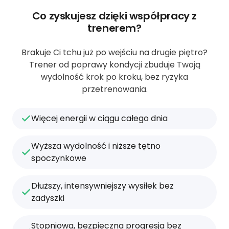
Co zyskujesz dzięki współpracy z
trenerem?
Brakuje Ci tchu już po wejściu na drugie piętro?
Trener od poprawy kondycji zbuduje Twoją
wydolność krok po kroku, bez ryzyka
przetrenowania.
Więcej energii w ciągu całego dnia
Wyższa wydolność i niższe tętno
spoczynkowe
Dłuższy, intensywniejszy wysiłek bez
zadyszki
Stopniowa, bezpieczna progresja bez