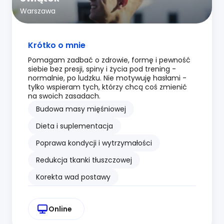
Warszawa
Krótko o mnie
Pomagam zadbać o zdrowie, formę i pewność
siebie bez presji, spiny i życia pod trening -
normalnie, po ludzku. Nie motywuję hasłami -
tylko wspieram tych, którzy chcą coś zmienić
na swoich zasadach.
Budowa masy mięśniowej
Dieta i suplementacja
Poprawa kondycji i wytrzymałości
Redukcja tkanki tłuszczowej
Korekta wad postawy
Online