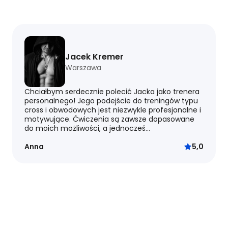
Jacek Kremer
Warszawa
Chciałbym serdecznie polecić Jacka jako trenera
personalnego! Jego podejście do treningów typu
cross i obwodowych jest niezwykle profesjonalne i
motywujące. Ćwiczenia są zawsze dopasowane
do moich możliwości, a jednocześ...
Anna
5,0