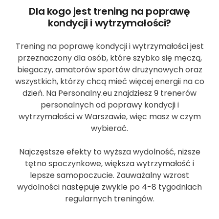
Dla kogo jest trening na poprawę
kondycji i wytrzymałości?
Trening na poprawę kondycji i wytrzymałości jest
przeznaczony dla osób, które szybko się męczą,
biegaczy, amatorów sportów drużynowych oraz
wszystkich, którzy chcą mieć więcej energii na co
dzień. Na Personalny.eu znajdziesz 9 trenerów
personalnych od poprawy kondycji i
wytrzymałości w Warszawie, więc masz w czym
wybierać.
Najczęstsze efekty to wyższa wydolność, niższe
tętno spoczynkowe, większa wytrzymałość i
lepsze samopoczucie. Zauważalny wzrost
wydolności następuje zwykle po 4-8 tygodniach
regularnych treningów.