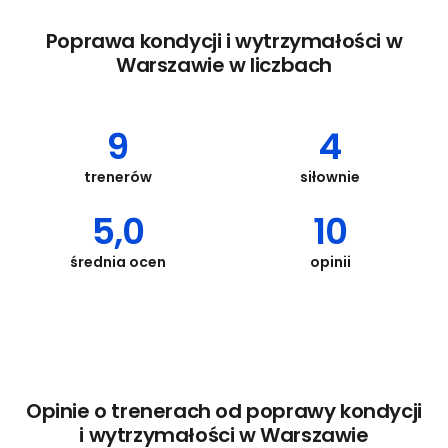
Poprawa kondycji i wytrzymałości w
Warszawie w liczbach
9
4
trenerów
siłownie
5,0
10
średnia ocen
opinii
Opinie o trenerach od poprawy kondycji
i wytrzymałości w Warszawie