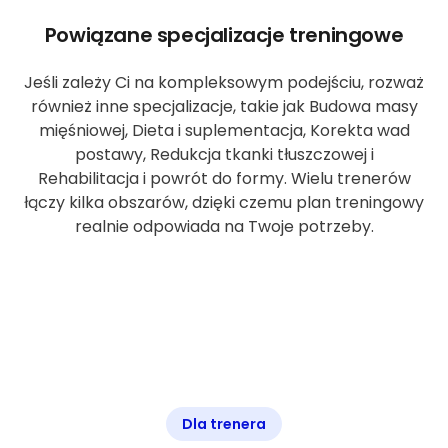
Powiązane specjalizacje treningowe
Jeśli zależy Ci na kompleksowym podejściu, rozważ
również inne specjalizacje, takie jak Budowa masy
mięśniowej, Dieta i suplementacja, Korekta wad
postawy, Redukcja tkanki tłuszczowej i
Rehabilitacja i powrót do formy. Wielu trenerów
łączy kilka obszarów, dzięki czemu plan treningowy
realnie odpowiada na Twoje potrzeby.
Dla trenera