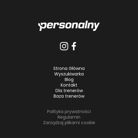
Strona Główna
Wyszukiwarka
Blog
Kontakt
Dla trenerów
Baza trenerów
Polityka prywatności
Regulamin
Zarządzaj plikami cookie