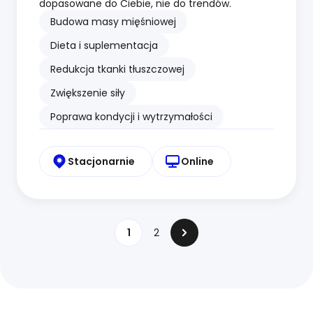
dopasowane do Ciebie, nie do trendów.
Budowa masy mięśniowej
Dieta i suplementacja
Redukcja tkanki tłuszczowej
Zwiększenie siły
Poprawa kondycji i wytrzymałości
Stacjonarnie
Online
1
2