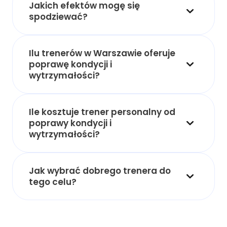
Jakich efektów mogę się
spodziewać?
Ilu trenerów w Warszawie oferuje
poprawę kondycji i
wytrzymałości?
Ile kosztuje trener personalny od
poprawy kondycji i
wytrzymałości?
Jak wybrać dobrego trenera do
tego celu?