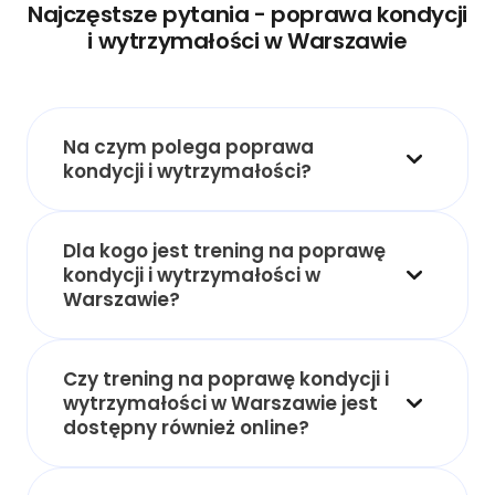
Najczęstsze pytania - poprawa kondycji
i wytrzymałości w Warszawie
Na czym polega poprawa
kondycji i wytrzymałości?
Dla kogo jest trening na poprawę
kondycji i wytrzymałości w
Warszawie?
Czy trening na poprawę kondycji i
wytrzymałości w Warszawie jest
dostępny również online?