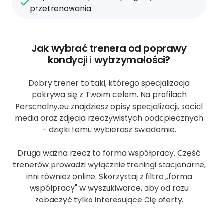
przetrenowania
Jak wybrać trenera od poprawy
kondycji i wytrzymałości?
Dobry trener to taki, którego specjalizacja
pokrywa się z Twoim celem. Na profilach
Personalny.eu znajdziesz opisy specjalizacji, social
media oraz zdjęcia rzeczywistych podopiecznych
- dzięki temu wybierasz świadomie.
Druga ważna rzecz to forma współpracy. Część
trenerów prowadzi wyłącznie treningi stacjonarne,
inni również online. Skorzystaj z filtra „forma
współpracy" w wyszukiwarce, aby od razu
zobaczyć tylko interesujące Cię oferty.