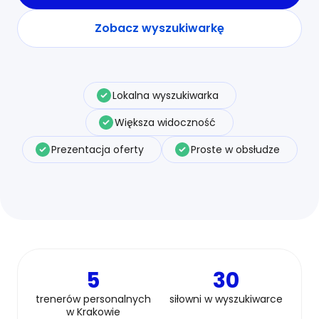
Zobacz wyszukiwarkę
Lokalna wyszukiwarka
Większa widoczność
Prezentacja oferty
Proste w obsłudze
5
30
trenerów personalnych
siłowni w wyszukiwarce
w Krakowie