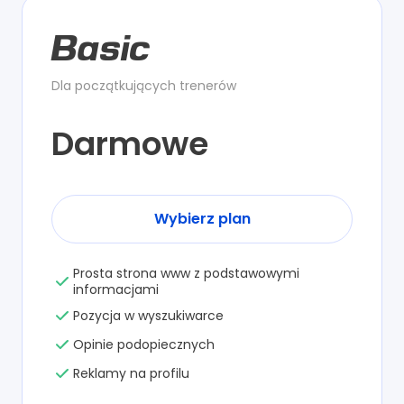
Basic
Dla początkujących trenerów
Darmowe
Wybierz plan
Prosta strona www z podstawowymi
informacjami
Pozycja w wyszukiwarce
Opinie podopiecznych
Reklamy na profilu