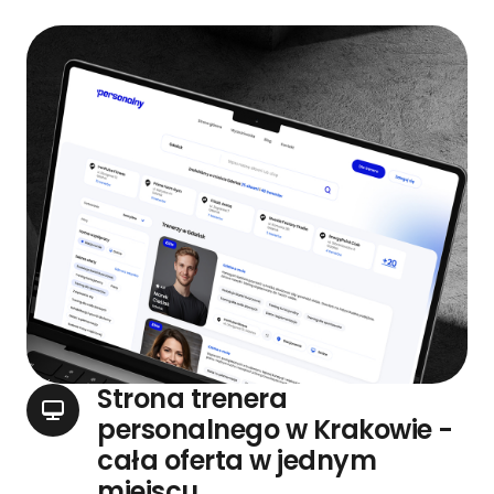
Strona trenera
personalnego w Krakowie -
cała oferta w jednym
miejscu