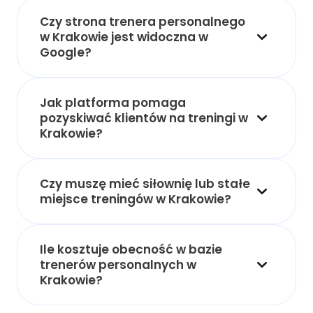
Czy strona trenera personalnego
w Krakowie jest widoczna w
Google?
Jak platforma pomaga
pozyskiwać klientów na treningi w
Krakowie?
Czy muszę mieć siłownię lub stałe
miejsce treningów w Krakowie?
Ile kosztuje obecność w bazie
trenerów personalnych w
Krakowie?