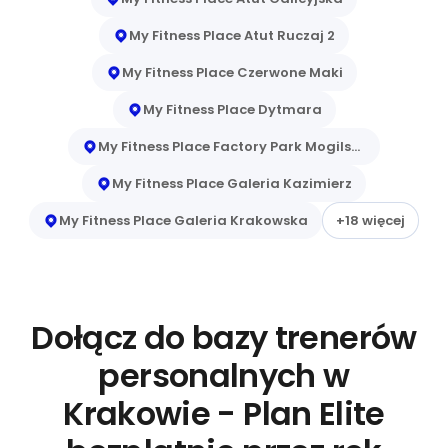
My Fitness Place Atut Ruczaj 2
My Fitness Place Czerwone Maki
My Fitness Place Dytmara
My Fitness Place Factory Park Mogilska
My Fitness Place Galeria Kazimierz
My Fitness Place Galeria Krakowska
+18 więcej
Dołącz do bazy trenerów
personalnych w
Krakowie - Plan Elite