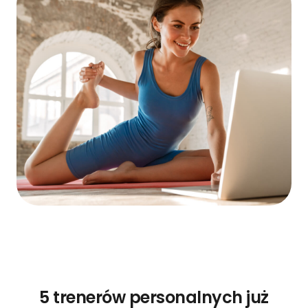
5 trenerów personalnych już