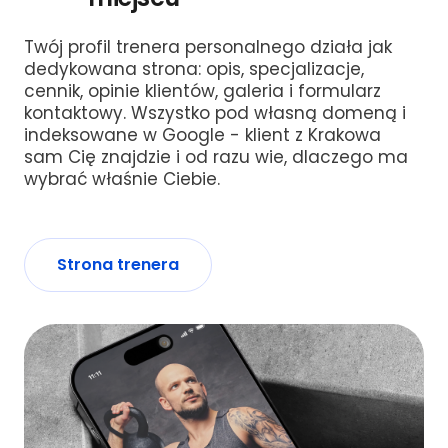
Twój profil trenera personalnego działa jak
dedykowana strona: opis, specjalizacje,
cennik, opinie klientów, galeria i formularz
kontaktowy. Wszystko pod własną domeną i
indeksowane w Google - klient z Krakowa
sam Cię znajdzie i od razu wie, dlaczego ma
wybrać właśnie Ciebie.
Strona trenera