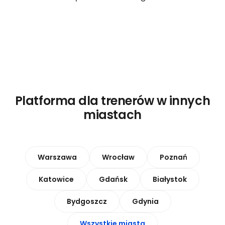
Platforma dla trenerów w innych
miastach
Warszawa
Wrocław
Poznań
Katowice
Gdańsk
Białystok
Bydgoszcz
Gdynia
Wszystkie miasta