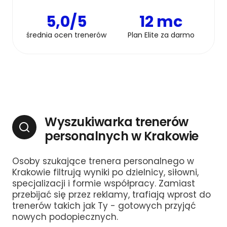
5,0/5
12 mc
średnia ocen trenerów
Plan Elite za darmo
Wyszukiwarka trenerów
personalnych w Krakowie
Osoby szukające trenera personalnego w
Krakowie filtrują wyniki po dzielnicy, siłowni,
specjalizacji i formie współpracy. Zamiast
przebijać się przez reklamy, trafiają wprost do
trenerów takich jak Ty - gotowych przyjąć
nowych podopiecznych.