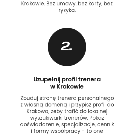
Krakowie. Bez umowy, bez karty, bez
ryzyka.
2.
Uzupełnij profil trenera
w Krakowie
Zbuduj stronę trenera personalnego
z własną domeną i przypisz profil do
Krakowa, żeby trafić do lokalnej
wyszukiwarki trenerów. Pokaż
doświadczenie, specjalizacje, cennik
i formy współpracy - to one