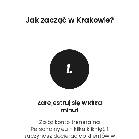
Jak zacząć w Krakowie?
1.
Zarejestruj się w kilka
minut
Załóż konto trenera na
Personalny.eu - kilka kliknięć i
zaczynasz docierać do klientów w