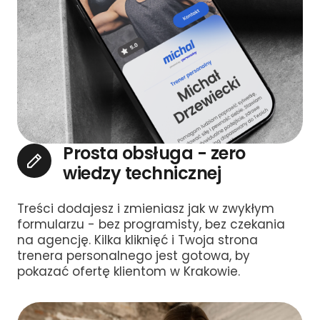
Prosta obsługa - zero
wiedzy technicznej
Treści dodajesz i zmieniasz jak w zwykłym
formularzu - bez programisty, bez czekania
na agencję. Kilka kliknięć i Twoja strona
trenera personalnego jest gotowa, by
pokazać ofertę klientom w Krakowie.