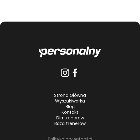
Strona Główna
Wyszukiwarka
Blog
Kontakt
Dla trenerów
Baza trenerów
Polityka prywatności