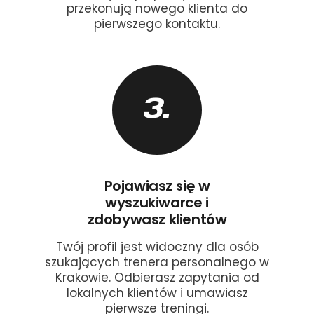
przekonują nowego klienta do
pierwszego kontaktu.
3.
Pojawiasz się w
wyszukiwarce i
zdobywasz klientów
Twój profil jest widoczny dla osób
szukających trenera personalnego w
Krakowie. Odbierasz zapytania od
lokalnych klientów i umawiasz
pierwsze treningi.