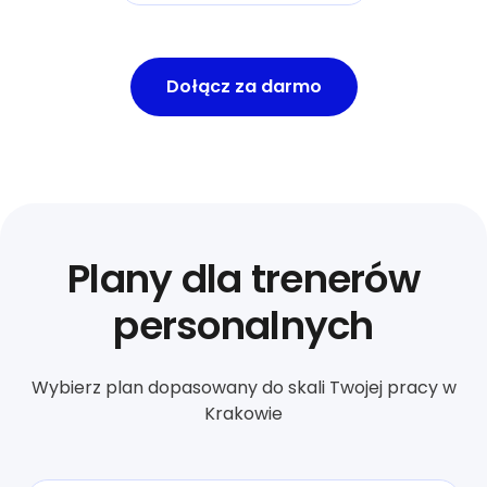
Dołącz za darmo
Plany dla trenerów
personalnych
Wybierz plan dopasowany do skali Twojej pracy w
Krakowie