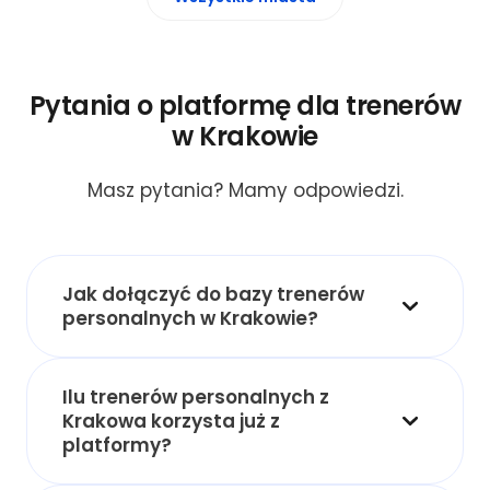
Pytania o platformę dla trenerów
w Krakowie
Masz pytania? Mamy odpowiedzi.
Jak dołączyć do bazy trenerów
personalnych w Krakowie?
Ilu trenerów personalnych z
Krakowa korzysta już z
platformy?