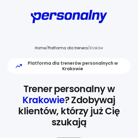
Home
/
Platforma dla trenera
/
Kraków
Platforma dla trenerów personalnych w
Krakowie
Trener personalny w
Krakowie
? Zdobywaj
klientów, którzy już Cię
szukają