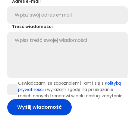
Adres e-mail
Treść wiadomości
Oświadczam, że zapoznałem(-am) się z
Polityką
prywatności
i wyrażam zgodę na przekazanie
moich danych trenerowi w celu obsługi zapytania..
Wyślij wiadomość