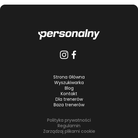
Strona Główna
Wyszukiwarka
Blog
Kontakt
Dla trenerów
Baza trenerów
Polityka prywatności
Regulamin
Zarządzaj plikami cookie