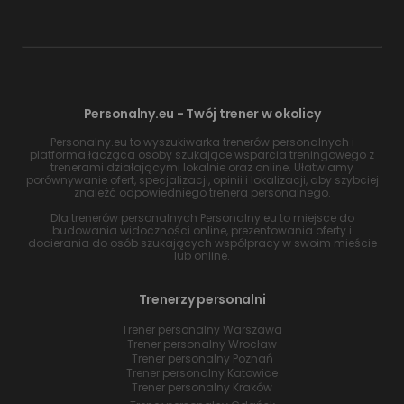
Personalny.eu - Twój trener w okolicy
Personalny.eu to wyszukiwarka trenerów personalnych i
platforma łącząca osoby szukające wsparcia treningowego z
trenerami działającymi lokalnie oraz online. Ułatwiamy
porównywanie ofert, specjalizacji, opinii i lokalizacji, aby szybciej
znaleźć odpowiedniego trenera personalnego.
Dla trenerów personalnych Personalny.eu to miejsce do
budowania widoczności online, prezentowania oferty i
docierania do osób szukających współpracy w swoim mieście
lub online.
Trenerzy personalni
Trener personalny Warszawa
Trener personalny Wrocław
Trener personalny Poznań
Trener personalny Katowice
Trener personalny Kraków