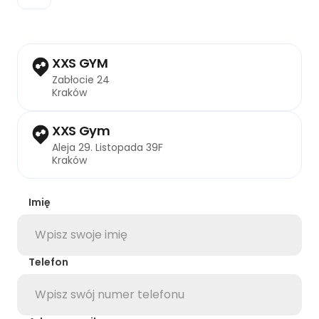
XXS GYM
Zabłocie 24
Kraków
XXS Gym
Aleja 29. Listopada 39F
Kraków
Imię
Telefon