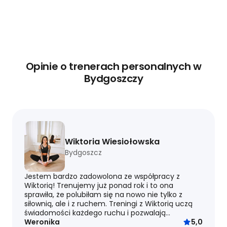
Opinie o trenerach personalnych w
Bydgoszczy
Wiktoria Wiesiołowska
Bydgoszcz
Jestem bardzo zadowolona ze współpracy z
Wiktorią! Trenujemy już ponad rok i to ona
sprawiła, że polubiłam się na nowo nie tylko z
siłownią, ale i z ruchem. Treningi z Wiktorią uczą
świadomości każdego ruchu i pozwalają...
Weronika
5,0