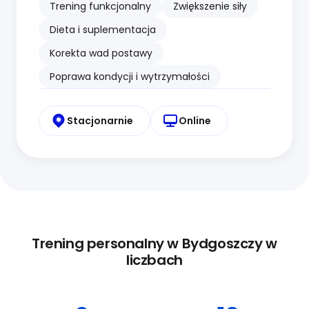
Trening funkcjonalny
Zwiększenie siły
Dieta i suplementacja
Korekta wad postawy
Poprawa kondycji i wytrzymałości
Stacjonarnie
Online
Trening personalny w Bydgoszczy w
liczbach