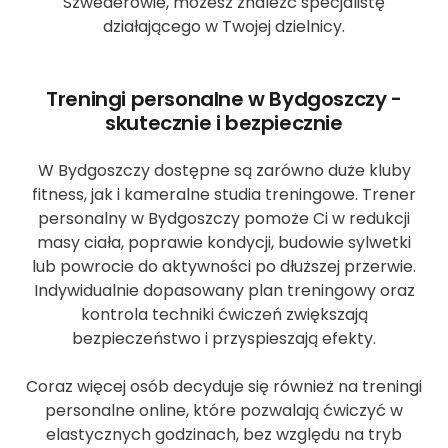
Szwederowie, możesz znaleźć specjalistę
działającego w Twojej dzielnicy.
Treningi personalne w Bydgoszczy -
skutecznie i bezpiecznie
W Bydgoszczy dostępne są zarówno duże kluby
fitness, jak i kameralne studia treningowe. Trener
personalny w Bydgoszczy pomoże Ci w redukcji
masy ciała, poprawie kondycji, budowie sylwetki
lub powrocie do aktywności po dłuższej przerwie.
Indywidualnie dopasowany plan treningowy oraz
kontrola techniki ćwiczeń zwiększają
bezpieczeństwo i przyspieszają efekty.
Coraz więcej osób decyduje się również na treningi
personalne online, które pozwalają ćwiczyć w
elastycznych godzinach, bez względu na tryb