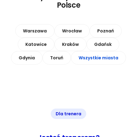
Polsce
Warszawa
Wrocław
Poznań
Katowice
Kraków
Gdańsk
Gdynia
Toruń
Wszystkie miasta
Dla trenera