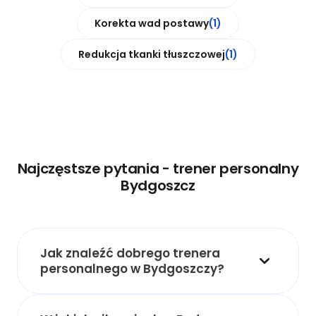
Korekta wad postawy
(1)
Redukcja tkanki tłuszczowej
(1)
Najczęstsze pytania - trener personalny
Bydgoszcz
Jak znaleźć dobrego trenera
personalnego w Bydgoszczy?