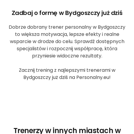
Zadbaj o formę w Bydgoszczy już dziś
Dobrze dobrany trener personalny w Bydgoszczy
to większa motywacja, lepsze efekty i realne
wsparcie w drodze do celu. Sprawdź dostępnych
specjalistów i rozpocznij współpracę, która
przyniesie widoczne rezultaty.
Zacznij trening z najlepszymi trenerami w
Bydgoszczy już dziś na Personalny.eu!
Trenerzy w innych miastach w