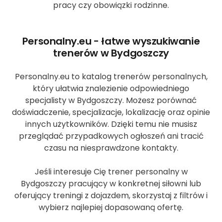
pracy czy obowiązki rodzinne.
Personalny.eu - łatwe wyszukiwanie
trenerów w Bydgoszczy
Personalny.eu to katalog trenerów personalnych,
który ułatwia znalezienie odpowiedniego
specjalisty w Bydgoszczy. Możesz porównać
doświadczenie, specjalizacje, lokalizację oraz opinie
innych użytkowników. Dzięki temu nie musisz
przeglądać przypadkowych ogłoszeń ani tracić
czasu na niesprawdzone kontakty.
Jeśli interesuje Cię trener personalny w
Bydgoszczy pracujący w konkretnej siłowni lub
oferujący treningi z dojazdem, skorzystaj z filtrów i
wybierz najlepiej dopasowaną ofertę.