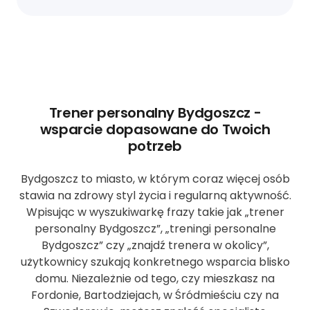
Trener personalny Bydgoszcz -
wsparcie dopasowane do Twoich
potrzeb
Bydgoszcz to miasto, w którym coraz więcej osób
stawia na zdrowy styl życia i regularną aktywność.
Wpisując w wyszukiwarkę frazy takie jak „trener
personalny Bydgoszcz”, „treningi personalne
Bydgoszcz” czy „znajdź trenera w okolicy”,
użytkownicy szukają konkretnego wsparcia blisko
domu. Niezależnie od tego, czy mieszkasz na
Fordonie, Bartodziejach, w Śródmieściu czy na