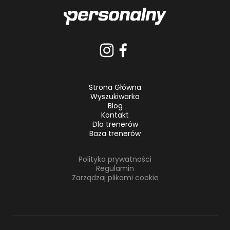
Strona Główna
Wyszukiwarka
Blog
Kontakt
Dla trenerów
Baza trenerów
Polityka prywatności
Regulamin
Zarządzaj plikami cookie