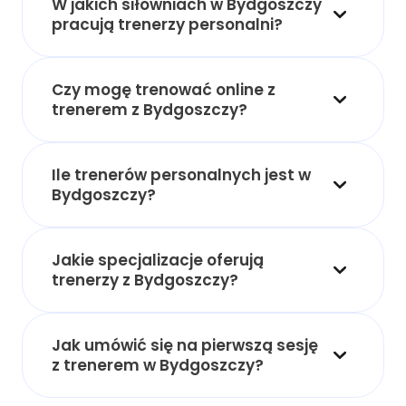
W jakich siłowniach w Bydgoszczy
pracują trenerzy personalni?
Czy mogę trenować online z
trenerem z Bydgoszczy?
Ile trenerów personalnych jest w
Bydgoszczy?
Jakie specjalizacje oferują
trenerzy z Bydgoszczy?
Jak umówić się na pierwszą sesję
z trenerem w Bydgoszczy?