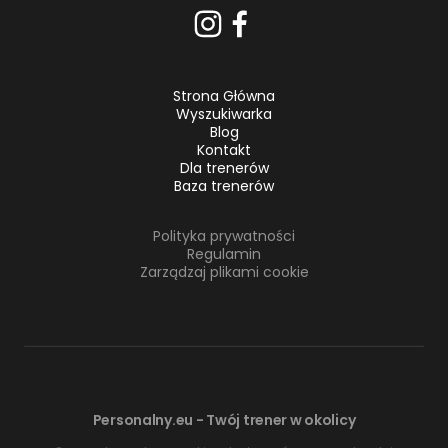
Strona Główna
Wyszukiwarka
Blog
Kontakt
Dla trenerów
Baza trenerów
Polityka prywatności
Regulamin
Zarządzaj plikami cookie
Personalny.eu - Twój trener w okolicy