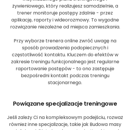
żywieniowego, który realizujesz samodzielnie, a
trener monitoruje postępy zdalnie - przez
aplikację, raporty i wideorozmowy. To wygodne
rozwiązanie niezależne od miejsca zamieszkania.
Przy wyborze trenera online zwróć uwagę na
sposób prowadzenia podopiecznych i
częstotliwość kontaktu. Kluczem do efektów w
zakresie treningu funkcjonalnego jest regularne
raportowanie postępów - to ono zastępuje
bezpośredni kontakt podczas treningu
stacjonarnego.
Powiązane specjalizacje treningowe
Jeśli zależy Ci na kompleksowym podejściu, rozważ
również inne specjalizacje, takie jak Budowa masy