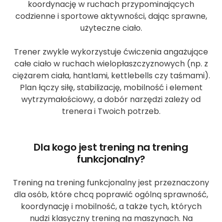
koordynację w ruchach przypominających
codzienne i sportowe aktywności, dając sprawne,
użyteczne ciało.
Trener zwykle wykorzystuje ćwiczenia angażujące
całe ciało w ruchach wielopłaszczyznowych (np. z
ciężarem ciała, hantlami, kettlebells czy taśmami).
Plan łączy siłę, stabilizację, mobilność i element
wytrzymałościowy, a dobór narzędzi zależy od
trenera i Twoich potrzeb.
Dla kogo jest trening na trening
funkcjonalny?
Trening na trening funkcjonalny jest przeznaczony
dla osób, które chcą poprawić ogólną sprawność,
koordynację i mobilność, a także tych, których
nudzi klasyczny trening na maszynach. Na