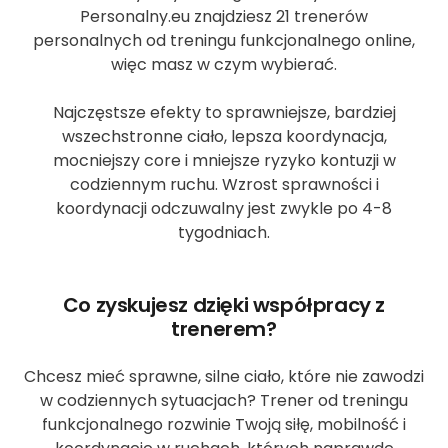
Personalny.eu znajdziesz 21 trenerów
personalnych od treningu funkcjonalnego online,
więc masz w czym wybierać.
Najczęstsze efekty to sprawniejsze, bardziej
wszechstronne ciało, lepsza koordynacja,
mocniejszy core i mniejsze ryzyko kontuzji w
codziennym ruchu. Wzrost sprawności i
koordynacji odczuwalny jest zwykle po 4-8
tygodniach.
Co zyskujesz dzięki współpracy z
trenerem?
Chcesz mieć sprawne, silne ciało, które nie zawodzi
w codziennych sytuacjach? Trener od treningu
funkcjonalnego rozwinie Twoją siłę, mobilność i