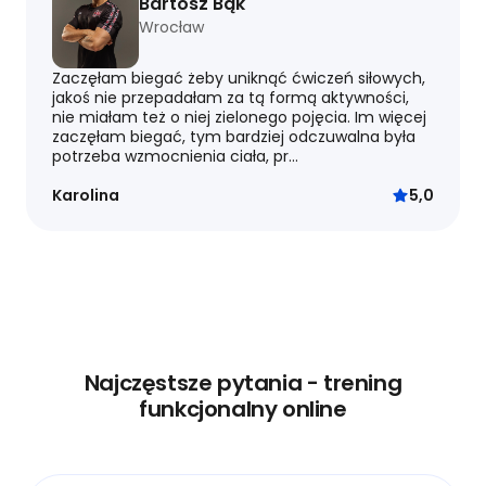
Bartosz Bąk
Wrocław
Zaczęłam biegać żeby uniknąć ćwiczeń siłowych,
jakoś nie przepadałam za tą formą aktywności,
nie miałam też o niej zielonego pojęcia. Im więcej
zaczęłam biegać, tym bardziej odczuwalna była
potrzeba wzmocnienia ciała, pr...
Karolina
5,0
Najczęstsze pytania - trening
funkcjonalny online