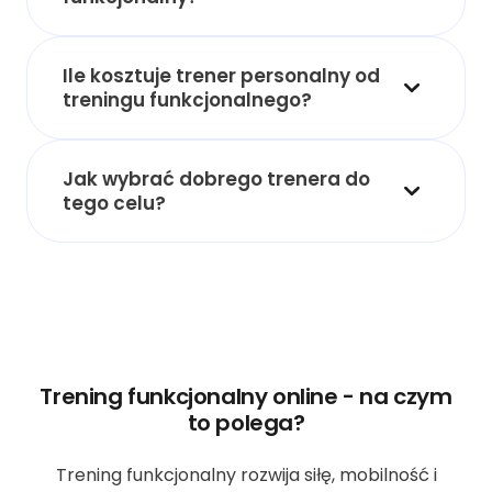
Ile kosztuje trener personalny od
treningu funkcjonalnego?
Jak wybrać dobrego trenera do
tego celu?
Trening funkcjonalny online - na czym
to polega?
Trening funkcjonalny rozwija siłę, mobilność i