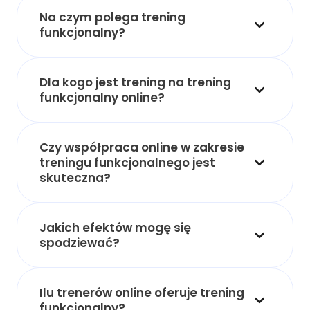
Na czym polega trening
funkcjonalny?
Dla kogo jest trening na trening
funkcjonalny online?
Czy współpraca online w zakresie
treningu funkcjonalnego jest
skuteczna?
Jakich efektów mogę się
spodziewać?
Ilu trenerów online oferuje trening
funkcjonalny?