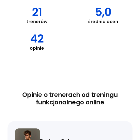
21
5,0
trenerów
średnia ocen
42
opinie
Opinie o trenerach od treningu
funkcjonalnego online