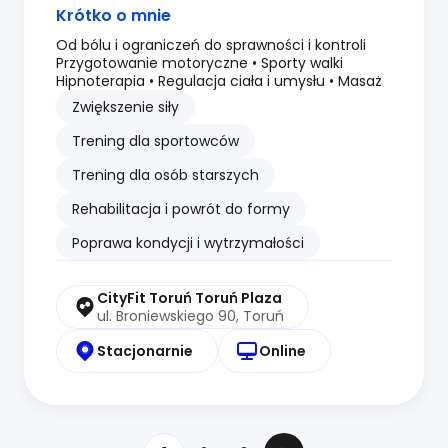
Krótko o mnie
Od bólu i ograniczeń do sprawności i kontroli
Przygotowanie motoryczne • Sporty walki
Hipnoterapia • Regulacja ciała i umysłu • Masaż
Zwiększenie siły
Trening dla sportowców
Trening dla osób starszych
Rehabilitacja i powrót do formy
Poprawa kondycji i wytrzymałości
CityFit Toruń Toruń Plaza
ul. Broniewskiego 90, Toruń
Stacjonarnie
Online