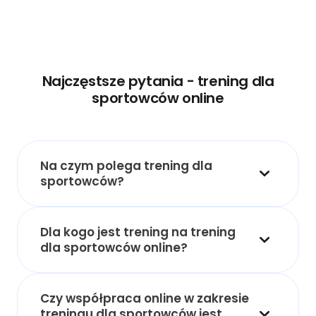
Najczęstsze pytania - trening dla
sportowców online
Na czym polega trening dla
sportowców?
Dla kogo jest trening na trening
dla sportowców online?
Czy współpraca online w zakresie
treningu dla sportowców jest