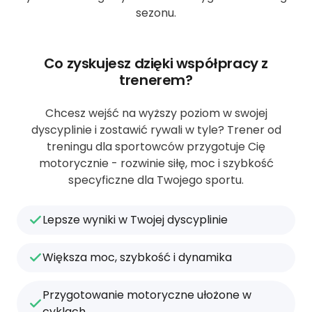
sezonu.
Co zyskujesz dzięki współpracy z
trenerem?
Chcesz wejść na wyższy poziom w swojej
dyscyplinie i zostawić rywali w tyle? Trener od
treningu dla sportowców przygotuje Cię
motorycznie - rozwinie siłę, moc i szybkość
specyficzne dla Twojego sportu.
Lepsze wyniki w Twojej dyscyplinie
Większa moc, szybkość i dynamika
Przygotowanie motoryczne ułożone w
cyklach