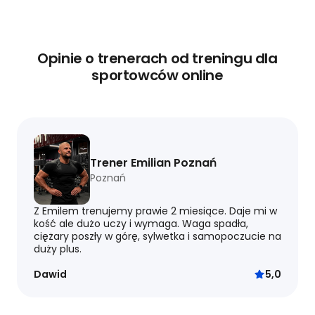
Opinie o trenerach od treningu dla
sportowców online
Trener Emilian Poznań
Poznań
Z Emilem trenujemy prawie 2 miesiące. Daje mi w
kość ale dużo uczy i wymaga. Waga spadła,
ciężary poszły w górę, sylwetka i samopoczucie na
duży plus.
Dawid
5,0