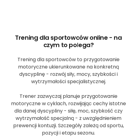
Trening dla sportowców online - na
czym to polega?
Trening dla sportowców to przygotowanie
motoryczne ukierunkowane na konkretną
dyscyplinę - rozwój siły, mocy, szybkości i
wytrzymałości specjalistycznej.
Trener zazwyczaj planuje przygotowanie
motoryczne w cyklach, rozwijając cechy istotne
dla danej dyscypliny - siłę, moc, szybkość czy
wytrzymałość specjalną - z uwzględnieniem
prewencji kontuzji. Szczegóły zależą od sportu,
pozycji i etapu sezonu.