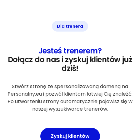
Dla trenera
Jesteś trenerem?
Dołącz do nas i zyskuj klientów już
dziś!
Stwórz stronę ze spersonalizowaną domeną na
Personalny.eu i pozwól klientom łatwiej Cię znaleźć.
Po utworzeniu strony automatycznie pojawisz się w
naszej wyszukiwarce trenerów.
Zyskuj klientów