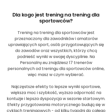
Dla kogo jest trening na trening dla
sportowców?
Trening na trening dla sportowców jest
przeznaczony dla zawodników i amatorów
uprawiających sport, osób przygotowujących się
do zawodów oraz wszystkich, którzy chcą
podnieść wyniki w swojej dyscyplinie. Na
Personalny.eu znajdziesz 17 trenerów
personalnych od treningu dla sportowców online,
więc masz w czym wybierać.
Najczęstsze efekty to lepsze wyniki sportowe,
większa moc i szybkość, wyższa odporność na
kontuzje i lepsza dyspozycja w sezonie startowym.
Efekty przygotowania motorycznego budują się w
cyklach treningowych - od kilku tygodni do całego