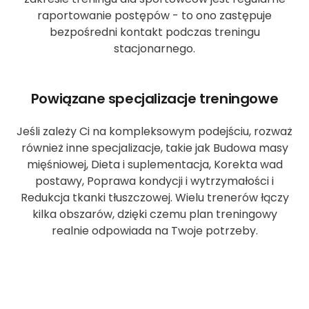
raportowanie postępów - to ono zastępuje
bezpośredni kontakt podczas treningu
stacjonarnego.
Powiązane specjalizacje treningowe
Jeśli zależy Ci na kompleksowym podejściu, rozważ
również inne specjalizacje, takie jak Budowa masy
mięśniowej, Dieta i suplementacja, Korekta wad
postawy, Poprawa kondycji i wytrzymałości i
Redukcja tkanki tłuszczowej. Wielu trenerów łączy
kilka obszarów, dzięki czemu plan treningowy
realnie odpowiada na Twoje potrzeby.