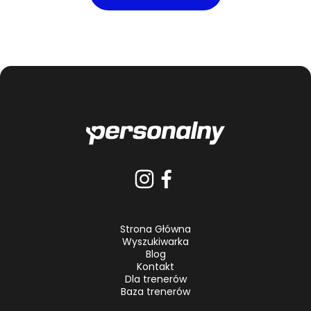
Strona Główna
Wyszukiwarka
Blog
Kontakt
Dla trenerów
Baza trenerów