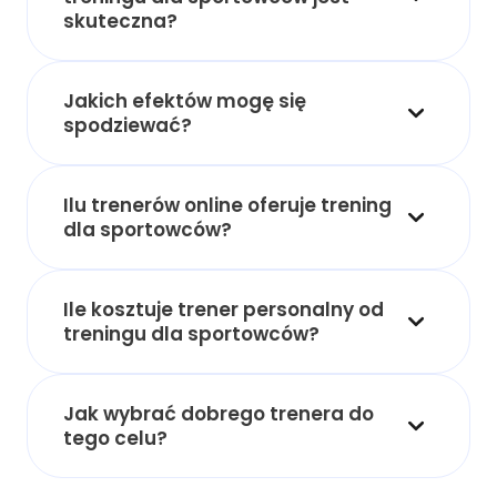
skuteczna?
Jakich efektów mogę się
spodziewać?
Ilu trenerów online oferuje trening
dla sportowców?
Ile kosztuje trener personalny od
treningu dla sportowców?
Jak wybrać dobrego trenera do
tego celu?