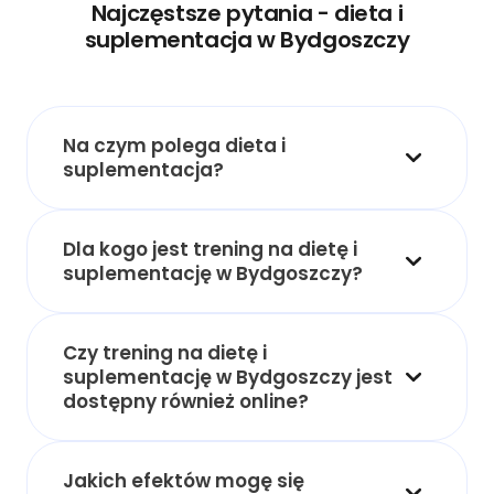
Najczęstsze pytania - dieta i
suplementacja w Bydgoszczy
Na czym polega dieta i
suplementacja?
Dla kogo jest trening na dietę i
suplementację w Bydgoszczy?
Czy trening na dietę i
suplementację w Bydgoszczy jest
dostępny również online?
Jakich efektów mogę się