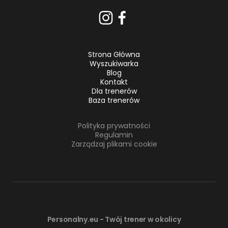
Strona Główna
Wyszukiwarka
Blog
Kontakt
Dla trenerów
Baza trenerów
Polityka prywatności
Regulamin
Zarządzaj plikami cookie
Personalny.eu - Twój trener w okolicy