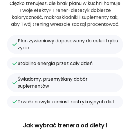
Ciężko trenujesz, ale brak planu w kuchni hamuje
Twoje efekty? Trener-dietetyk dobierze
kaloryczność, makroskładniki i suplementy tak,
aby Twój trening wreszcie zaczął procentować.
Plan żywieniowy dopasowany do celu i trybu
życia
Stabilna energia przez cały dzień
Świadomy, przemyślany dobór
suplementów
Trwałe nawyki zamiast restrykcyjnych diet
Jak wybrać trenera od diety i