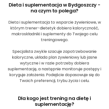
Dieta i suplementacja w Bydgoszczy -
na czym to polega?
Dieta i suplementacja to wsparcie żywieniowe, w
którym trener-dietetyk dobiera kaloryczność,
makroskładniki i suplementy do Twojego celu
treningowego.
Specjalista zwykle szacuje zapotrzebowanie
kaloryczne, układa plan żywieniowy lub jasne
wytyczne i w razie potrzeby dobiera
suplementację, a następnie monitoruje postępy i
koryguje założenia. Podejście dopasowuje się do
Twoich preferencji, trybu życia i celu.
Dla kogo jest trening na dietę i
suplementację?