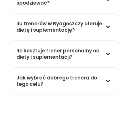
spodziewać?
Ilu trenerów w Bydgoszczy oferuje
dietę i suplementację?
Ile kosztuje trener personalny od
diety i suplementacji?
Jak wybrać dobrego trenera do
tego celu?