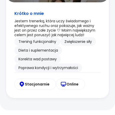
Krótko o mnie
Jestem trenerką, która uczy świadomego i
efektywnego ruchu oraz pokazuje, jak ważny
jest on przez całe życie 🤍 Moim największym
celem jest poruszyć jak najwięcej ludzi!
Trening funkcjonalny
Zwiększenie siły
Dieta i suplementacja
Korekta wad postawy
Poprawa kondycji i wytrzymałości
Stacjonarnie
Online