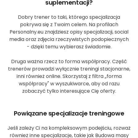
suplementacji?
Dobry trener to taki, którego specjalizacja
pokrywa się z Twoim celem. Na profilach
Personalny.eu znajdziesz opisy specjalizacji, social
media oraz zdjęcia rzeczywistych podopiecznych
- dzięki temu wybierasz świadomie.
Druga ważna rzecz to forma współpracy. Część
trenerów prowadzi wyłącznie treningi stacjonarne,
inni również online. Skorzystaj z filtra „forma
współpracy" w wyszukiwarce, aby od razu
zobaczyć tylko interesujące Cię oferty.
Powiązane specjalizacje treningowe
Jeśli zależy Ci na kompleksowym podejściu, rozważ
również inne specjalizacje, takie jak Budowa masy