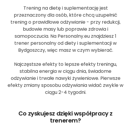
Trening na dietę i suplementację jest
przeznaczony dla osób, które chcą uzupełnić
trening o prawidłowe odżywianie - przy redukcji,
budowie masy lub poprawie zdrowia i
samopoczucia. Na Personalny.eu znajdziesz 1
trener personalny od diety i suplementacji w
Bydgoszczy, więc masz w czym wybierać.
Najczęstsze efekty to lepsze efekty treningu,
stabilna energia w ciągu dnia, świadome
odżywianie i trwałe nawyki żywieniowe. Pierwsze
efekty zmiany sposobu odżywiania widać zwykle w
ciągu 2-4 tygodni.
Co zyskujesz dzięki współpracy z
trenerem?