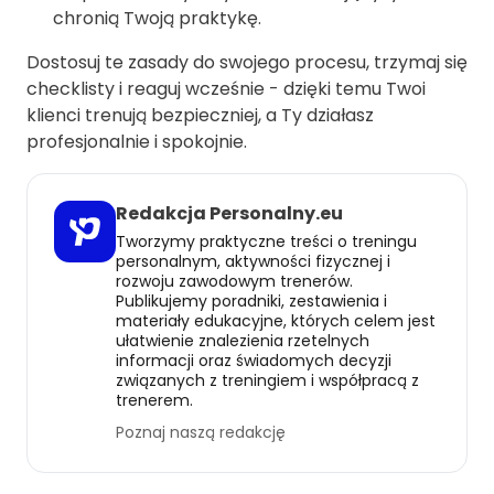
chronią Twoją praktykę.
Dostosuj te zasady do swojego procesu, trzymaj się
checklisty i reaguj wcześnie - dzięki temu Twoi
klienci trenują bezpieczniej, a Ty działasz
profesjonalnie i spokojnie.
Redakcja Personalny.eu
Tworzymy praktyczne treści o treningu
personalnym, aktywności fizycznej i
rozwoju zawodowym trenerów.
Publikujemy poradniki, zestawienia i
materiały edukacyjne, których celem jest
ułatwienie znalezienia rzetelnych
informacji oraz świadomych decyzji
związanych z treningiem i współpracą z
trenerem.
Poznaj naszą redakcję