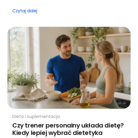
Czytaj dalej
Dieta i suplementacja
Czy trener personalny układa dietę?
Kiedy lepiej wybrać dietetyka