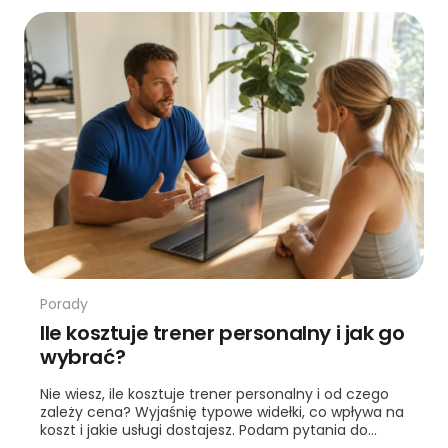
Porady
Ile kosztuje trener personalny i jak go
wybrać?
Nie wiesz, ile kosztuje trener personalny i od czego
zależy cena? Wyjaśnię typowe widełki, co wpływa na
koszt i jakie usługi dostajesz. Podam pytania do
trenera przed pierwszą sesją.