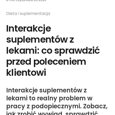
Dieta i suplementacja
Interakcje
suplementów z
lekami: co sprawdzić
przed poleceniem
klientowi
Interakcje suplementów z
lekami to realny problem w
pracy z podopiecznymi. Zobacz,
jak zrobić wywiad, sprawdzić