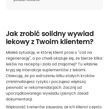
Jak zrobić solidny wywiad
lekowy z Twoim klientem?
Miałeś sytuację, w której klient prosi o "coś na
regenerację", a po chwili okazuje się, że bierze kilka
leków na receptę i zioła od znajomej? Tu właśnie
kryją się interakcje suplementów z lekami.
Obiecuję, że po wdrożeniu kilku stałych kroków
zminimalizujesz ryzyko i poczujesz większą
pewność w rekomendacjach. Zacznij od
uporządkowanego wywiadu i jasnych zasad
dokumentacji.
Większość trenerów zauważa, że ich klienci często