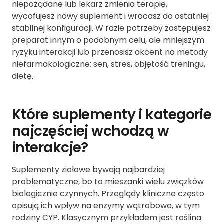
niepożądane lub lekarz zmienia terapię,
wycofujesz nowy suplement i wracasz do ostatniej
stabilnej konfiguracji. W razie potrzeby zastępujesz
preparat innym o podobnym celu, ale mniejszym
ryzyku interakcji lub przenosisz akcent na metody
niefarmakologiczne: sen, stres, objętość treningu,
dietę.
Które suplementy i kategorie
najczęściej wchodzą w
interakcje?
Suplementy ziołowe bywają najbardziej
problematyczne, bo to mieszanki wielu związków
biologicznie czynnych. Przeglądy kliniczne często
opisują ich wpływ na enzymy wątrobowe, w tym
rodziny CYP. Klasycznym przykładem jest roślina