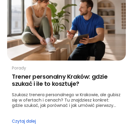
Porady
Trener personalny Kraków: gdzie
szukać i ile to kosztuje?
Szukasz trenera personalnego w Krakowie, ale gubisz
się w ofertach i cenach? Tu znajdziesz konkret:
gdzie szukać, jak porównać i jak umówić pierwszy
trening.
Czytaj dalej