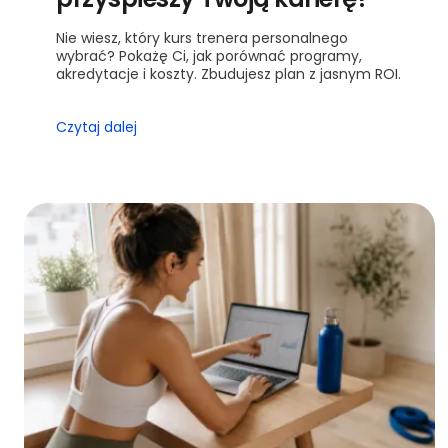
Nie wiesz, który kurs trenera personalnego
wybrać? Pokażę Ci, jak porównać programy,
akredytacje i koszty. Zbudujesz plan z jasnym ROI.
Czytaj dalej