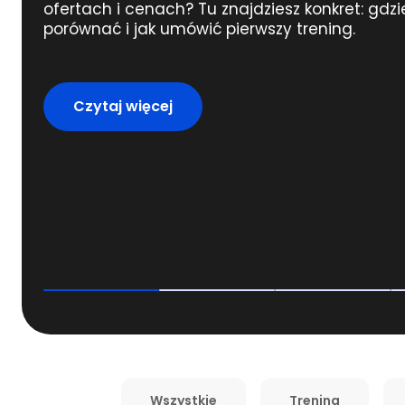
ofertach i cenach? Tu znajdziesz konkret: gdzie
porównać i jak umówić pierwszy trening.
Czytaj więcej
Wszystkie
Trening