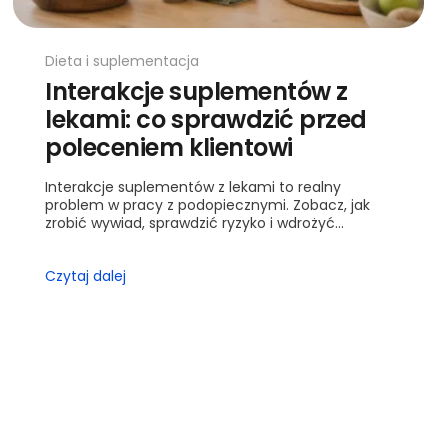
Dieta i suplementacja
Interakcje suplementów z
lekami: co sprawdzić przed
poleceniem klientowi
Interakcje suplementów z lekami to realny
problem w pracy z podopiecznymi. Zobacz, jak
zrobić wywiad, sprawdzić ryzyko i wdrożyć
bezpieczne strategie.
Czytaj dalej