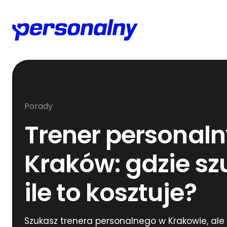
Porady
Trener personaln
Kraków: gdzie sz
ile to kosztuje?
Szukasz trenera personalnego w Krakowie, ale 