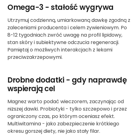
Omega-3 - stałość wygrywa
Utrzymuj codzienną, umiarkowaną dawkę zgodną z
zaleceniami producenta i celem żywieniowym. Po
8-12 tygodniach zwróć uwagę na profil lipidowy,
stan skóry i subiektywne odczucia regeneracji.
Pamiętaj o możliwych interakcjach z lekami
przeciwzakrzepowymi.
Drobne dodatki - gdy naprawdę
wspierają cel
Magnez warto podać wieczorem, zaczynając od
niższej dawki. Probiotyki - tylko szczepowo i przez
ograniczony czas, po którym oceniasz efekt.
Multiwitamina - jako zabezpieczenie krótkiego
okresu gorszej diety, nie jako stały filar.