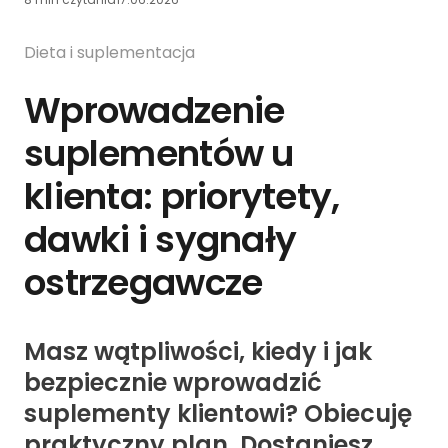
Dieta i suplementacja
Wprowadzenie
suplementów u
klienta: priorytety,
dawki i sygnały
ostrzegawcze
Masz wątpliwości, kiedy i jak
bezpiecznie wprowadzić
suplementy klientowi? Obiecuję
praktyczny plan. Dostaniesz