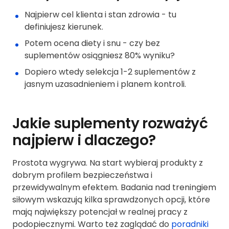
Najpierw cel klienta i stan zdrowia - tu
definiujesz kierunek.
Potem ocena diety i snu - czy bez
suplementów osiągniesz 80% wyniku?
Dopiero wtedy selekcja 1-2 suplementów z
jasnym uzasadnieniem i planem kontroli.
Jakie suplementy rozważyć
najpierw i dlaczego?
Prostota wygrywa. Na start wybieraj produkty z
dobrym profilem bezpieczeństwa i
przewidywalnym efektem. Badania nad treningiem
siłowym wskazują kilka sprawdzonych opcji, które
mają największy potencjał w realnej pracy z
podopiecznymi. Warto też zaglądać do
poradniki