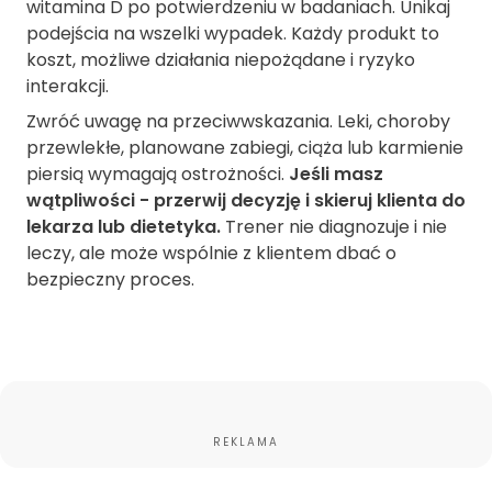
witamina D po potwierdzeniu w badaniach. Unikaj
podejścia na wszelki wypadek. Każdy produkt to
koszt, możliwe działania niepożądane i ryzyko
interakcji.
Zwróć uwagę na przeciwwskazania. Leki, choroby
przewlekłe, planowane zabiegi, ciąża lub karmienie
piersią wymagają ostrożności.
Jeśli masz
wątpliwości - przerwij decyzję i skieruj klienta do
lekarza lub dietetyka.
Trener nie diagnozuje i nie
leczy, ale może wspólnie z klientem dbać o
bezpieczny proces.
REKLAMA