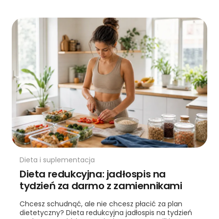
Dieta i suplementacja
Dieta redukcyjna: jadłospis na
tydzień za darmo z zamiennikami
Chcesz schudnąć, ale nie chcesz płacić za plan
dietetyczny? Dieta redukcyjna jadłospis na tydzień