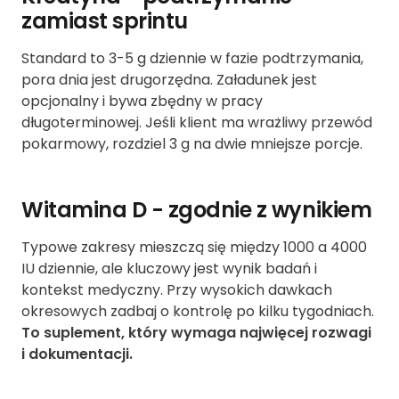
zamiast sprintu
Standard to 3-5 g dziennie w fazie podtrzymania,
pora dnia jest drugorzędna. Załadunek jest
opcjonalny i bywa zbędny w pracy
długoterminowej. Jeśli klient ma wrażliwy przewód
pokarmowy, rozdziel 3 g na dwie mniejsze porcje.
Witamina D - zgodnie z wynikiem
Typowe zakresy mieszczą się między 1000 a 4000
IU dziennie, ale kluczowy jest wynik badań i
kontekst medyczny. Przy wysokich dawkach
okresowych zadbaj o kontrolę po kilku tygodniach.
To suplement, który wymaga najwięcej rozwagi
i dokumentacji.