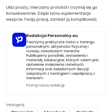
Ułóż prosty, mierzalny protokół i trzymaj się go
konsekwentnie. Dzięki temu suplementacja
wesprze Twoją pracę, zamiast ją komplikować.
Redakcja Personalny.eu
Tworzymy praktyczne treści o treningu
personalnym, aktywności fizycznej i
rozwoju zawodowym trenerów.
Publikujemy poradniki, zestawienia i
materiały edukacyjne, których celem jest
ułatwienie znalezienia rzetelnych
informacji oraz świadomych decyzji
związanych z treningiem i współpracą z
trenerem.
Poznaj naszą redakcję
Udostępnij