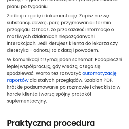
planu po tygodniu.
Zadbaj o zgodę i dokumentację. Zapisz nazwę
substancji, dawkę, porę przyjmowania i termin
przeglądu. Oznacz, że przekazałeś informacje o
możliwych działaniach niepożądanych i
interakcjach. Jeśli kierujesz klienta do lekarza czy
dietetyka - odnotuj to z datą i powodem.
W komunikacji trzymaj jeden schemat. Podopieczni
lepiej współpracują, gdy wiedzą, czego się
spodziewać. Warto też rozważyć
automatyzację
raportów
dla stałych przeglądów. Szablon PDF,
krótkie podsumowanie po rozmowie i checklista w
karcie klienta tworzą spójny protokół
suplementacyjny.
Praktyczna procedura