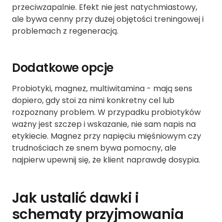
przeciwzapalnie. Efekt nie jest natychmiastowy,
ale bywa cenny przy dużej objętości treningowej i
problemach z regeneracją.
Dodatkowe opcje
Probiotyki, magnez, multiwitamina - mają sens
dopiero, gdy stoi za nimi konkretny cel lub
rozpoznany problem. W przypadku probiotyków
ważny jest szczep i wskazanie, nie sam napis na
etykiecie. Magnez przy napięciu mięśniowym czy
trudnościach ze snem bywa pomocny, ale
najpierw upewnij się, że klient naprawdę dosypia.
Jak ustalić dawki i
schematy przyjmowania