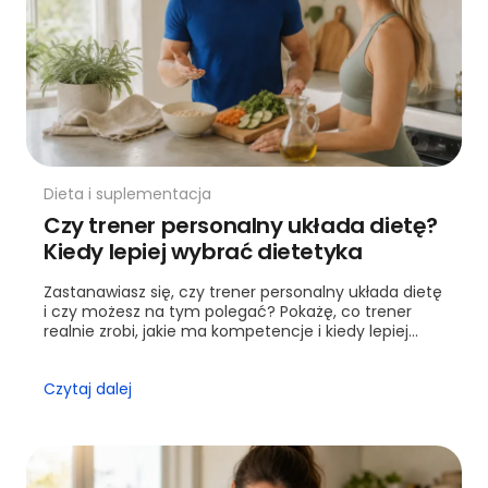
Dieta i suplementacja
Czy trener personalny układa dietę?
Kiedy lepiej wybrać dietetyka
Zastanawiasz się, czy trener personalny układa dietę
i czy możesz na tym polegać? Pokażę, co trener
realnie zrobi, jakie ma kompetencje i kiedy lepiej
wybrać dietetyka.
Czytaj dalej