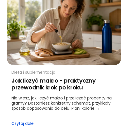
Dieta i suplementacja
Jak liczyć makro - praktyczny
przewodnik krok po kroku
Nie wiesz, jak liczyć makro i przeliczać procenty na
gramy? Dostaniesz konkretny schemat, przykłady i
sposób dopasowania do celu. Plan: kalorie →
procenty → gramy.
Czytaj dalej