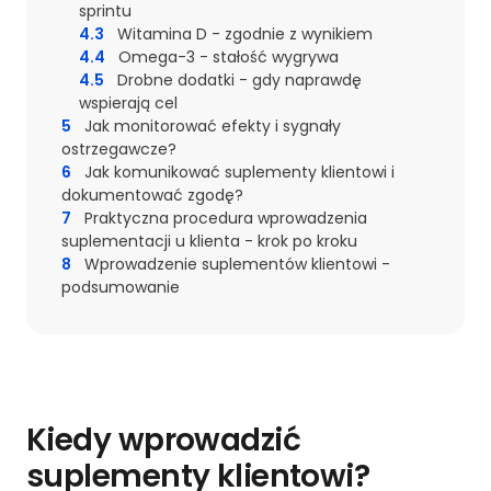
sprintu
4.3
Witamina D - zgodnie z wynikiem
4.4
Omega-3 - stałość wygrywa
4.5
Drobne dodatki - gdy naprawdę
wspierają cel
5
Jak monitorować efekty i sygnały
ostrzegawcze?
6
Jak komunikować suplementy klientowi i
dokumentować zgodę?
7
Praktyczna procedura wprowadzenia
suplementacji u klienta - krok po kroku
8
Wprowadzenie suplementów klientowi -
podsumowanie
Kiedy wprowadzić
suplementy klientowi?