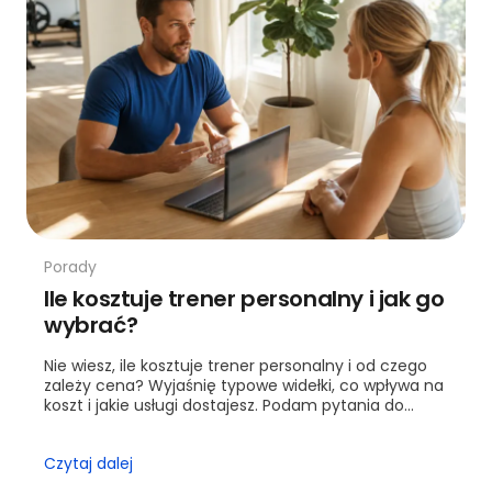
Porady
Ile kosztuje trener personalny i jak go
wybrać?
Nie wiesz, ile kosztuje trener personalny i od czego
zależy cena? Wyjaśnię typowe widełki, co wpływa na
koszt i jakie usługi dostajesz. Podam pytania do
trenera przed pierwszą sesją.
Czytaj dalej