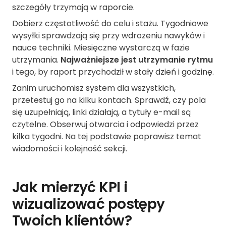
szczegóły trzymają w raporcie.
Dobierz częstotliwość do celu i stażu. Tygodniowe
wysyłki sprawdzają się przy wdrożeniu nawyków i
nauce techniki. Miesięczne wystarczą w fazie
utrzymania.
Najważniejsze jest utrzymanie rytmu
i tego, by raport przychodził w stały dzień i godzinę.
Zanim uruchomisz system dla wszystkich,
przetestuj go na kilku kontach. Sprawdź, czy pola
się uzupełniają, linki działają, a tytuły e-mail są
czytelne. Obserwuj otwarcia i odpowiedzi przez
kilka tygodni. Na tej podstawie poprawisz temat
wiadomości i kolejność sekcji.
Jak mierzyć KPI i
wizualizować postępy
Twoich klientów?