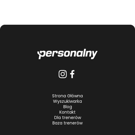
Strona Główna
Wyszukiwarka
Blog
Kontakt
Dla trenerów
Baza trenerów