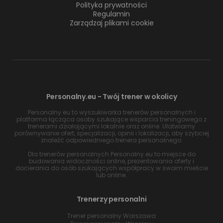
Polityka prywatności
Regulamin
Zarządzaj plikami cookie
Personalny.eu - Twój trener w okolicy
Personalny.eu to wyszukiwarka trenerów personalnych i
platforma łącząca osoby szukające wsparcia treningowego z
trenerami działającymi lokalnie oraz online. Ułatwiamy
porównywanie ofert, specjalizacji, opinii i lokalizacji, aby szybciej
znaleźć odpowiedniego trenera personalnego.
Dla trenerów personalnych Personalny.eu to miejsce do
budowania widoczności online, prezentowania oferty i
docierania do osób szukających współpracy w swoim mieście
lub online.
Trenerzy personalni
Trener personalny Warszawa