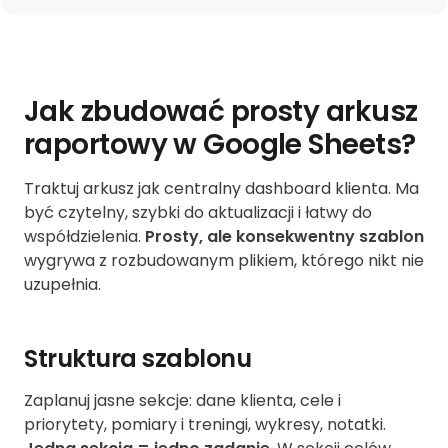
Jak zbudować prosty arkusz
raportowy w Google Sheets?
Traktuj arkusz jak centralny dashboard klienta. Ma
być czytelny, szybki do aktualizacji i łatwy do
współdzielenia.
Prosty, ale konsekwentny szablon
wygrywa z rozbudowanym plikiem, którego nikt nie
uzupełnia.
Struktura szablonu
Zaplanuj jasne sekcje: dane klienta, cele i
priorytety, pomiary i treningi, wykresy, notatki.