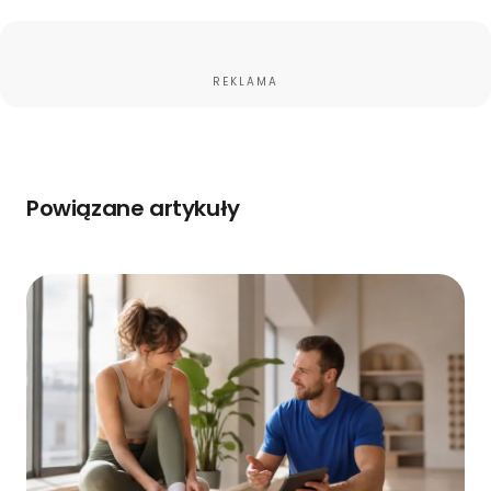
REKLAMA
Powiązane artykuły