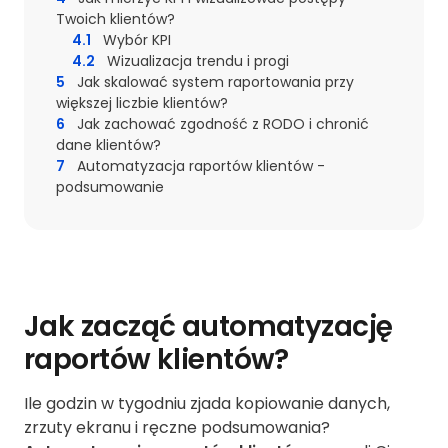
Twoich klientów?
4.1
Wybór KPI
4.2
Wizualizacja trendu i progi
5
Jak skalować system raportowania przy
większej liczbie klientów?
6
Jak zachować zgodność z RODO i chronić
dane klientów?
7
Automatyzacja raportów klientów -
podsumowanie
Jak zacząć automatyzację
raportów klientów?
Ile godzin w tygodniu zjada kopiowanie danych,
zrzuty ekranu i ręczne podsumowania?