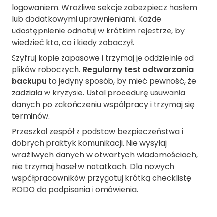
logowaniem. Wrażliwe sekcje zabezpiecz hasłem
lub dodatkowymi uprawnieniami. Każde
udostępnienie odnotuj w krótkim rejestrze, by
wiedzieć kto, co i kiedy zobaczył.
Szyfruj kopie zapasowe i trzymaj je oddzielnie od
plików roboczych.
Regularny test odtwarzania
backupu
to jedyny sposób, by mieć pewność, że
zadziała w kryzysie. Ustal procedurę usuwania
danych po zakończeniu współpracy i trzymaj się
terminów.
Przeszkol zespół z podstaw bezpieczeństwa i
dobrych praktyk komunikacji. Nie wysyłaj
wrażliwych danych w otwartych wiadomościach,
nie trzymaj haseł w notatkach. Dla nowych
współpracowników przygotuj krótką checklistę
RODO do podpisania i omówienia.