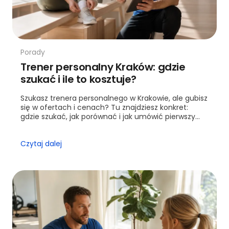
Porady
Trener personalny Kraków: gdzie
szukać i ile to kosztuje?
Szukasz trenera personalnego w Krakowie, ale gubisz
się w ofertach i cenach? Tu znajdziesz konkret:
gdzie szukać, jak porównać i jak umówić pierwszy
trening.
Czytaj dalej