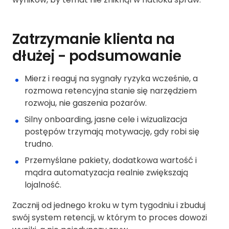
Zatrzymanie klienta na
dłużej - podsumowanie
Mierz i reaguj na sygnały ryzyka wcześnie, a
rozmowa retencyjna stanie się narzędziem
rozwoju, nie gaszenia pożarów.
Silny onboarding, jasne cele i wizualizacja
postępów trzymają motywację, gdy robi się
trudno.
Przemyślane pakiety, dodatkowa wartość i
mądra automatyzacja realnie zwiększają
lojalność.
Zacznij od jednego kroku w tym tygodniu i zbuduj
swój system retencji, w którym to proces dowozi