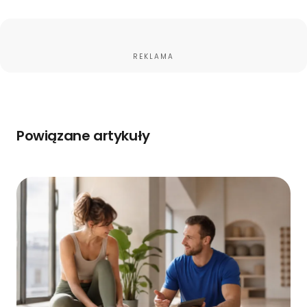
REKLAMA
Powiązane artykuły