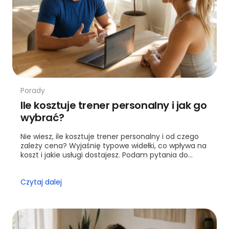
Porady
Ile kosztuje trener personalny i jak go
wybrać?
Nie wiesz, ile kosztuje trener personalny i od czego
zależy cena? Wyjaśnię typowe widełki, co wpływa na
koszt i jakie usługi dostajesz. Podam pytania do
trenera przed pierwszą sesją.
Czytaj dalej