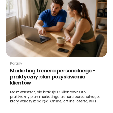
Porady
Marketing trenera personalnego -
praktyczny plan pozyskiwania
klientów
Masz warsztat, ale brakuje Ci klientów? Oto
praktyczny plan marketingu trenera personalnego,
który wdrożysz od ręki. Online, offline, oferta, KPI i
automatyzacje.