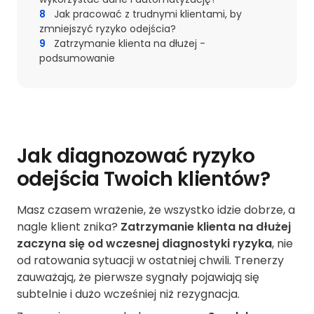
8
Jak pracować z trudnymi klientami, by
zmniejszyć ryzyko odejścia?
9
Zatrzymanie klienta na dłużej -
podsumowanie
Jak diagnozować ryzyko
odejścia Twoich klientów?
Masz czasem wrażenie, że wszystko idzie dobrze, a
nagle klient znika?
Zatrzymanie klienta na dłużej
zaczyna się od wczesnej diagnostyki ryzyka
, nie
od ratowania sytuacji w ostatniej chwili. Trenerzy
zauważają, że pierwsze sygnały pojawiają się
subtelnie i dużo wcześniej niż rezygnacja.