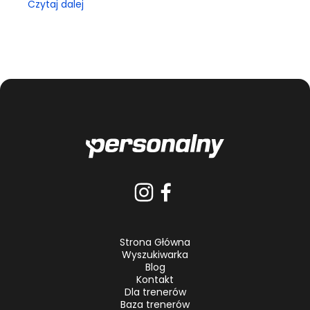
Czytaj dalej
Strona Główna
Wyszukiwarka
Blog
Kontakt
Dla trenerów
Baza trenerów