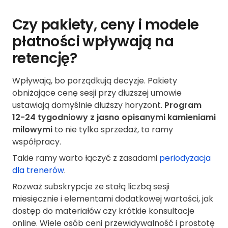
Czy pakiety, ceny i modele
płatności wpływają na
retencję?
Wpływają, bo porządkują decyzje. Pakiety
obniżające cenę sesji przy dłuższej umowie
ustawiają domyślnie dłuższy horyzont.
Program
12-24 tygodniowy z jasno opisanymi kamieniami
milowymi
to nie tylko sprzedaż, to ramy
współpracy.
Takie ramy warto łączyć z zasadami
periodyzacja
dla trenerów
.
Rozważ subskrypcje ze stałą liczbą sesji
miesięcznie i elementami dodatkowej wartości, jak
dostęp do materiałów czy krótkie konsultacje
online. Wiele osób ceni przewidywalność i prostotę