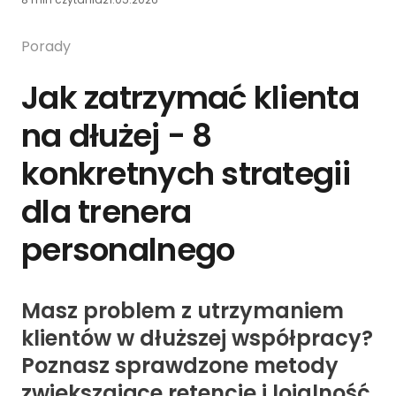
Porady
Jak zatrzymać klienta
na dłużej - 8
konkretnych strategii
dla trenera
personalnego
Masz problem z utrzymaniem
klientów w dłuższej współpracy?
Poznasz sprawdzone metody
zwiększające retencję i lojalność