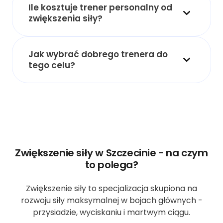
Ile kosztuje trener personalny od
zwiększenia siły?
Jak wybrać dobrego trenera do
tego celu?
Zwiększenie siły w Szczecinie - na czym
to polega?
Zwiększenie siły to specjalizacja skupiona na
rozwoju siły maksymalnej w bojach głównych -
przysiadzie, wyciskaniu i martwym ciągu.