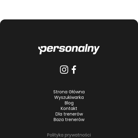
Strona Główna
Wyszukiwarka
Blog
Kontakt
Dla trenerów
Baza trenerów
Polityka prywatności