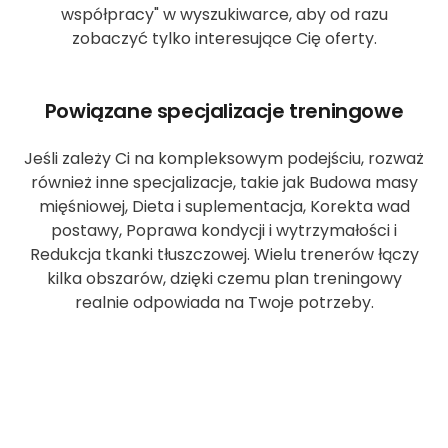
współpracy" w wyszukiwarce, aby od razu
zobaczyć tylko interesujące Cię oferty.
Powiązane specjalizacje treningowe
Jeśli zależy Ci na kompleksowym podejściu, rozważ
również inne specjalizacje, takie jak Budowa masy
mięśniowej, Dieta i suplementacja, Korekta wad
postawy, Poprawa kondycji i wytrzymałości i
Redukcja tkanki tłuszczowej. Wielu trenerów łączy
kilka obszarów, dzięki czemu plan treningowy
realnie odpowiada na Twoje potrzeby.