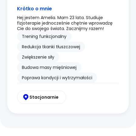
Krótko o mnie
Hej jestem Amelia. Mam 23 lata. Studiuje
fizjoterapie jednocześnie chętnie wprowadzę
Cie do swojego świata. Zacznijmy razem!
Trening funkcjonalny
Redukcja tkanki tłuszczowej
Zwiększenie siły
Budowa masy mięśniowej
Poprawa kondycji i wytrzymałości
Stacjonarnie