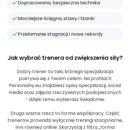
Dopracowana, bezpieczna technika
Mocniejsze ścięgna, stawy i tkanki
Przełamanie stagnacji i nowe rekordy
Jak wybrać trenera od zwiększenia siły?
Dobry trener to taki, którego specjalizacja
pokrywa się z Twoim celem. Na profilach
Personalny.eu znajdziesz opisy specjalizacji, social
media oraz zdjęcia rzeczywistych podopiecznych
- dzięki temu wybierasz świadomie.
Druga ważna rzecz to forma współpracy. Część
trenerów prowadzi wyłącznie treningi stacjonarne,
inni również online. Skorzystaj z filtra „forma