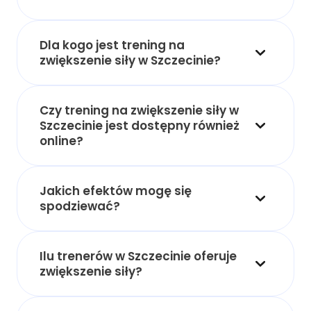
Dla kogo jest trening na
zwiększenie siły w Szczecinie?
Czy trening na zwiększenie siły w
Szczecinie jest dostępny również
online?
Jakich efektów mogę się
spodziewać?
Ilu trenerów w Szczecinie oferuje
zwiększenie siły?