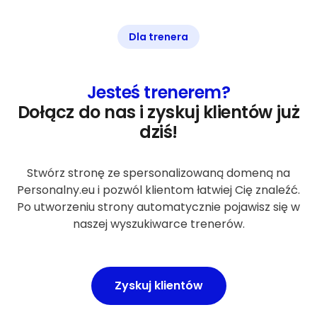
Dla trenera
Jesteś trenerem?
Dołącz do nas i zyskuj klientów już
dziś!
Stwórz stronę ze spersonalizowaną domeną na
Personalny.eu i pozwól klientom łatwiej Cię znaleźć.
Po utworzeniu strony automatycznie pojawisz się w
naszej wyszukiwarce trenerów.
Zyskuj klientów