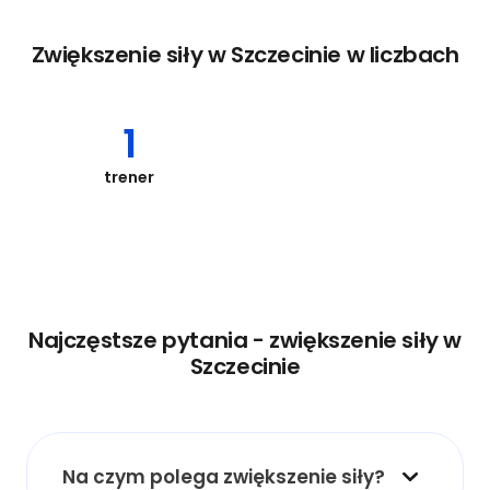
Zwiększenie siły w Szczecinie w liczbach
1
trener
Najczęstsze pytania - zwiększenie siły w
Szczecinie
Na czym polega zwiększenie siły?