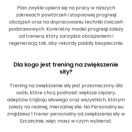
Plan zwykle opiera się na pracy w niższych
zakresach powtórzeń i stopniowej progresji
obciążeń oraz na dopracowaniu techniki ćwiczeń
podstawowych. Konkretny model progresji zależy
od trenera, który zarządza obciążeniem i
regeneracją tak, aby rekordy padały bezpiecznie.
Dla kogo jest trening na zwiększenie
siły?
Trening na zwiększenie siły jest przeznaczony dla
osób, które chcą podnosić większe ciężary,
adeptów trójboju siłowego oraz wszystkich, którym
zależy na realnej, mierzalnej sile. Na Personalny.eu
znajdziesz 1 trener personalny od zwiększenia siły w
Szczecinie, więc masz w czym wybierać.