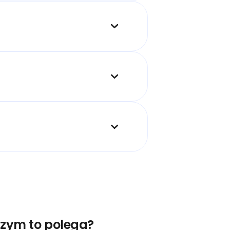
czym to polega?