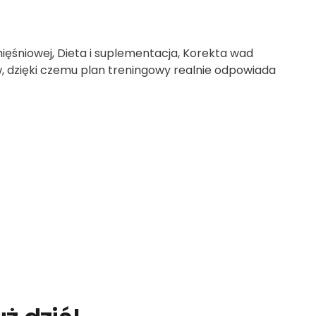
ięśniowej, Dieta i suplementacja, Korekta wad
ów, dzięki czemu plan treningowy realnie odpowiada