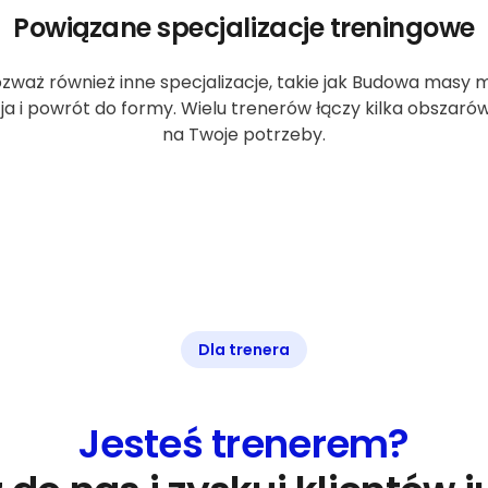
Powiązane specjalizacje treningowe
ozważ również inne specjalizacje, takie jak Budowa masy m
cja i powrót do formy. Wielu trenerów łączy kilka obszar
na Twoje potrzeby.
Dla trenera
Jesteś trenerem?