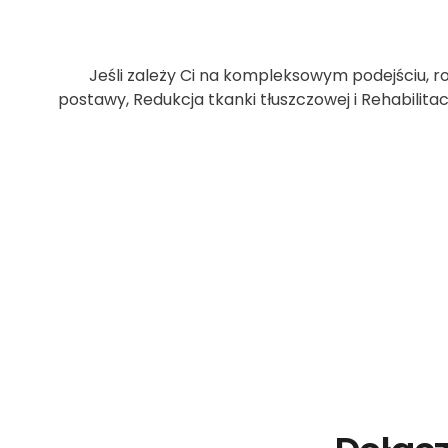
Jeśli zależy Ci na kompleksowym podejściu, r
postawy, Redukcja tkanki tłuszczowej i Rehabilita