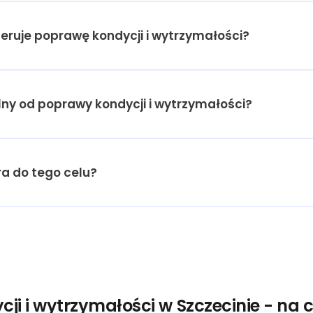
oferuje poprawę kondycji i wytrzymałości?
alny od poprawy kondycji i wytrzymałości?
a do tego celu?
ji i wytrzymałości w Szczecinie - na 