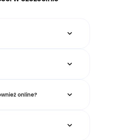
ównież online?