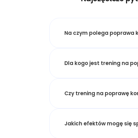
Na czym polega poprawa ko
Dla kogo jest trening na p
Czy trening na poprawę kon
Jakich efektów mogę się 