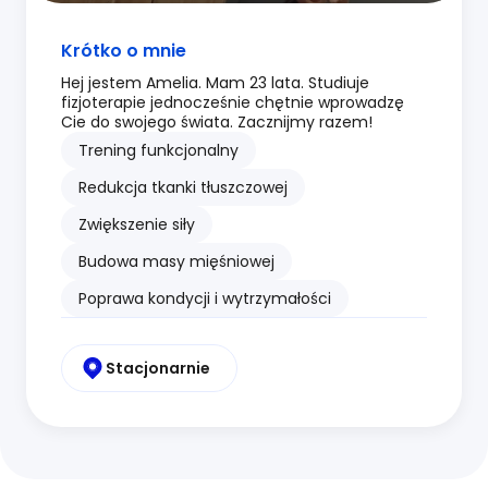
Krótko o mnie
Hej jestem Amelia. Mam 23 lata. Studiuje
fizjoterapie jednocześnie chętnie wprowadzę
Cie do swojego świata. Zacznijmy razem!
Trening funkcjonalny
Redukcja tkanki tłuszczowej
Zwiększenie siły
Budowa masy mięśniowej
Poprawa kondycji i wytrzymałości
Stacjonarnie