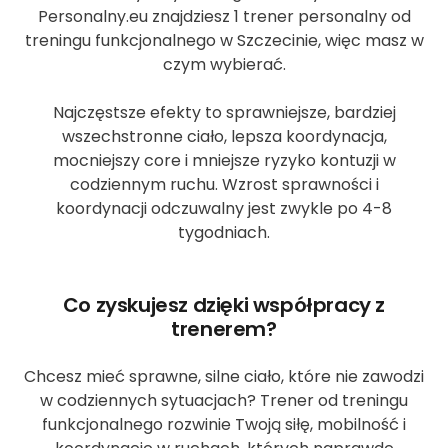
Personalny.eu znajdziesz 1 trener personalny od
treningu funkcjonalnego w Szczecinie, więc masz w
czym wybierać.
Najczęstsze efekty to sprawniejsze, bardziej
wszechstronne ciało, lepsza koordynacja,
mocniejszy core i mniejsze ryzyko kontuzji w
codziennym ruchu. Wzrost sprawności i
koordynacji odczuwalny jest zwykle po 4-8
tygodniach.
Co zyskujesz dzięki współpracy z
trenerem?
Chcesz mieć sprawne, silne ciało, które nie zawodzi
w codziennych sytuacjach? Trener od treningu
funkcjonalnego rozwinie Twoją siłę, mobilność i