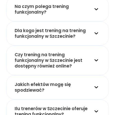
Na czym polega trening
funkcjonalny?
Dla kogo jest trening na trening
funkcjonalny w Szczecinie?
Czy trening na trening
funkcjonalny w Szczecinie jest
dostępny również online?
Jakich efektów mogę się
spodziewać?
Ilu trenerów w Szczecinie oferuje
trening funkcjonalny?