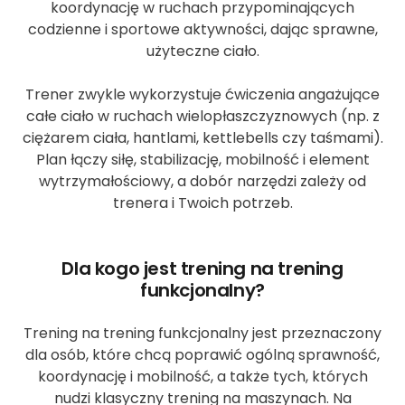
koordynację w ruchach przypominających
codzienne i sportowe aktywności, dając sprawne,
użyteczne ciało.
Trener zwykle wykorzystuje ćwiczenia angażujące
całe ciało w ruchach wielopłaszczyznowych (np. z
ciężarem ciała, hantlami, kettlebells czy taśmami).
Plan łączy siłę, stabilizację, mobilność i element
wytrzymałościowy, a dobór narzędzi zależy od
trenera i Twoich potrzeb.
Dla kogo jest trening na trening
funkcjonalny?
Trening na trening funkcjonalny jest przeznaczony
dla osób, które chcą poprawić ogólną sprawność,
koordynację i mobilność, a także tych, których
nudzi klasyczny trening na maszynach. Na