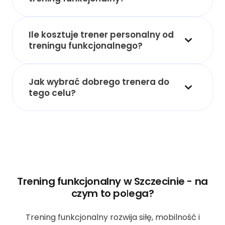
Ile kosztuje trener personalny od
treningu funkcjonalnego?
Jak wybrać dobrego trenera do
tego celu?
Trening funkcjonalny w Szczecinie - na
czym to polega?
Trening funkcjonalny rozwija siłę, mobilność i