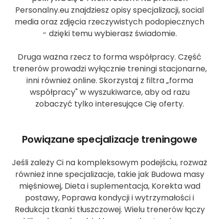
Personalny.eu znajdziesz opisy specjalizacji, social
media oraz zdjęcia rzeczywistych podopiecznych
- dzięki temu wybierasz świadomie.
Druga ważna rzecz to forma współpracy. Część
trenerów prowadzi wyłącznie treningi stacjonarne,
inni również online. Skorzystaj z filtra „forma
współpracy" w wyszukiwarce, aby od razu
zobaczyć tylko interesujące Cię oferty.
Powiązane specjalizacje treningowe
Jeśli zależy Ci na kompleksowym podejściu, rozważ
również inne specjalizacje, takie jak Budowa masy
mięśniowej, Dieta i suplementacja, Korekta wad
postawy, Poprawa kondycji i wytrzymałości i
Redukcja tkanki tłuszczowej. Wielu trenerów łączy