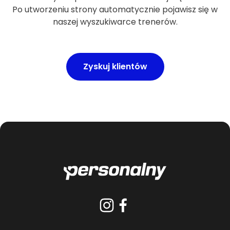
Po utworzeniu strony automatycznie pojawisz się w
naszej wyszukiwarce trenerów.
Zyskuj klientów