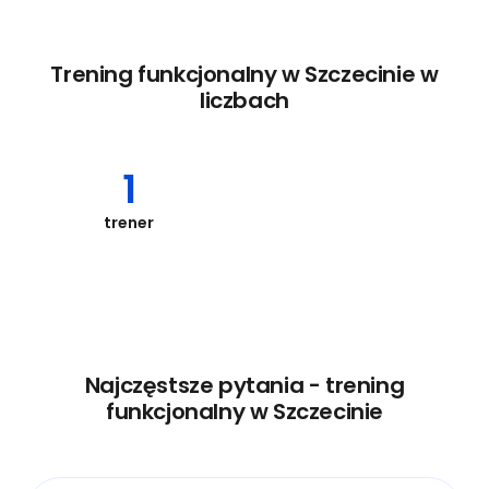
Trening funkcjonalny w Szczecinie w
liczbach
1
trener
Najczęstsze pytania - trening
funkcjonalny w Szczecinie