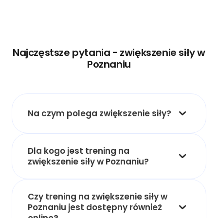
Najczęstsze pytania - zwiększenie siły w
Poznaniu
Na czym polega zwiększenie siły?
Dla kogo jest trening na
zwiększenie siły w Poznaniu?
Czy trening na zwiększenie siły w
Poznaniu jest dostępny również
online?