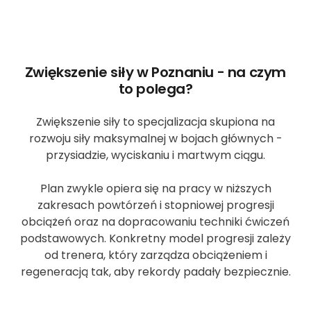
Zwiększenie siły w Poznaniu - na czym
to polega?
Zwiększenie siły to specjalizacja skupiona na
rozwoju siły maksymalnej w bojach głównych -
przysiadzie, wyciskaniu i martwym ciągu.
Plan zwykle opiera się na pracy w niższych
zakresach powtórzeń i stopniowej progresji
obciążeń oraz na dopracowaniu techniki ćwiczeń
podstawowych. Konkretny model progresji zależy
od trenera, który zarządza obciążeniem i
regeneracją tak, aby rekordy padały bezpiecznie.