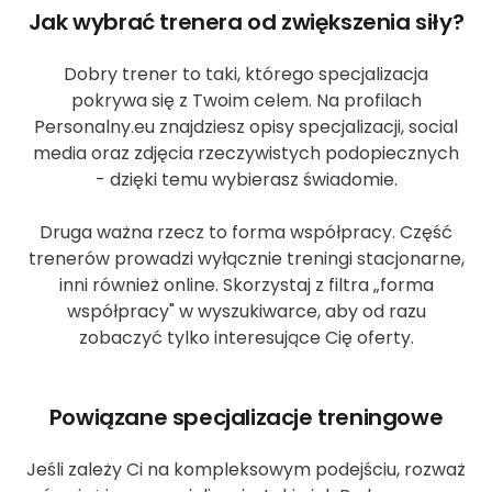
Jak wybrać trenera od zwiększenia siły?
Dobry trener to taki, którego specjalizacja
pokrywa się z Twoim celem. Na profilach
Personalny.eu znajdziesz opisy specjalizacji, social
media oraz zdjęcia rzeczywistych podopiecznych
- dzięki temu wybierasz świadomie.
Druga ważna rzecz to forma współpracy. Część
trenerów prowadzi wyłącznie treningi stacjonarne,
inni również online. Skorzystaj z filtra „forma
współpracy" w wyszukiwarce, aby od razu
zobaczyć tylko interesujące Cię oferty.
Powiązane specjalizacje treningowe
Jeśli zależy Ci na kompleksowym podejściu, rozważ