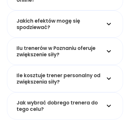
Jakich efektów mogę się
spodziewać?
Ilu trenerów w Poznaniu oferuje
zwiększenie siły?
Ile kosztuje trener personalny od
zwiększenia siły?
Jak wybrać dobrego trenera do
tego celu?