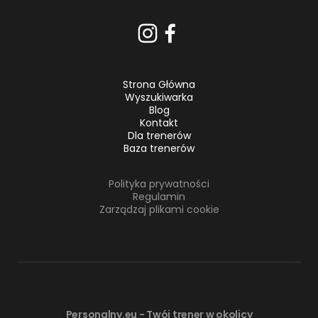
Strona Główna
Wyszukiwarka
Blog
Kontakt
Dla trenerów
Baza trenerów
Polityka prywatności
Regulamin
Zarządzaj plikami cookie
Personalny.eu - Twój trener w okolicy