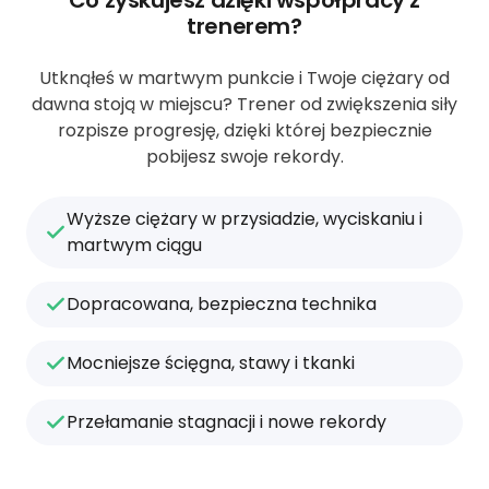
trenerem?
Utknąłeś w martwym punkcie i Twoje ciężary od
dawna stoją w miejscu? Trener od zwiększenia siły
rozpisze progresję, dzięki której bezpiecznie
pobijesz swoje rekordy.
Wyższe ciężary w przysiadzie, wyciskaniu i
martwym ciągu
Dopracowana, bezpieczna technika
Mocniejsze ścięgna, stawy i tkanki
Przełamanie stagnacji i nowe rekordy