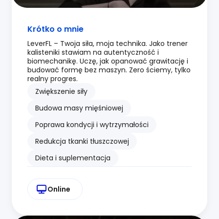
Krótko o mnie
LeverFL – Twoja siła, moja technika. Jako trener
kalisteniki stawiam na autentyczność i
biomechanikę. Uczę, jak opanować grawitację i
budować formę bez maszyn. Zero ściemy, tylko
realny progres.
Zwiększenie siły
Budowa masy mięśniowej
Poprawa kondycji i wytrzymałości
Redukcja tkanki tłuszczowej
Dieta i suplementacja
Online