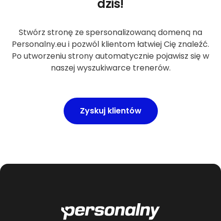
dziś!
Stwórz stronę ze spersonalizowaną domeną na
Personalny.eu i pozwól klientom łatwiej Cię znaleźć.
Po utworzeniu strony automatycznie pojawisz się w
naszej wyszukiwarce trenerów.
Zyskuj klientów