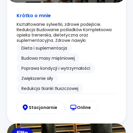
Krótko o mnie
Kształtowanie sylwetki, zdrowe podejście.
Redukcja Budowanie pośladków Kompleksowa
opieka trenerska, dietetyczna oraz
suplementacyjna. Zdrowe nawyki.
Dieta i suplementacja
Budowa masy mięśniowej
Poprawa kondycji i wytrzymałości
Zwiększenie siły
Redukcja tkanki tłuszczowej
Stacjonarnie
Online