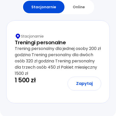
Stacjonarnie
Online
Stacjonarnie
Treningi personalne
Trening personalny dla jednej osoby 200 zł
godzina Trening personalny dla dwóch
osób 320 zł godzina Trening personalny
dla trzech osób 450 zł Pakiet miesięczny
1500 zł
1 500 zł
Zapytaj