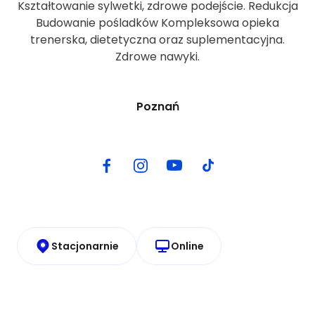
Kształtowanie sylwetki, zdrowe podejście. Redukcja
Budowanie pośladków Kompleksowa opieka
trenerska, dietetyczna oraz suplementacyjna.
Zdrowe nawyki.
Poznań
Stacjonarnie
Online