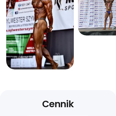
Cennik