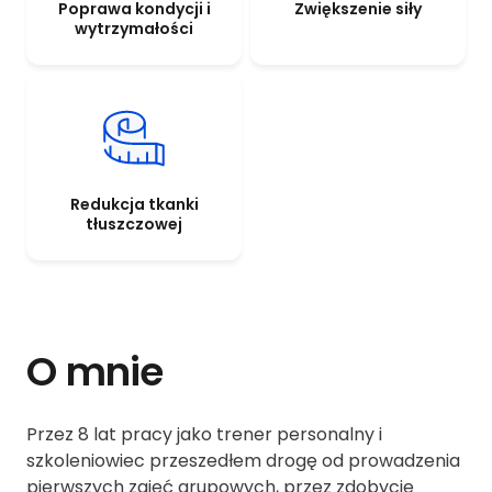
Poprawa kondycji i
Zwiększenie siły
wytrzymałości
Redukcja tkanki
tłuszczowej
O mnie
Przez 8 lat pracy jako trener personalny i
szkoleniowiec przeszedłem drogę od prowadzenia
pierwszych zajęć grupowych, przez zdobycie