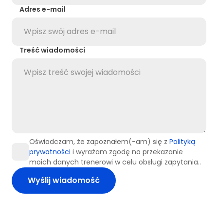
Adres e-mail
Treść wiadomości
Oświadczam, że zapoznałem(-am) się z
Polityką
prywatności
i wyrażam zgodę na przekazanie
moich danych trenerowi w celu obsługi zapytania..
Wyślij wiadomość