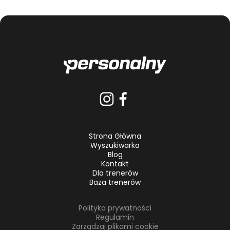
Strona Główna
Wyszukiwarka
Blog
Kontakt
Dla trenerów
Baza trenerów
Polityka prywatności
Regulamin
Zarządzaj plikami cookie