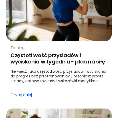
Trening
Częstotliwość przysiadów i
wyciskania w tygodniu - plan na siłę
Nie wiesz, jaka częstotliwość przysiadów i wyciskania
da progres bez przetrenowania? Dostaniesz proste
zasady, gotowe rozkłady i wskazówki modyfikacji.
Czytaj dalej