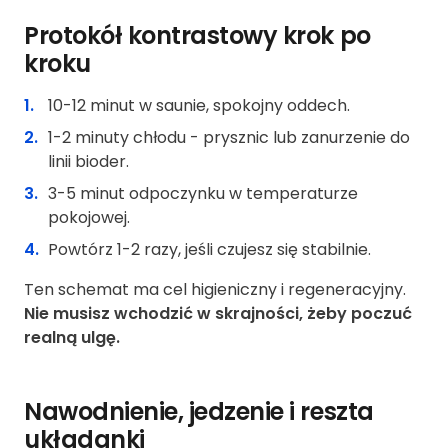
Protokół kontrastowy krok po
kroku
10-12 minut w saunie, spokojny oddech.
1-2 minuty chłodu - prysznic lub zanurzenie do
linii bioder.
3-5 minut odpoczynku w temperaturze
pokojowej.
Powtórz 1-2 razy, jeśli czujesz się stabilnie.
Ten schemat ma cel higieniczny i regeneracyjny.
Nie musisz wchodzić w skrajności, żeby poczuć
realną ulgę.
Nawodnienie, jedzenie i reszta
układanki