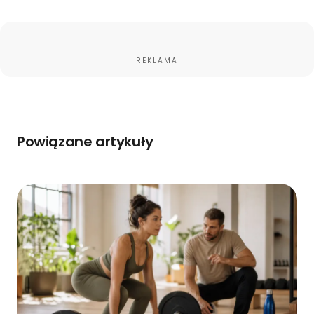
REKLAMA
Powiązane artykuły