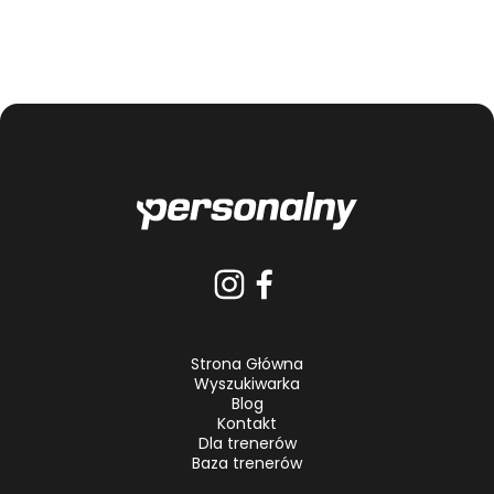
Strona Główna
Wyszukiwarka
Blog
Kontakt
Dla trenerów
Baza trenerów