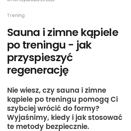
Trening
Sauna i zimne kąpiele
po treningu - jak
przyspieszyć
regenerację
Nie wiesz, czy sauna i zimne
kąpiele po treningu pomogą Ci
szybciej wrócić do formy?
Wyjaśnimy, kiedy i jak stosować
te metody bezpiecznie.