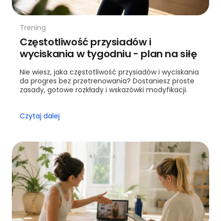
Trening
Częstotliwość przysiadów i
wyciskania w tygodniu - plan na siłę
Nie wiesz, jaka częstotliwość przysiadów i wyciskania
da progres bez przetrenowania? Dostaniesz proste
zasady, gotowe rozkłady i wskazówki modyfikacji.
Czytaj dalej