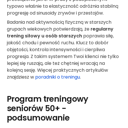
typowo właśnie ta elastyczność odróżnia stabilną
progresję od sinusoidy zrywów i przestojów.
Badania nad aktywnością fizyczną w starszych
grupach wiekowych potwierdzają, że
regularny
trening siłowy u osób starszych
poprawia siłę,
jakość chodu i pewność ruchu. Klucz to dobór
objętości, kontrola intensywności i cierpliwa
progresja. Z takim systemem Twoi klienci nie tylko
lepiej się ruszają, ale też chętniej wracają na
kolejną sesję. Więcej praktycznych artykułów
znajdziesz w
poradniki o treningu
.
Program treningowy
seniorów 50+ -
podsumowanie