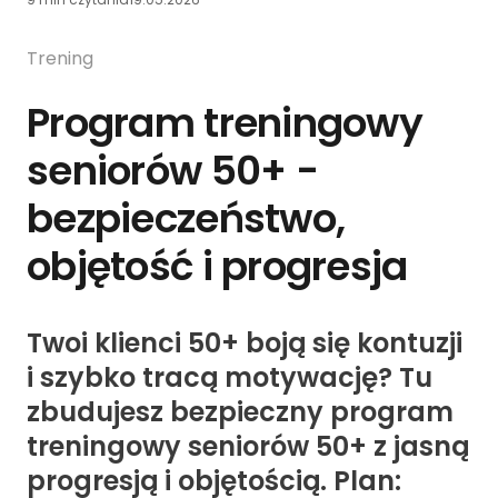
Trening
Program treningowy
seniorów 50+ -
bezpieczeństwo,
objętość i progresja
Twoi klienci 50+ boją się kontuzji
i szybko tracą motywację? Tu
zbudujesz bezpieczny program
treningowy seniorów 50+ z jasną
progresją i objętością. Plan: