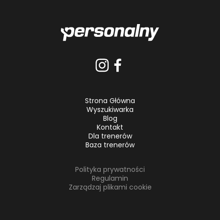
Strona Główna
Wyszukiwarka
Blog
Kontakt
Dla trenerów
Baza trenerów
Polityka prywatności
Regulamin
Zarządzaj plikami cookie