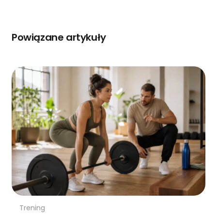
Powiązane artykuły
Trening