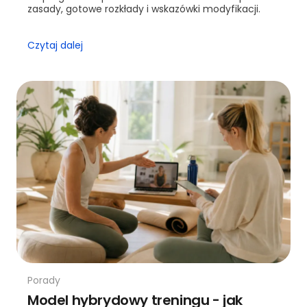
zasady, gotowe rozkłady i wskazówki modyfikacji.
Czytaj dalej
Porady
Model hybrydowy treningu - jak