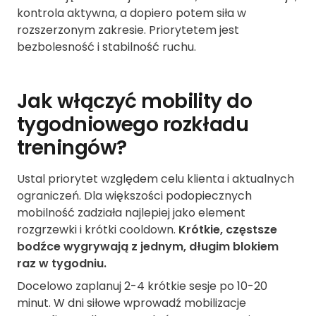
kontrola aktywna, a dopiero potem siła w
rozszerzonym zakresie. Priorytetem jest
bezbolesność i stabilność ruchu.
Jak włączyć mobility do
tygodniowego rozkładu
treningów?
Ustal priorytet względem celu klienta i aktualnych
ograniczeń. Dla większości podopiecznych
mobilność zadziała najlepiej jako element
rozgrzewki i krótki cooldown.
Krótkie, częstsze
bodźce wygrywają z jednym, długim blokiem
raz w tygodniu.
Docelowo zaplanuj 2-4 krótkie sesje po 10-20
minut. W dni siłowe wprowadź mobilizacje