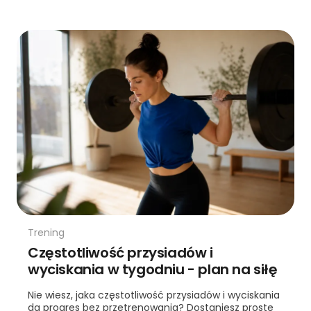
Trening
Częstotliwość przysiadów i
wyciskania w tygodniu - plan na siłę
Nie wiesz, jaka częstotliwość przysiadów i wyciskania
da progres bez przetrenowania? Dostaniesz proste