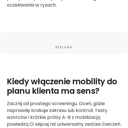
oczekiwania w ryzach.
REKLAMA
Kiedy włączenie mobility do
planu klienta ma sens?
Zacznij od prostego screeningu. Oceń, gdzie
naprawdę brakuje zakresu lub kontroli. Testy
wzorców i krótkie próby A-B z mobilizacją
powiedzą Ci więcej niż uniwersalny zestaw ćwiczeń.