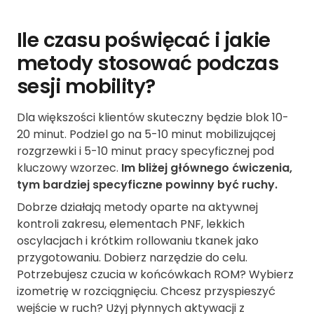
Ile czasu poświęcać i jakie
metody stosować podczas
sesji mobility?
Dla większości klientów skuteczny będzie blok 10-
20 minut. Podziel go na 5-10 minut mobilizującej
rozgrzewki i 5-10 minut pracy specyficznej pod
kluczowy wzorzec.
Im bliżej głównego ćwiczenia,
tym bardziej specyficzne powinny być ruchy.
Dobrze działają metody oparte na aktywnej
kontroli zakresu, elementach PNF, lekkich
oscylacjach i krótkim rollowaniu tkanek jako
przygotowaniu. Dobierz narzędzie do celu.
Potrzebujesz czucia w końcówkach ROM? Wybierz
izometrię w rozciągnięciu. Chcesz przyspieszyć
wejście w ruch? Użyj płynnych aktywacji z