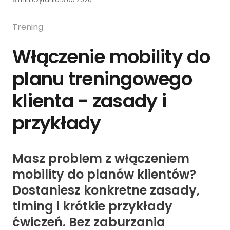
Trening
Włączenie mobility do
planu treningowego
klienta - zasady i
przykłady
Masz problem z włączeniem
mobility do planów klientów?
Dostaniesz konkretne zasady,
timing i krótkie przykłady
ćwiczeń. Bez zaburzania