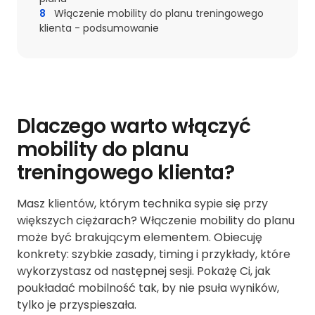
8
Włączenie mobility do planu treningowego
klienta - podsumowanie
Dlaczego warto włączyć
mobility do planu
treningowego klienta?
Masz klientów, którym technika sypie się przy
większych ciężarach? Włączenie mobility do planu
może być brakującym elementem. Obiecuję
konkrety: szybkie zasady, timing i przykłady, które
wykorzystasz od następnej sesji. Pokażę Ci, jak
poukładać mobilność tak, by nie psuła wyników,
tylko je przyspieszała.