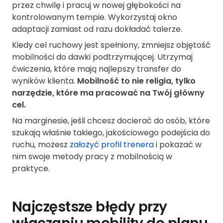
przez chwilę i pracuj w nowej głębokości na
kontrolowanym tempie. Wykorzystaj okno
adaptacji zamiast od razu dokładać talerze.
Kiedy cel ruchowy jest spełniony, zmniejsz objętość
mobilności do dawki podtrzymującej. Utrzymaj
ćwiczenia, które mają najlepszy transfer do
wyników klienta.
Mobilność to nie religia, tylko
narzędzie, które ma pracować na Twój główny
cel.
Na marginesie, jeśli chcesz docierać do osób, które
szukają właśnie takiego, jakościowego podejścia do
ruchu, możesz
założyć profil trenera
i pokazać w
nim swoje metody pracy z mobilnością w
praktyce.
Najczęstsze błędy przy