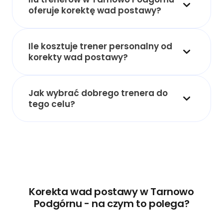
oferuje korektę wad postawy?
Ile kosztuje trener personalny od
korekty wad postawy?
Jak wybrać dobrego trenera do
tego celu?
Korekta wad postawy w Tarnowo
Podgórnu - na czym to polega?