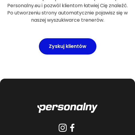
Personalny.eu i pozwól klientom łatwiej Cię znaleźć.
Po utworzeniu strony automatycznie pojawisz się w
naszej wyszukiwarce trenerów.
Zyskuj klientów