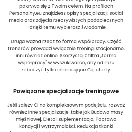
pokrywa się z Twoim celem. Na profilach
Personalny.eu znajdziesz opisy specjalizacji, social
media oraz zdjęcia rzeczywistych podopiecznych
- dzięki temu wybierasz świadomie.
Druga ważna rzecz to forma współpracy. Część
trenerów prowadzi wyłącznie treningi stacjonarne,
inni również online. Skorzystaj z filtra „forma
współpracy" w wyszukiwarce, aby od razu
zobaczyć tylko interesujące Cię oferty.
Powiązane specjalizacje treningowe
Jeśli zależy Ci na kompleksowym podejściu, rozważ
również inne specjalizacje, takie jak Budowa masy
mięśniowej, Dieta i suplementacja, Poprawa
kondycji i wytrzymałości, Redukcja tkanki