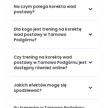
Na czym polega korekta wad
postawy?
Dla kogo jest trening na korektę
wad postawy w Tarnowo
Podgórnu?
Czy trening na korektę wad
postawy w Tarnowo Podgórnu jest
dostępny również online?
Jakich efektów mogę się
spodziewać?
Ilu trenerów w Tarnowo Podgórnu