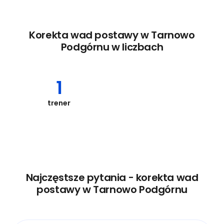
Korekta wad postawy w Tarnowo
Podgórnu w liczbach
1
trener
Najczęstsze pytania - korekta wad
postawy w Tarnowo Podgórnu