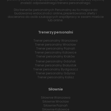
znaleźć odpowiedniego trenera personalnego.
Dla trenerów personalnych Personalny.eu to miejsce do
budowania widoczności online, prezentowania oferty i
docierania do osób szukających współpracy w swoim mieście
lub online.
Trenerzy personalni
Trener personalny Warszawa
Trener personalny Wrocław
Trener personalny Poznań
Trener personalny Katowice
Trener personalny Kraków
Trener personalny Gdańsk
Trener personalny Białystok
Trener personalny Bydgoszcz
Trener personalny Gdynia
Trener personalny Kalisz
Siłownie
Siłownie Warszawa
Siłownie Wrocław
Siłownie Poznań
Siłownie Katowice