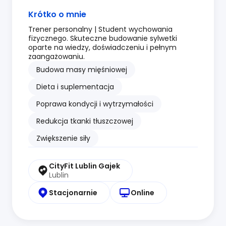
Krótko o mnie
Trener personalny | Student wychowania
fizycznego. Skuteczne budowanie sylwetki
oparte na wiedzy, doświadczeniu i pełnym
zaangażowaniu.
Budowa masy mięśniowej
Dieta i suplementacja
Poprawa kondycji i wytrzymałości
Redukcja tkanki tłuszczowej
Zwiększenie siły
CityFit Lublin Gajek
Lublin
Stacjonarnie
Online