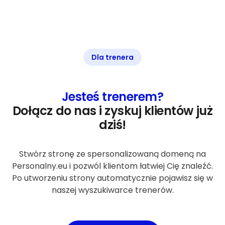
Dla trenera
Jesteś trenerem?
Dołącz do nas i zyskuj klientów już
dziś!
Stwórz stronę ze spersonalizowaną domeną na
Personalny.eu i pozwól klientom łatwiej Cię znaleźć.
Po utworzeniu strony automatycznie pojawisz się w
naszej wyszukiwarce trenerów.