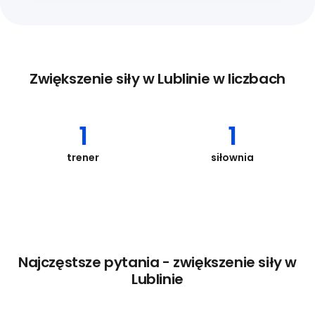
Zwiększenie siły w Lublinie w liczbach
1
1
trener
siłownia
Najczęstsze pytania - zwiększenie siły w
Lublinie