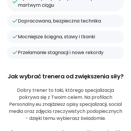
martwym ciągu
Dopracowana, bezpieczna technika
Mocniejsze ścięgna, stawy i tkanki
Przełamanie stagnacji i nowe rekordy
Jak wybrać trenera od zwiększenia siły?
Dobry trener to taki, którego specjalizacja
pokrywa się z Twoim celem. Na profilach
Personalny.eu znajdziesz opisy specjalizacji, social
media oraz zdjęcia rzeczywistych podopiecznych
- dzięki temu wybierasz świadomie.