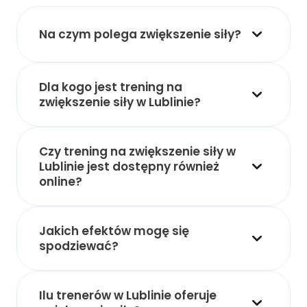
Na czym polega zwiększenie siły?
Dla kogo jest trening na
zwiększenie siły w Lublinie?
Czy trening na zwiększenie siły w
Lublinie jest dostępny również
online?
Jakich efektów mogę się
spodziewać?
Ilu trenerów w Lublinie oferuje