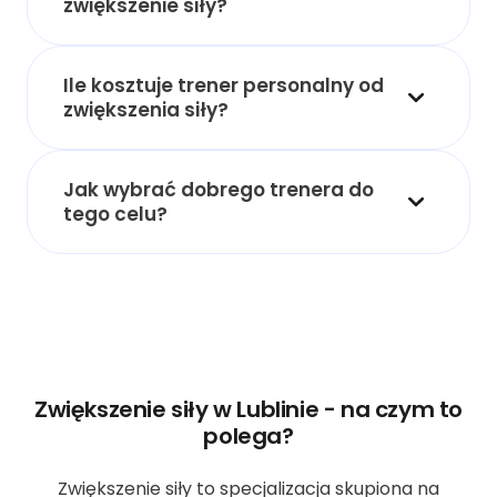
zwiększenie siły?
Ile kosztuje trener personalny od
zwiększenia siły?
Jak wybrać dobrego trenera do
tego celu?
Zwiększenie siły w Lublinie - na czym to
polega?
Zwiększenie siły to specjalizacja skupiona na