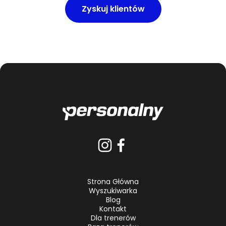
Zyskuj klientów
Strona Główna
Wyszukiwarka
Blog
Kontakt
Dla trenerów