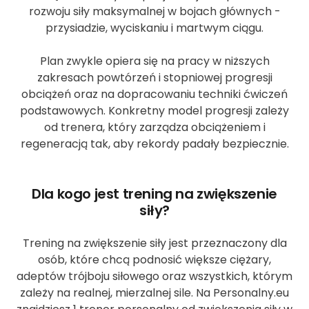
rozwoju siły maksymalnej w bojach głównych -
przysiadzie, wyciskaniu i martwym ciągu.
Plan zwykle opiera się na pracy w niższych
zakresach powtórzeń i stopniowej progresji
obciążeń oraz na dopracowaniu techniki ćwiczeń
podstawowych. Konkretny model progresji zależy
od trenera, który zarządza obciążeniem i
regeneracją tak, aby rekordy padały bezpiecznie.
Dla kogo jest trening na zwiększenie
siły?
Trening na zwiększenie siły jest przeznaczony dla
osób, które chcą podnosić większe ciężary,
adeptów trójboju siłowego oraz wszystkich, którym
zależy na realnej, mierzalnej sile. Na Personalny.eu