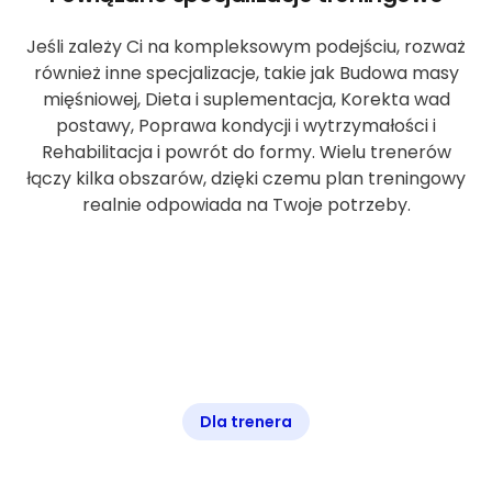
Jeśli zależy Ci na kompleksowym podejściu, rozważ
również inne specjalizacje, takie jak Budowa masy
mięśniowej, Dieta i suplementacja, Korekta wad
postawy, Poprawa kondycji i wytrzymałości i
Rehabilitacja i powrót do formy. Wielu trenerów
łączy kilka obszarów, dzięki czemu plan treningowy
realnie odpowiada na Twoje potrzeby.
Dla trenera