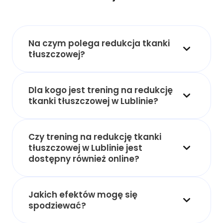
Na czym polega redukcja tkanki
tłuszczowej?
Dla kogo jest trening na redukcję
tkanki tłuszczowej w Lublinie?
Czy trening na redukcję tkanki
tłuszczowej w Lublinie jest
dostępny również online?
Jakich efektów mogę się
spodziewać?