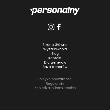
Strona Główna
Wyszukiwarka
Blog
Kontakt
Dla trenerów
Baza trenerów
Polityka prywatności
Regulamin
Zarządzaj plikami cookie