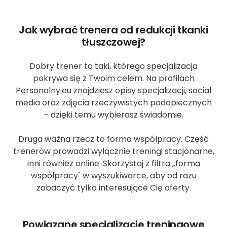
Jak wybrać trenera od redukcji tkanki
tłuszczowej?
Dobry trener to taki, którego specjalizacja
pokrywa się z Twoim celem. Na profilach
Personalny.eu znajdziesz opisy specjalizacji, social
media oraz zdjęcia rzeczywistych podopiecznych
- dzięki temu wybierasz świadomie.
Druga ważna rzecz to forma współpracy. Część
trenerów prowadzi wyłącznie treningi stacjonarne,
inni również online. Skorzystaj z filtra „forma
współpracy" w wyszukiwarce, aby od razu
zobaczyć tylko interesujące Cię oferty.
Powiązane specjalizacje treningowe