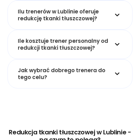
Ilu trenerów w Lublinie oferuje
redukcję tkanki tłuszczowej?
Ile kosztuje trener personalny od
redukcji tkanki tłuszczowej?
Jak wybrać dobrego trenera do
tego celu?
Redukcja tkanki tłuszczowej w Lublinie -
na czym to polega?