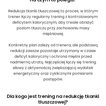
Redukcja tkanki tłuszczowej to proces, w którym
trener łączy regularny trening z kontrolowanym
deficytem kalorycznym, aby trwale obniżyć
poziom tłuszczu przy zachowaniu masy
mięśniowej.
Konkretny plan zależy od trenera, ale podstawą
redukcji zawsze pozostaje utrzymany w czasie
deficyt kaloryczny i ochrona mięśni przed
nadmierną utratą. Najczęściej łączy się trening
siłowy z aktywnością zwiększającą wydatek
energetyczny oraz cyklicznymi pomiarami
postępów.
Dla kogo jest trening na redukcję tkanki
tłuszczowej?