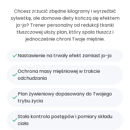
Chcesz zrzucić zbędne kilogramy i wyrzeźbić
sylwetkę, ale domowe diety kończą się efektem
jo-jo? Trener personalny od redukcji tkanki
tłuszczowej ułoży plan, który spala tłuszcz i
jednocześnie chroni Twoje mięśnie.
Nastawienie na trwały efekt zamiast jo-jo
Ochrona masy mięśniowej w trakcie
odchudzania
Plan żywieniowy dopasowany do Twojego
trybu życia
Stała kontrola postępów i pomiary składu
ciała