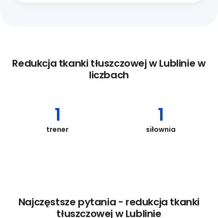
Redukcja tkanki tłuszczowej w Lublinie w
liczbach
1
1
trener
siłownia
Najczęstsze pytania - redukcja tkanki
tłuszczowej w Lublinie