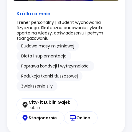
Krótko o mnie
Trener personalny | Student wychowania
fizycznego. Skuteczne budowanie sylwetki
oparte na wiedzy, doświadczeniu i pełnym
zaangażowaniu.
Budowa masy mięśniowej
Dieta i suplementacja
Poprawa kondycji i wytrzymałości
Redukcja tkanki tłuszczowej
Zwiększenie siły
CityFit Lublin Gajek
Lublin
Stacjonarnie
Online