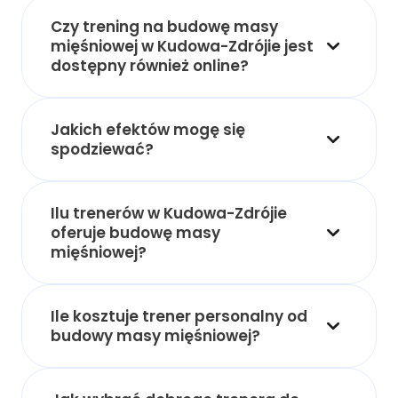
Czy trening na budowę masy
mięśniowej w Kudowa-Zdrójie jest
dostępny również online?
Jakich efektów mogę się
spodziewać?
Ilu trenerów w Kudowa-Zdrójie
oferuje budowę masy
mięśniowej?
Ile kosztuje trener personalny od
budowy masy mięśniowej?