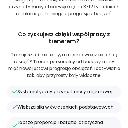
przyrosty masy obserwuje się po 8-12 tygodniach
regularnego treningu z progresją obciążeń.
Co zyskujesz dzięki współpracy z
trenerem?
Trenujesz od miesięcy, a mięśnie wciąż nie chcą
rosnąć? Trener personalny od budowy masy
mięśniowej ustawi progresję obciążeń i odżywianie
tak, aby przyrosty były widoczne.
Systematyczny przyrost masy mięśniowej
Większa siła w ćwiczeniach podstawowych
Lepsze proporcje i bardziej atletyczna