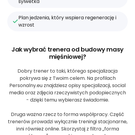
sylwetka
Plan jedzenia, który wspiera regenerację i
wzrost
Jak wybrać trenera od budowy masy
mięśniowej?
Dobry trener to taki, którego specjalizacja
pokrywa się z Twoim celem. Na profilach
Personalny.eu znajdziesz opisy specjalizacji, social
media oraz zdjęcia rzeczywistych podopiecznych
- dzięki temu wybierasz świadomie.
Druga ważna rzecz to forma współpracy. Część
trenerów prowadzi wyłącznie treningi stacjonarne,
inni również online. Skorzystaj z filtra „forma