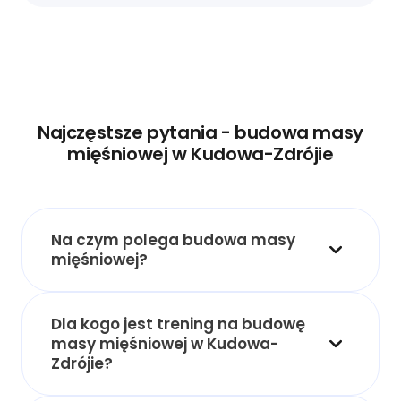
Najczęstsze pytania - budowa masy
mięśniowej w Kudowa-Zdrójie
Na czym polega budowa masy
mięśniowej?
Dla kogo jest trening na budowę
masy mięśniowej w Kudowa-
Zdrójie?