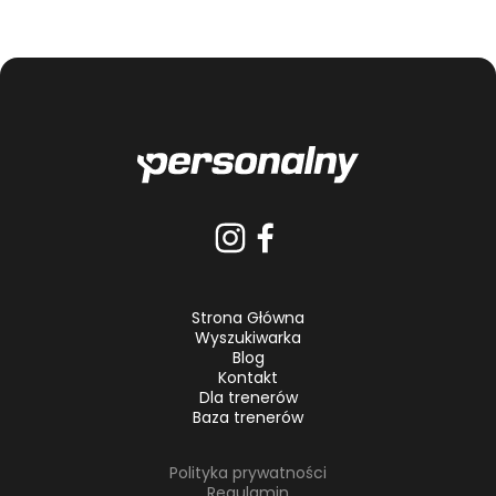
Strona Główna
Wyszukiwarka
Blog
Kontakt
Dla trenerów
Baza trenerów
Polityka prywatności
Regulamin