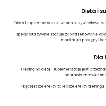
Dieta i 
Dieta i suplementacja to wsparcie żywieniowe, w
Specjalista zwykle szacuje zapotrzebowanie kalo
monitoruje postępy i kor
Dla 
Trening na dietę i suplementację jest przezna
poprawie zdrowia i sa
Najczęstsze efekty to lepsze efekty treningu,