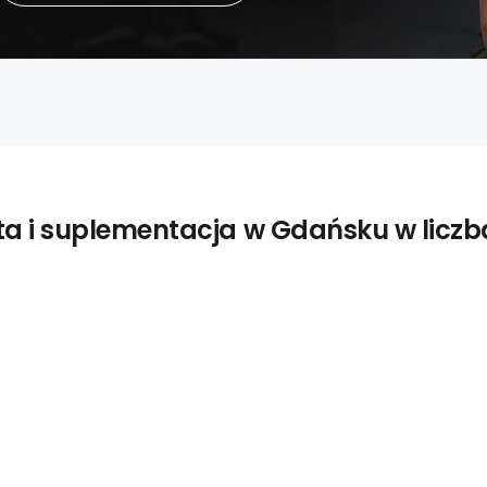
ta i suplementacja w Gdańsku w licz