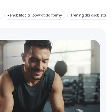
Rehabilitacja i powrót do formy
Trening dla osób starsz