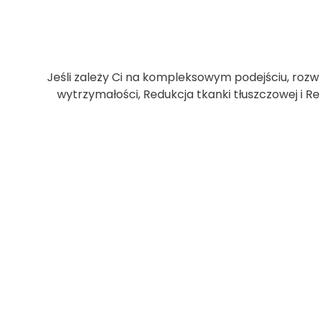
Jeśli zależy Ci na kompleksowym podejściu, rozw
wytrzymałości, Redukcja tkanki tłuszczowej i R