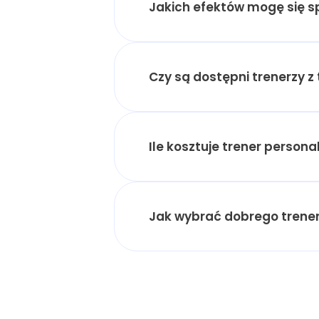
Jakich efektów mogę się 
Czy są dostępni trenerzy z 
Ile kosztuje trener persona
Jak wybrać dobrego trener