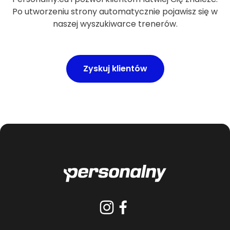
Po utworzeniu strony automatycznie pojawisz się w
naszej wyszukiwarce trenerów.
Zyskuj klientów