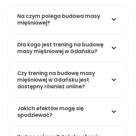
Na czym polega budowa masy
mięśniowej?
Dla kogo jest trening na budowę
masy mięśniowej w Gdańsku?
Czy trening na budowę masy
mięśniowej w Gdańsku jest
dostępny również online?
Jakich efektów mogę się
spodziewać?