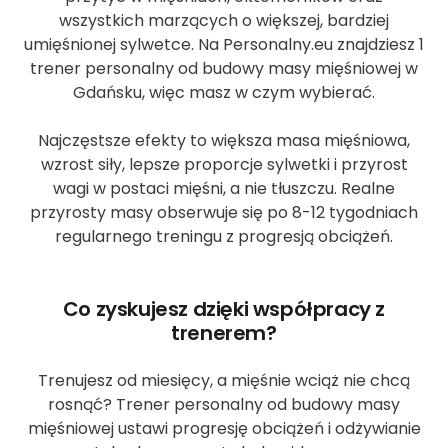
wszystkich marzących o większej, bardziej
umięśnionej sylwetce. Na Personalny.eu znajdziesz 1
trener personalny od budowy masy mięśniowej w
Gdańsku, więc masz w czym wybierać.
Najczęstsze efekty to większa masa mięśniowa,
wzrost siły, lepsze proporcje sylwetki i przyrost
wagi w postaci mięśni, a nie tłuszczu. Realne
przyrosty masy obserwuje się po 8-12 tygodniach
regularnego treningu z progresją obciążeń.
Co zyskujesz dzięki współpracy z
trenerem?
Trenujesz od miesięcy, a mięśnie wciąż nie chcą
rosnąć? Trener personalny od budowy masy
mięśniowej ustawi progresję obciążeń i odżywianie