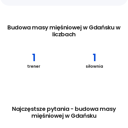
Budowa masy mięśniowej w Gdańsku w
liczbach
1
1
trener
siłownia
Najczęstsze pytania - budowa masy
mięśniowej w Gdańsku