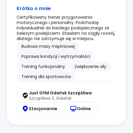
Krótko o mnie
Certyfikowany trener przygotowania
motorycznego i personalny. Podchodzę
indywidualnie do każdego podopiecznego ze
świeżym podejściem. Stawiam na ciągły rozwój,
dlatego nie zatrzymuje się w miejscu.
Budowa masy mięśniowej
Poprawa kondycji i wytrzymałości
Trening funkcjonalny
Zwiększenie siły
Trening dla sportowców
Just GYM Gdańsk Szczęśliwa
Szczęśliwa 3, Gdańsk
Stacjonarnie
Online