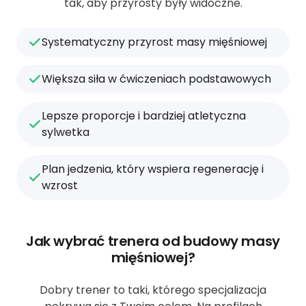
tak, aby przyrosty były widoczne.
Systematyczny przyrost masy mięśniowej
Większa siła w ćwiczeniach podstawowych
Lepsze proporcje i bardziej atletyczna
sylwetka
Plan jedzenia, który wspiera regenerację i
wzrost
Jak wybrać trenera od budowy masy
mięśniowej?
Dobry trener to taki, którego specjalizacja