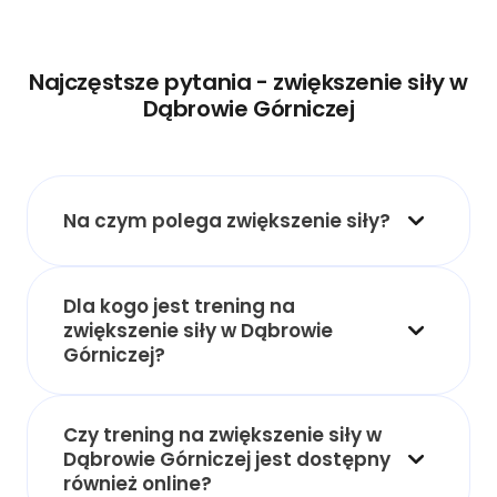
Najczęstsze pytania - zwiększenie siły w
Dąbrowie Górniczej
Na czym polega zwiększenie siły?
Dla kogo jest trening na
zwiększenie siły w Dąbrowie
Górniczej?
Czy trening na zwiększenie siły w
Dąbrowie Górniczej jest dostępny
również online?