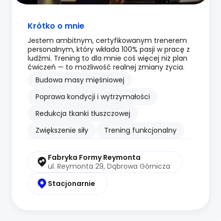
Krótko o mnie
Jestem ambitnym, certyfikowanym trenerem
personalnym, który wkłada 100% pasji w pracę z
ludźmi. Trening to dla mnie coś więcej niż plan
ćwiczeń — to możliwość realnej zmiany życia.
Budowa masy mięśniowej
Poprawa kondycji i wytrzymałości
Redukcja tkanki tłuszczowej
Zwiększenie siły
Trening funkcjonalny
Fabryka Formy Reymonta
ul. Reymonta 29, Dąbrowa Górnicza
Stacjonarnie