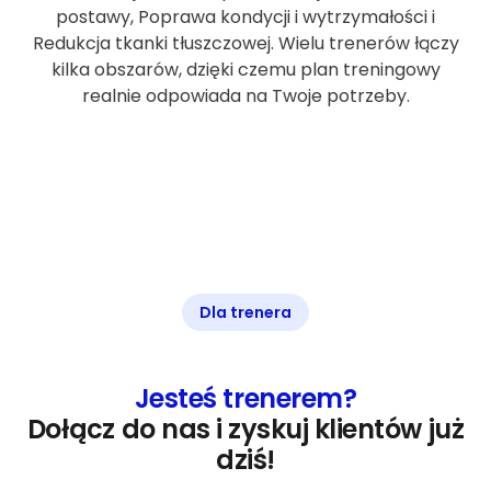
postawy, Poprawa kondycji i wytrzymałości i
Redukcja tkanki tłuszczowej. Wielu trenerów łączy
kilka obszarów, dzięki czemu plan treningowy
realnie odpowiada na Twoje potrzeby.
Dla trenera
Jesteś trenerem?
Dołącz do nas i zyskuj klientów już
dziś!