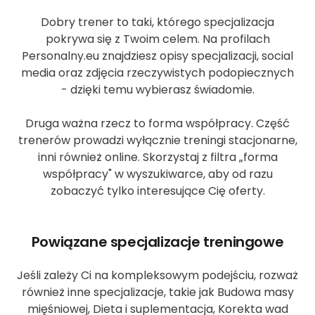
Dobry trener to taki, którego specjalizacja
pokrywa się z Twoim celem. Na profilach
Personalny.eu znajdziesz opisy specjalizacji, social
media oraz zdjęcia rzeczywistych podopiecznych
- dzięki temu wybierasz świadomie.
Druga ważna rzecz to forma współpracy. Część
trenerów prowadzi wyłącznie treningi stacjonarne,
inni również online. Skorzystaj z filtra „forma
współpracy" w wyszukiwarce, aby od razu
zobaczyć tylko interesujące Cię oferty.
Powiązane specjalizacje treningowe
Jeśli zależy Ci na kompleksowym podejściu, rozważ
również inne specjalizacje, takie jak Budowa masy
mięśniowej, Dieta i suplementacja, Korekta wad