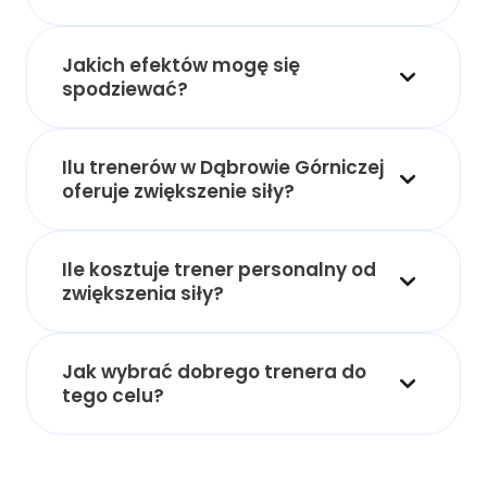
Jakich efektów mogę się
spodziewać?
Ilu trenerów w Dąbrowie Górniczej
oferuje zwiększenie siły?
Ile kosztuje trener personalny od
zwiększenia siły?
Jak wybrać dobrego trenera do
tego celu?