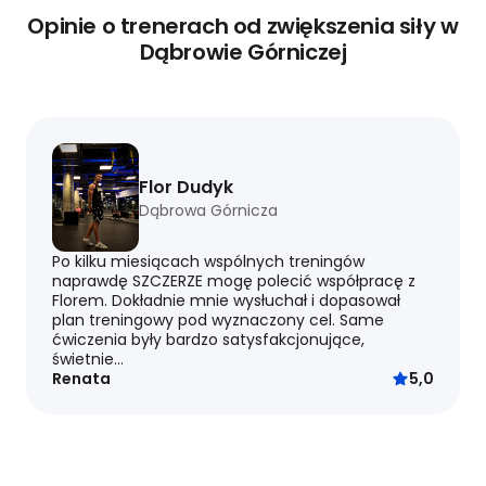
Opinie o trenerach od zwiększenia siły w
Dąbrowie Górniczej
Flor Dudyk
Dąbrowa Górnicza
Po kilku miesiącach wspólnych treningów
naprawdę SZCZERZE mogę polecić współpracę z
Florem. Dokładnie mnie wysłuchał i dopasował
plan treningowy pod wyznaczony cel. Same
ćwiczenia były bardzo satysfakcjonujące,
świetnie...
Renata
5,0