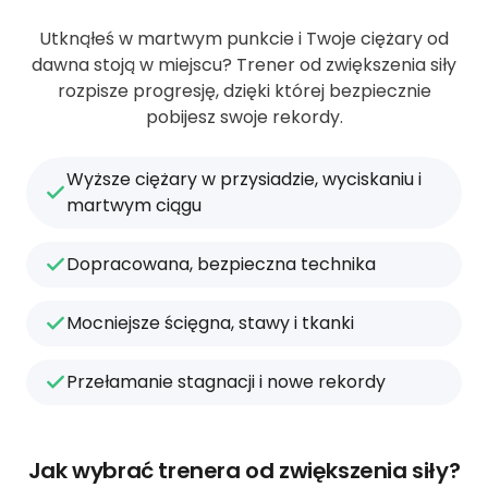
Utknąłeś w martwym punkcie i Twoje ciężary od
dawna stoją w miejscu? Trener od zwiększenia siły
rozpisze progresję, dzięki której bezpiecznie
pobijesz swoje rekordy.
Wyższe ciężary w przysiadzie, wyciskaniu i
martwym ciągu
Dopracowana, bezpieczna technika
Mocniejsze ścięgna, stawy i tkanki
Przełamanie stagnacji i nowe rekordy
Jak wybrać trenera od zwiększenia siły?