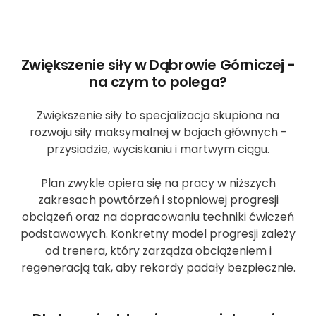
Zwiększenie siły w Dąbrowie Górniczej -
na czym to polega?
Zwiększenie siły to specjalizacja skupiona na
rozwoju siły maksymalnej w bojach głównych -
przysiadzie, wyciskaniu i martwym ciągu.
Plan zwykle opiera się na pracy w niższych
zakresach powtórzeń i stopniowej progresji
obciążeń oraz na dopracowaniu techniki ćwiczeń
podstawowych. Konkretny model progresji zależy
od trenera, który zarządza obciążeniem i
regeneracją tak, aby rekordy padały bezpiecznie.