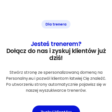
Dla trenera
Jesteś trenerem?
Dołącz do nas i zyskuj klientów już
dziś!
Stwórz stronę ze spersonalizowaną domeną na
Personalny.eu i pozwól klientom łatwiej Cię znaleźć.
Po utworzeniu strony automatycznie pojawisz się w
naszej wyszukiwarce trenerów.