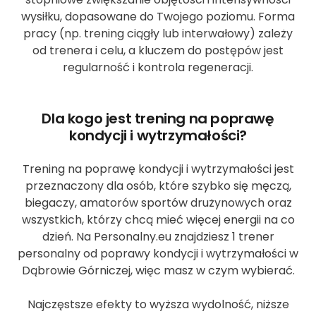
wysiłku, dopasowane do Twojego poziomu. Forma
pracy (np. trening ciągły lub interwałowy) zależy
od trenera i celu, a kluczem do postępów jest
regularność i kontrola regeneracji.
Dla kogo jest trening na poprawę
kondycji i wytrzymałości?
Trening na poprawę kondycji i wytrzymałości jest
przeznaczony dla osób, które szybko się męczą,
biegaczy, amatorów sportów drużynowych oraz
wszystkich, którzy chcą mieć więcej energii na co
dzień. Na Personalny.eu znajdziesz 1 trener
personalny od poprawy kondycji i wytrzymałości w
Dąbrowie Górniczej, więc masz w czym wybierać.
Najczęstsze efekty to wyższa wydolność, niższe