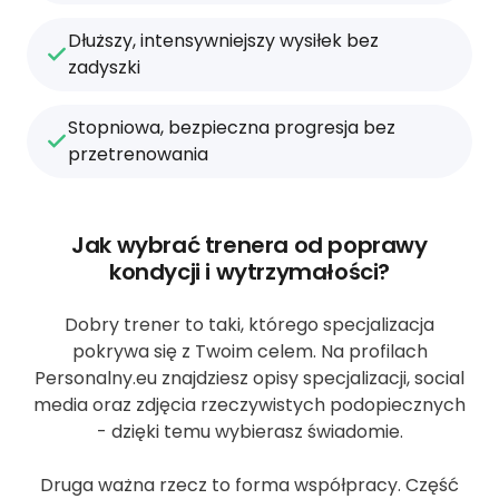
Dłuższy, intensywniejszy wysiłek bez
zadyszki
Stopniowa, bezpieczna progresja bez
przetrenowania
Jak wybrać trenera od poprawy
kondycji i wytrzymałości?
Dobry trener to taki, którego specjalizacja
pokrywa się z Twoim celem. Na profilach
Personalny.eu znajdziesz opisy specjalizacji, social
media oraz zdjęcia rzeczywistych podopiecznych
- dzięki temu wybierasz świadomie.
Druga ważna rzecz to forma współpracy. Część