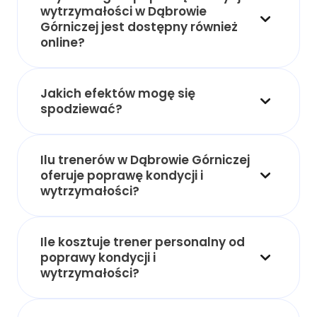
wytrzymałości w Dąbrowie
Górniczej jest dostępny również
online?
Jakich efektów mogę się
spodziewać?
Ilu trenerów w Dąbrowie Górniczej
oferuje poprawę kondycji i
wytrzymałości?
Ile kosztuje trener personalny od
poprawy kondycji i
wytrzymałości?