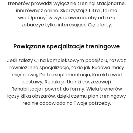
trenerów prowadzi wyłącznie treningi stacjonarne,
inni również online. Skorzystaj z filtra „forma
współpracy" w wyszukiwarce, aby od razu
zobaczyć tylko interesujące Cię oferty.
Powiązane specjalizacje treningowe
Jeśli zależy Ci na kompleksowym podejściu, rozważ
również inne specjalizacje, takie jak Budowa masy
mięśniowej, Dieta i suplementacja, Korekta wad
postawy, Redukcja tkanki tłuszczowej i
Rehabilitacja i powrót do formy. Wielu trenerów
łączy kilka obszarów, dzięki czemu plan treningowy
realnie odpowiada na Twoje potrzeby.