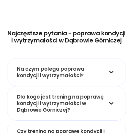
Najczęstsze pytania - poprawa kondycji
i wytrzymałości w Dąbrowie Górniczej
Na czym polega poprawa
kondycji i wytrzymałości?
Dla kogo jest trening na poprawę
kondycji i wytrzymałości w
Dąbrowie Górniczej?
Czy trening na poprawę kondycji i