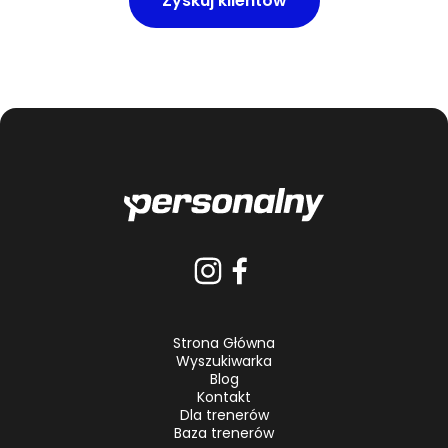
Zyskuj klientów
Strona Główna
Wyszukiwarka
Blog
Kontakt
Dla trenerów
Baza trenerów