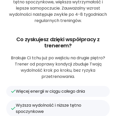
tętno spoczynkowe, większa wytrzymałość i
lepsze samopoczucie. Zauważalny wzrost
wydolności następuje zwykle po 4-8 tygodniach
regularnych treningów.
Co zyskujesz dzięki współpracy z
trenerem?
Brakuje Ci tchu już po wejściu na drugie piętro?
Trener od poprawy kondycji zbuduje Twoją
wydolność krok po kroku, bez ryzyka
przetrenowania.
Więcej energii w ciągu całego dnia
Wyższa wydolność i niższe tętno
spoczynkowe