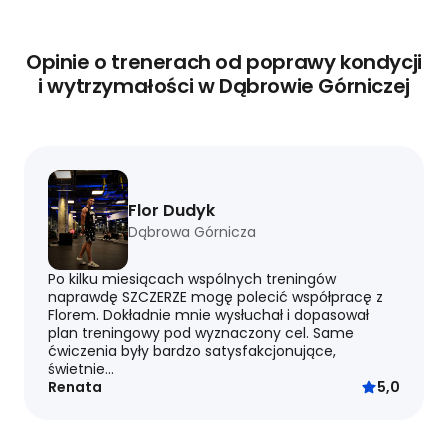
Opinie o trenerach od poprawy kondycji
i wytrzymałości w Dąbrowie Górniczej
Flor Dudyk
Dąbrowa Górnicza
Po kilku miesiącach wspólnych treningów
naprawdę SZCZERZE mogę polecić współpracę z
Florem. Dokładnie mnie wysłuchał i dopasował
plan treningowy pod wyznaczony cel. Same
ćwiczenia były bardzo satysfakcjonujące,
świetnie...
Renata
5,0