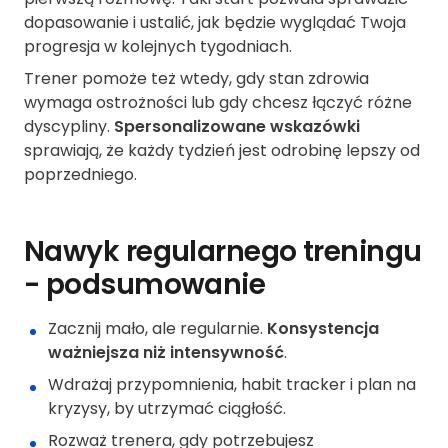
dopasowanie i ustalić, jak będzie wyglądać Twoja
progresja w kolejnych tygodniach.
Trener pomoże też wtedy, gdy stan zdrowia
wymaga ostrożności lub gdy chcesz łączyć różne
dyscypliny.
Spersonalizowane wskazówki
sprawiają, że każdy tydzień jest odrobinę lepszy od
poprzedniego.
Nawyk regularnego treningu
- podsumowanie
Zacznij mało, ale regularnie.
Konsystencja
ważniejsza niż intensywność
.
Wdrażaj przypomnienia, habit tracker i plan na
kryzysy, by utrzymać ciągłość.
Rozważ trenera, gdy potrzebujesz