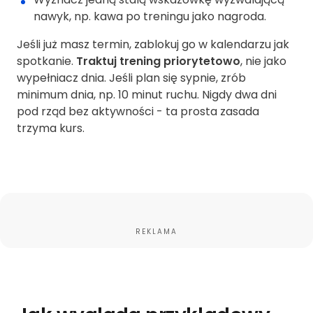
nawyk, np. kawa po treningu jako nagroda.
Jeśli już masz termin, zablokuj go w kalendarzu jak
spotkanie.
Traktuj trening priorytetowo
, nie jako
wypełniacz dnia. Jeśli plan się sypnie, zrób
minimum dnia, np. 10 minut ruchu. Nigdy dwa dni
pod rząd bez aktywności - ta prosta zasada
trzyma kurs.
REKLAMA