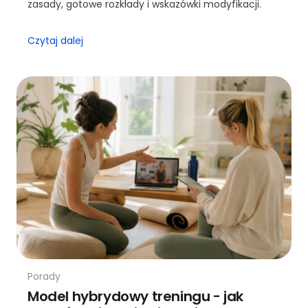
zasady, gotowe rozkłady i wskazówki modyfikacji.
Czytaj dalej
Porady
Model hybrydowy treningu - jak