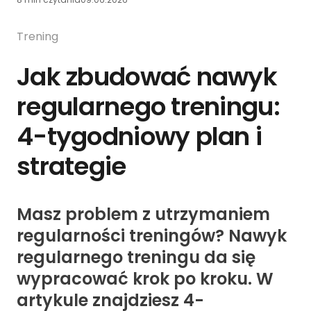
Trening
Jak zbudować nawyk
regularnego treningu:
4-tygodniowy plan i
strategie
Masz problem z utrzymaniem
regularności treningów? Nawyk
regularnego treningu da się
wypracować krok po kroku. W
artykule znajdziesz 4-