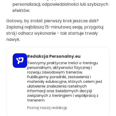
personalizacji, odpowiedzialności lub szybszych
efektów.
Gotowy, by zrobić pierwszy krok jeszcze dziś?
Zaplanuj najbliższą 15-minutową sesję, przygotuj
strój i odhacz wykonanie - tak startuje trwały
nawyk.
Redakcja Personalny.eu
Tworzymy praktyczne treści o treningu
personalnym, aktywności fizycznej i
rozwoju zawodowym trenerów.
Publikujemy poradniki, zestawienia i
materiały edukacyjne, których celem jest
ułatwienie znalezienia rzetelnych
informacji oraz świadomych decyzji
związanych z treningiem i współpracą z
trenerem.
Poznaj naszą redakcję