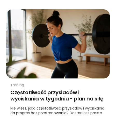
Trening
Częstotliwość przysiadów i
wyciskania w tygodniu - plan na siłę
Nie wiesz, jaka częstotliwość przysiadów i wyciskania
da progres bez przetrenowania? Dostaniesz proste