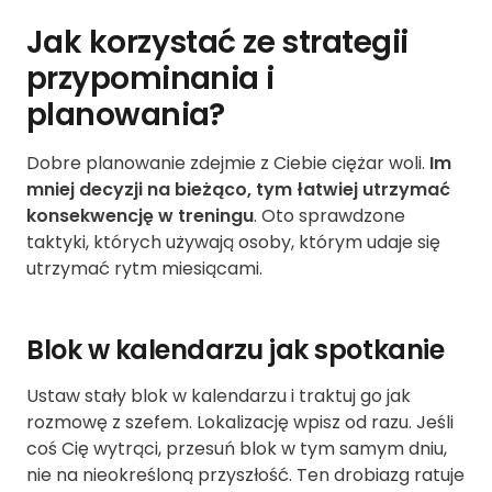
Jak korzystać ze strategii
przypominania i
planowania?
Dobre planowanie zdejmie z Ciebie ciężar woli.
Im
mniej decyzji na bieżąco, tym łatwiej utrzymać
konsekwencję w treningu
. Oto sprawdzone
taktyki, których używają osoby, którym udaje się
utrzymać rytm miesiącami.
Blok w kalendarzu jak spotkanie
Ustaw stały blok w kalendarzu i traktuj go jak
rozmowę z szefem. Lokalizację wpisz od razu. Jeśli
coś Cię wytrąci, przesuń blok w tym samym dniu,
nie na nieokreśloną przyszłość. Ten drobiazg ratuje