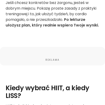
Jeśli chcesz konkretów bez żargonu, jesteś w
dobrym miejscu. Pokażę proste zasady z praktyki
treningowej i to, jak ułożyć tydzień, by cardio
pomagało, a nie przeszkadzało.
Po lekturze
ułożysz plan, który realnie wspiera Twoje wyniki.
REKLAMA
Kiedy wybrać HIIT, a kiedy
LISS?