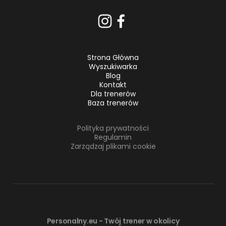
Strona Główna
Wyszukiwarka
Blog
Kontakt
Dla trenerów
Baza trenerów
Polityka prywatności
Regulamin
Zarządzaj plikami cookie
Personalny.eu - Twój trener w okolicy