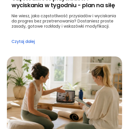
wyciskania w tygodniu - plan na siłę
Nie wiesz, jaka częstotliwość przysiadów i wyciskania
da progres bez przetrenowania? Dostaniesz proste
zasady, gotowe rozkłady i wskazówki modyfikacji.
Czytaj dalej