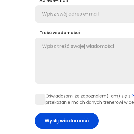
Adres e-mail
Treść wiadomości
Oświadczam, że zapoznałem(-am) się z
P
przekazanie moich danych trenerowi w celu
Wyślij wiadomość