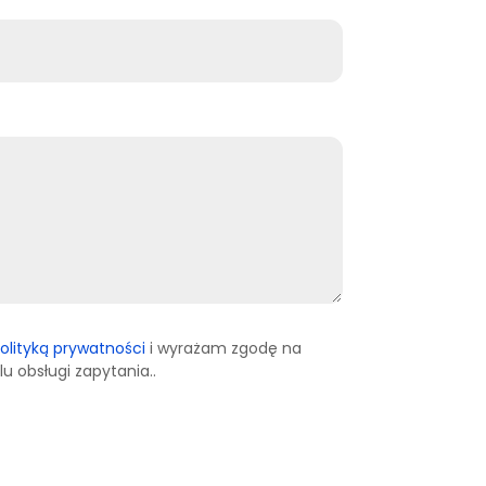
olityką prywatności
i wyrażam zgodę na
 obsługi zapytania..