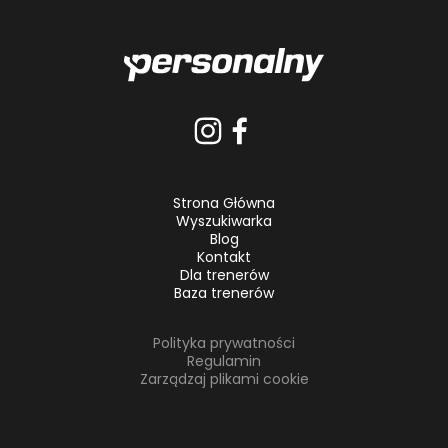
Strona Główna
Wyszukiwarka
Blog
Kontakt
Dla trenerów
Baza trenerów
Polityka prywatności
Regulamin
Zarządzaj plikami cookie