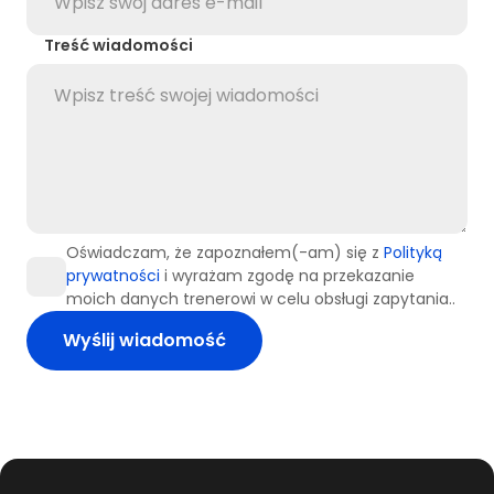
Treść wiadomości
Oświadczam, że zapoznałem(-am) się z
Polityką
prywatności
i wyrażam zgodę na przekazanie
moich danych trenerowi w celu obsługi zapytania..
Wyślij wiadomość