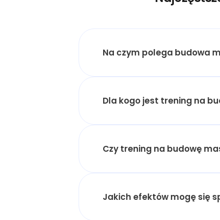
Na czym polega budowa m
Dla kogo jest trening na 
Czy trening na budowę masy
Jakich efektów mogę się 