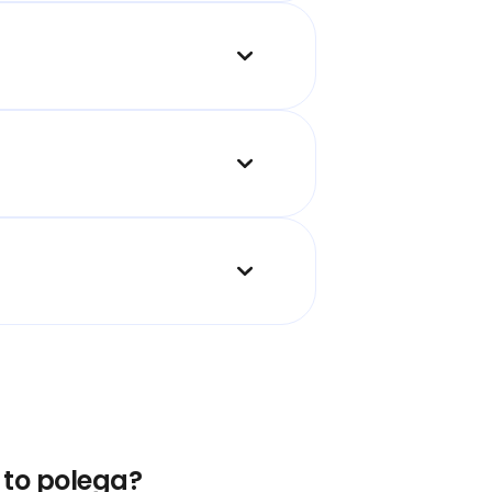
 to polega?