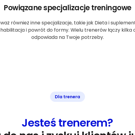
Powiązane specjalizacje treningowe
waż również inne specjalizacje, takie jak Dieta i supleme
ehabilitacja i powrót do formy. Wielu trenerów łączy kilka
odpowiada na Twoje potrzeby.
Dla trenera
Jesteś trenerem?