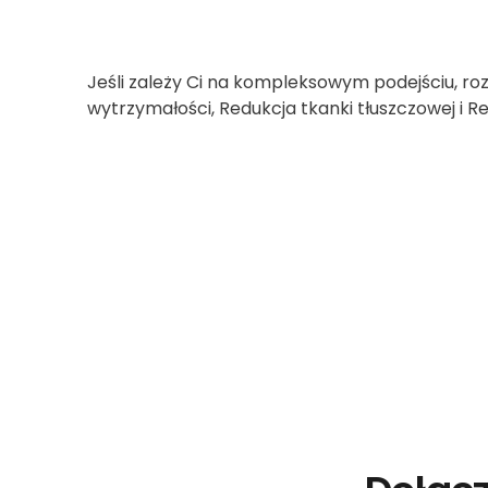
Jeśli zależy Ci na kompleksowym podejściu, roz
wytrzymałości, Redukcja tkanki tłuszczowej i R