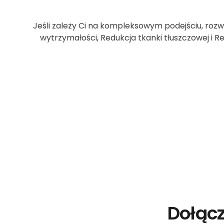
Jeśli zależy Ci na kompleksowym podejściu, rozw
wytrzymałości, Redukcja tkanki tłuszczowej i R
Dołącz