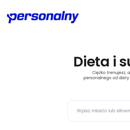
Dieta i
Ciężko trenujesz, 
personalnego od diety 
Miasto lub siłownia