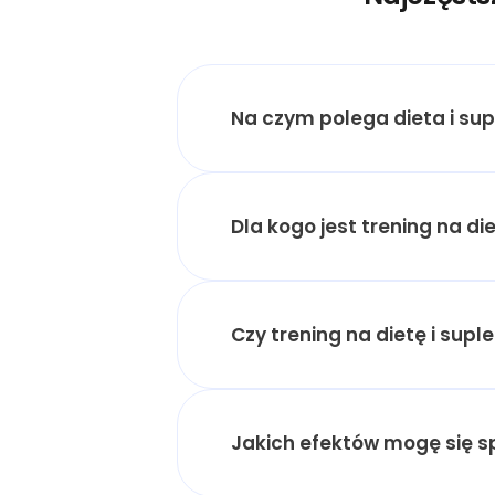
Na czym polega dieta i su
Dla kogo jest trening na d
Czy trening na dietę i sup
Jakich efektów mogę się 