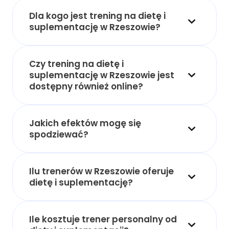
Dla kogo jest trening na dietę i
suplementację w Rzeszowie?
Czy trening na dietę i
suplementację w Rzeszowie jest
dostępny również online?
Jakich efektów mogę się
spodziewać?
Ilu trenerów w Rzeszowie oferuje
dietę i suplementację?
Ile kosztuje trener personalny od