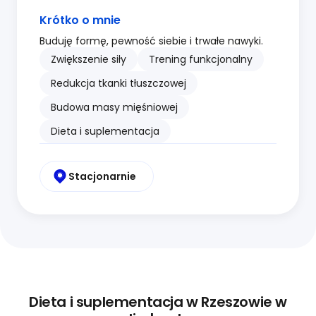
Krótko o mnie
Buduję formę, pewność siebie i trwałe nawyki.
Zwiększenie siły
Trening funkcjonalny
Redukcja tkanki tłuszczowej
Budowa masy mięśniowej
Dieta i suplementacja
Stacjonarnie
Dieta i suplementacja w Rzeszowie w