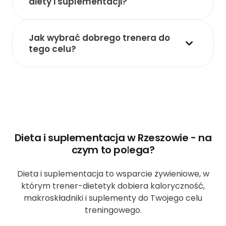
diety i suplementacji?
Jak wybrać dobrego trenera do
tego celu?
Dieta i suplementacja w Rzeszowie - na
czym to polega?
Dieta i suplementacja to wsparcie żywieniowe, w
którym trener-dietetyk dobiera kaloryczność,
makroskładniki i suplementy do Twojego celu
treningowego.