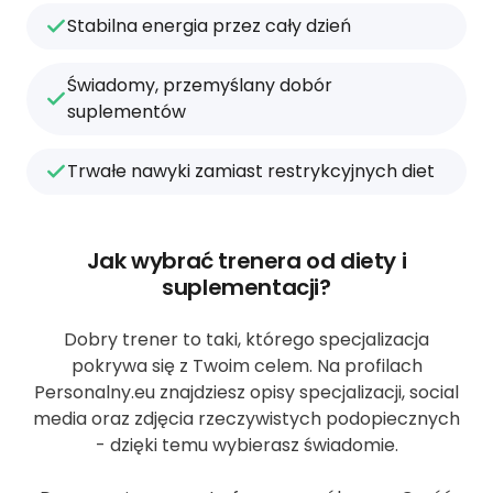
Stabilna energia przez cały dzień
Świadomy, przemyślany dobór
suplementów
Trwałe nawyki zamiast restrykcyjnych diet
Jak wybrać trenera od diety i
suplementacji?
Dobry trener to taki, którego specjalizacja
pokrywa się z Twoim celem. Na profilach
Personalny.eu znajdziesz opisy specjalizacji, social
media oraz zdjęcia rzeczywistych podopiecznych
- dzięki temu wybierasz świadomie.