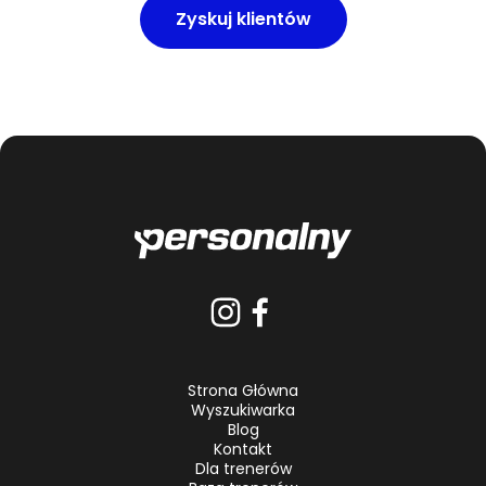
Zyskuj klientów
Strona Główna
Wyszukiwarka
Blog
Kontakt
Dla trenerów