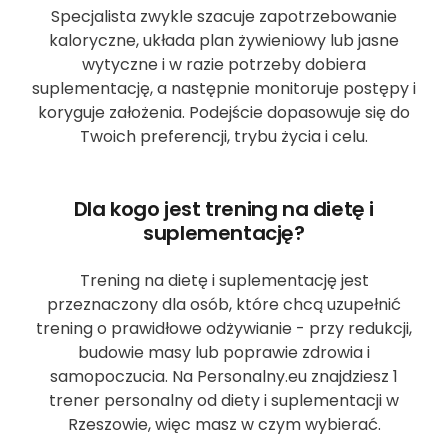
Specjalista zwykle szacuje zapotrzebowanie
kaloryczne, układa plan żywieniowy lub jasne
wytyczne i w razie potrzeby dobiera
suplementację, a następnie monitoruje postępy i
koryguje założenia. Podejście dopasowuje się do
Twoich preferencji, trybu życia i celu.
Dla kogo jest trening na dietę i
suplementację?
Trening na dietę i suplementację jest
przeznaczony dla osób, które chcą uzupełnić
trening o prawidłowe odżywianie - przy redukcji,
budowie masy lub poprawie zdrowia i
samopoczucia. Na Personalny.eu znajdziesz 1
trener personalny od diety i suplementacji w
Rzeszowie, więc masz w czym wybierać.