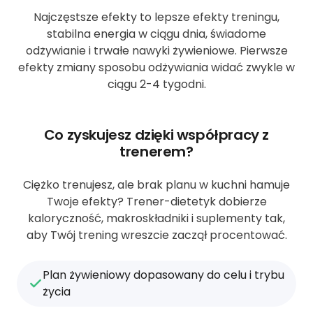
Najczęstsze efekty to lepsze efekty treningu,
stabilna energia w ciągu dnia, świadome
odżywianie i trwałe nawyki żywieniowe. Pierwsze
efekty zmiany sposobu odżywiania widać zwykle w
ciągu 2-4 tygodni.
Co zyskujesz dzięki współpracy z
trenerem?
Ciężko trenujesz, ale brak planu w kuchni hamuje
Twoje efekty? Trener-dietetyk dobierze
kaloryczność, makroskładniki i suplementy tak,
aby Twój trening wreszcie zaczął procentować.
Plan żywieniowy dopasowany do celu i trybu
życia