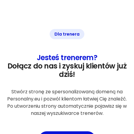
Dla trenera
Jesteś trenerem?
Dołącz do nas i zyskuj klientów już
dziś!
Stwórz stronę ze spersonalizowaną domeną na
Personalny.eu i pozwól klientom łatwiej Cię znaleźć.
Po utworzeniu strony automatycznie pojawisz się w
naszej wyszukiwarce trenerów.