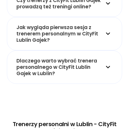
Czy trenerzy z CityFit Lublin Gajek
prowadzą też treningi online?
Jak wygląda pierwsza sesja z
trenerem personalnym w CityFit
Lublin Gajek?
Dlaczego warto wybrać trenera
personalnego w CityFit Lublin
Gajek w Lublin?
Trenerzy personalni w Lublin - CityFit