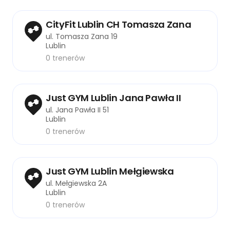
CityFit Lublin CH Tomasza Zana
ul. Tomasza Zana 19
Lublin
0 trenerów
Just GYM Lublin Jana Pawła II
ul. Jana Pawła II 51
Lublin
0 trenerów
Just GYM Lublin Mełgiewska
ul. Mełgiewska 2A
Lublin
0 trenerów