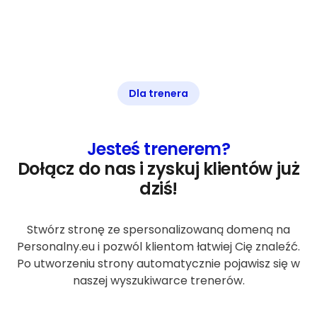
Dla trenera
Jesteś trenerem?
Dołącz do nas i zyskuj klientów już
dziś!
Stwórz stronę ze spersonalizowaną domeną na
Personalny.eu i pozwól klientom łatwiej Cię znaleźć.
Po utworzeniu strony automatycznie pojawisz się w
naszej wyszukiwarce trenerów.