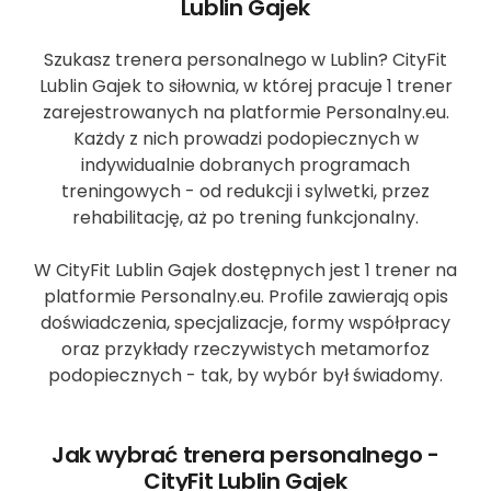
Lublin Gajek
Szukasz trenera personalnego w Lublin? CityFit
Lublin Gajek to siłownia, w której pracuje 1 trener
zarejestrowanych na platformie Personalny.eu.
Każdy z nich prowadzi podopiecznych w
indywidualnie dobranych programach
treningowych - od redukcji i sylwetki, przez
rehabilitację, aż po trening funkcjonalny.
W CityFit Lublin Gajek dostępnych jest 1 trener na
platformie Personalny.eu. Profile zawierają opis
doświadczenia, specjalizacje, formy współpracy
oraz przykłady rzeczywistych metamorfoz
podopiecznych - tak, by wybór był świadomy.
Jak wybrać trenera personalnego -
CityFit Lublin Gajek