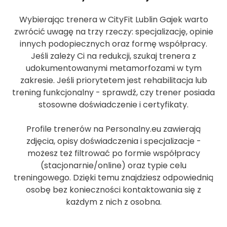
Wybierając trenera w CityFit Lublin Gajek warto
zwrócić uwagę na trzy rzeczy: specjalizację, opinie
innych podopiecznych oraz formę współpracy.
Jeśli zależy Ci na redukcji, szukaj trenera z
udokumentowanymi metamorfozami w tym
zakresie. Jeśli priorytetem jest rehabilitacja lub
trening funkcjonalny - sprawdź, czy trener posiada
stosowne doświadczenie i certyfikaty.
Profile trenerów na Personalny.eu zawierają
zdjęcia, opisy doświadczenia i specjalizacje -
możesz też filtrować po formie współpracy
(stacjonarnie/online) oraz typie celu
treningowego. Dzięki temu znajdziesz odpowiednią
osobę bez konieczności kontaktowania się z
każdym z nich z osobna.