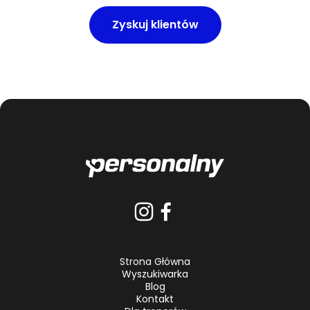
Zyskuj klientów
Strona Główna
Wyszukiwarka
Blog
Kontakt