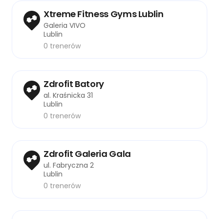
Xtreme Fitness Gyms Lublin
Galeria VIVO
Lublin
0 trenerów
Zdrofit Batory
al. Kraśnicka 31
Lublin
0 trenerów
Zdrofit Galeria Gala
ul. Fabryczna 2
Lublin
0 trenerów