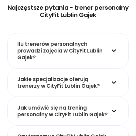
Najczęstsze pytania - trener personalny
CityFit Lublin Gajek
Ilu trenerów personalnych
prowadzi zajęcia w CityFit Lublin
Gajek?
Jakie specjalizacje oferują
trenerzy w CityFit Lublin Gajek?
Jak umówić się na trening
personalny w CityFit Lublin Gajek?