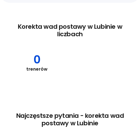
Korekta wad postawy w Lubinie w
liczbach
0
trenerów
Najczęstsze pytania - korekta wad
postawy w Lubinie