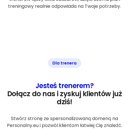
treningowy realnie odpowiada na Twoje potrzeby.
Dla trenera
Jesteś trenerem?
Dołącz do nas i zyskuj klientów już
dziś!
Stwórz stronę ze spersonalizowaną domeną na
Personalny.eu i pozwól klientom łatwiej Cię znaleźć.