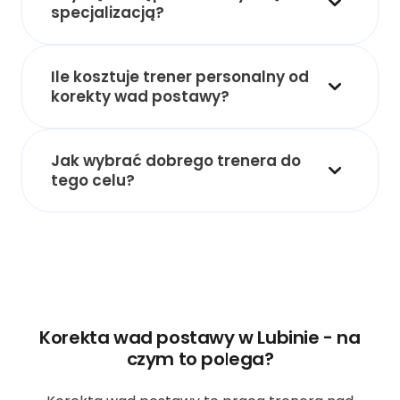
specjalizacją?
Ile kosztuje trener personalny od
korekty wad postawy?
Jak wybrać dobrego trenera do
tego celu?
Korekta wad postawy w Lubinie - na
czym to polega?