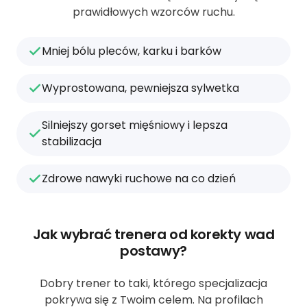
prawidłowych wzorców ruchu.
Mniej bólu pleców, karku i barków
Wyprostowana, pewniejsza sylwetka
Silniejszy gorset mięśniowy i lepsza
stabilizacja
Zdrowe nawyki ruchowe na co dzień
Jak wybrać trenera od korekty wad
postawy?
Dobry trener to taki, którego specjalizacja
pokrywa się z Twoim celem. Na profilach