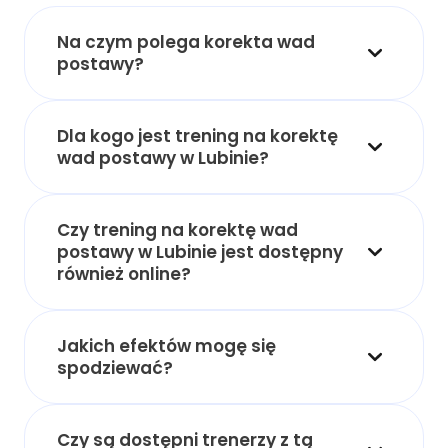
Na czym polega korekta wad
postawy?
Dla kogo jest trening na korektę
wad postawy w Lubinie?
Czy trening na korektę wad
postawy w Lubinie jest dostępny
również online?
Jakich efektów mogę się
spodziewać?
Czy są dostępni trenerzy z tą