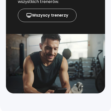
wszystkich trenerów.
Wszyscy trenerzy