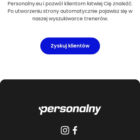
Personalny.eu i pozwól klientom łatwiej Cię znaleźć.
Po utworzeniu strony automatycznie pojawisz się w
naszej wyszukiwarce trenerów.
Zyskuj klientów