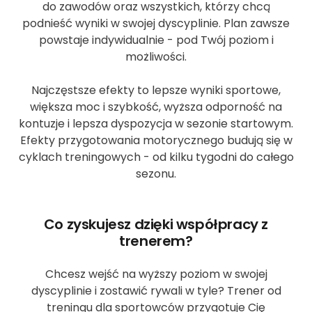
do zawodów oraz wszystkich, którzy chcą
podnieść wyniki w swojej dyscyplinie. Plan zawsze
powstaje indywidualnie - pod Twój poziom i
możliwości.
Najczęstsze efekty to lepsze wyniki sportowe,
większa moc i szybkość, wyższa odporność na
kontuzje i lepsza dyspozycja w sezonie startowym.
Efekty przygotowania motorycznego budują się w
cyklach treningowych - od kilku tygodni do całego
sezonu.
Co zyskujesz dzięki współpracy z
trenerem?
Chcesz wejść na wyższy poziom w swojej
dyscyplinie i zostawić rywali w tyle? Trener od
treningu dla sportowców przygotuje Cię