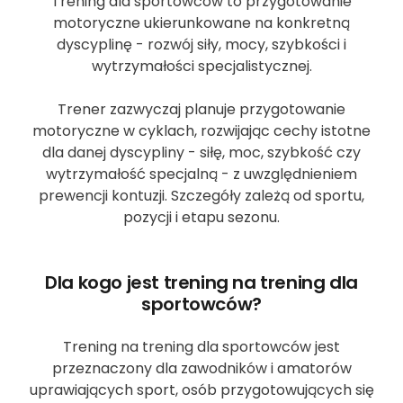
Trening dla sportowców to przygotowanie
motoryczne ukierunkowane na konkretną
dyscyplinę - rozwój siły, mocy, szybkości i
wytrzymałości specjalistycznej.
Trener zazwyczaj planuje przygotowanie
motoryczne w cyklach, rozwijając cechy istotne
dla danej dyscypliny - siłę, moc, szybkość czy
wytrzymałość specjalną - z uwzględnieniem
prewencji kontuzji. Szczegóły zależą od sportu,
pozycji i etapu sezonu.
Dla kogo jest trening na trening dla
sportowców?
Trening na trening dla sportowców jest
przeznaczony dla zawodników i amatorów
uprawiających sport, osób przygotowujących się