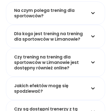
Na czym polega trening dla
sportowców?
Dla kogo jest trening na trening
dla sportowców w Limanowie?
Czy trening na trening dla
sportowców w Limanowie jest
dostępny również online?
Jakich efektów mogę się
spodziewać?
Czy są dostępni trenerzy z tą