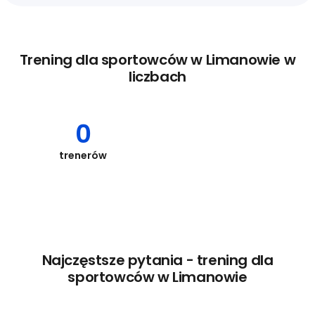
Trening dla sportowców w Limanowie w
liczbach
0
trenerów
Najczęstsze pytania - trening dla
sportowców w Limanowie