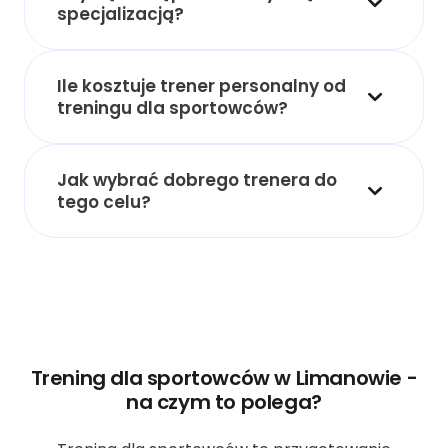
specjalizacją?
Ile kosztuje trener personalny od
treningu dla sportowców?
Jak wybrać dobrego trenera do
tego celu?
Trening dla sportowców w Limanowie -
na czym to polega?