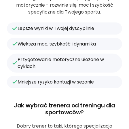
motorycznie - rozwinie siłę, moc i szybkość
specyficzne dla Twojego sportu.
Lepsze wyniki w Twojej dyscyplinie
Większa moc, szybkość i dynamika
Przygotowanie motoryczne ułożone w
cyklach
Mniejsze ryzyko kontuzji w sezonie
Jak wybrać trenera od treningu dla
sportowców?
Dobry trener to taki, którego specjalizacja