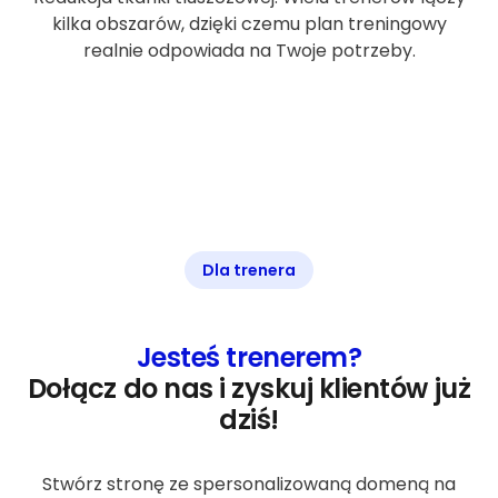
kilka obszarów, dzięki czemu plan treningowy
realnie odpowiada na Twoje potrzeby.
Dla trenera
Jesteś trenerem?
Dołącz do nas i zyskuj klientów już
dziś!
Stwórz stronę ze spersonalizowaną domeną na