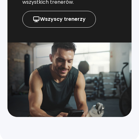
wszystkich trenerów.
Wszyscy trenerzy