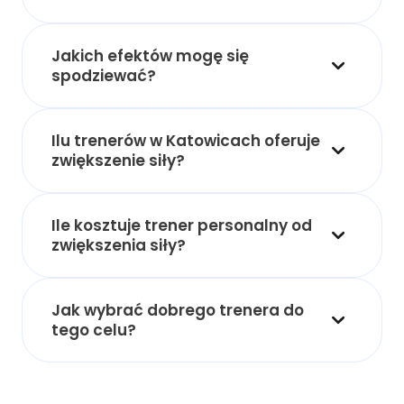
Jakich efektów mogę się
spodziewać?
Ilu trenerów w Katowicach oferuje
zwiększenie siły?
Ile kosztuje trener personalny od
zwiększenia siły?
Jak wybrać dobrego trenera do
tego celu?