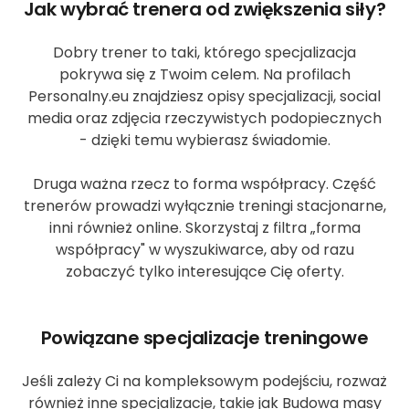
Jak wybrać trenera od zwiększenia siły?
Dobry trener to taki, którego specjalizacja
pokrywa się z Twoim celem. Na profilach
Personalny.eu znajdziesz opisy specjalizacji, social
media oraz zdjęcia rzeczywistych podopiecznych
- dzięki temu wybierasz świadomie.
Druga ważna rzecz to forma współpracy. Część
trenerów prowadzi wyłącznie treningi stacjonarne,
inni również online. Skorzystaj z filtra „forma
współpracy" w wyszukiwarce, aby od razu
zobaczyć tylko interesujące Cię oferty.
Powiązane specjalizacje treningowe
Jeśli zależy Ci na kompleksowym podejściu, rozważ
również inne specjalizacje, takie jak Budowa masy