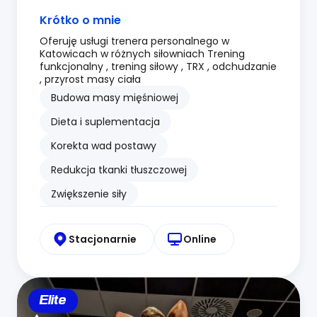
Krótko o mnie
Oferuję usługi trenera personalnego w
Katowicach w różnych siłowniach Trening
funkcjonalny , trening siłowy , TRX , odchudzanie
, przyrost masy ciała
Budowa masy mięśniowej
Dieta i suplementacja
Korekta wad postawy
Redukcja tkanki tłuszczowej
Zwiększenie siły
Stacjonarnie
Online
Elite