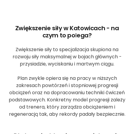
Zwiększenie siły w Katowicach - na
czym to polega?
Zwiększenie siły to specjalizacja skupiona na
rozwoju siły maksymalnej w bojach głównych -
przysiadzie, wyciskaniu i martwym ciągu.
Plan zwykle opiera się na pracy w niższych
zakresach powtórzeń i stopniowej progresji
obciążeń oraz na dopracowaniu techniki ćwiczeń
podstawowych. Konkretny model progresji zależy
od trenera, który zarządza obciążeniem i
regeneracją tak, aby rekordy padały bezpiecznie.