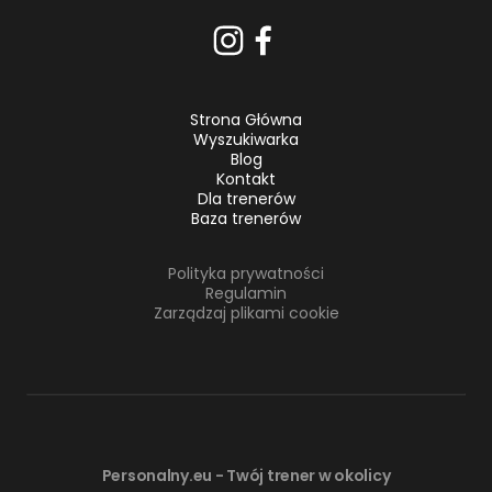
Strona Główna
Wyszukiwarka
Blog
Kontakt
Dla trenerów
Baza trenerów
Polityka prywatności
Regulamin
Zarządzaj plikami cookie
Personalny.eu - Twój trener w okolicy