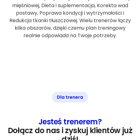
mięśniowej, Dieta i suplementacja, Korekta wad
postawy, Poprawa kondycji i wytrzymałości i
Redukcja tkanki tłuszczowej. Wielu trenerów łączy
kilka obszarów, dzięki czemu plan treningowy
realnie odpowiada na Twoje potrzeby.
Dla trenera
Jesteś trenerem?
Dołącz do nas i zyskuj klientów już
dziś!