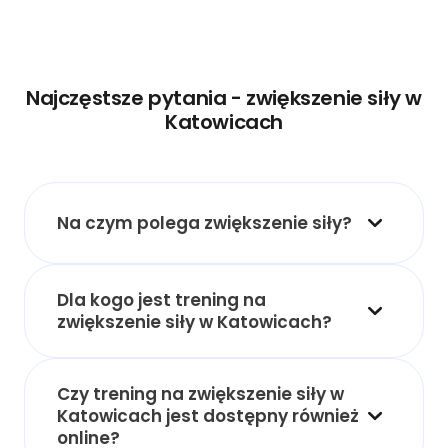
Najczęstsze pytania - zwiększenie siły w
Katowicach
Na czym polega zwiększenie siły?
Dla kogo jest trening na
zwiększenie siły w Katowicach?
Czy trening na zwiększenie siły w
Katowicach jest dostępny również
online?