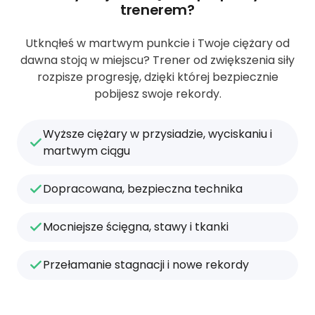
trenerem?
Utknąłeś w martwym punkcie i Twoje ciężary od
dawna stoją w miejscu? Trener od zwiększenia siły
rozpisze progresję, dzięki której bezpiecznie
pobijesz swoje rekordy.
Wyższe ciężary w przysiadzie, wyciskaniu i
martwym ciągu
Dopracowana, bezpieczna technika
Mocniejsze ścięgna, stawy i tkanki
Przełamanie stagnacji i nowe rekordy