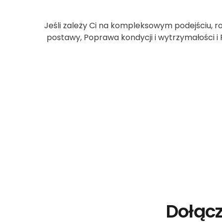
Jeśli zależy Ci na kompleksowym podejściu, r
postawy, Poprawa kondycji i wytrzymałości i 
Dołącz