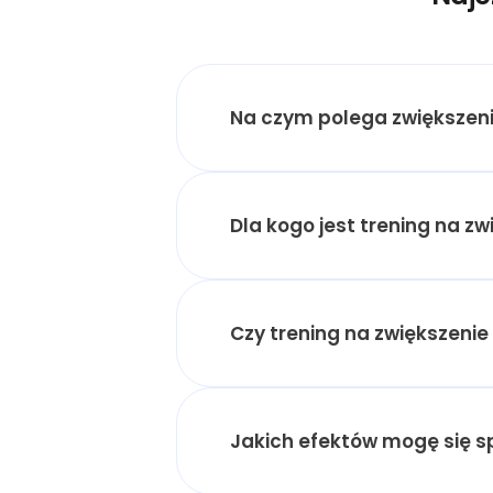
Na czym polega zwiększeni
Dla kogo jest trening na zw
Czy trening na zwiększenie 
Jakich efektów mogę się 