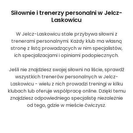
Siłownie i trenerzy personalni w Jelcz-
Laskowicu
W Jelcz-Laskowicu stale przybywa siłowni z
trenerami personalnymi. Każdy klub ma własną
stronę z listą prowadzących w nim specjalistów,
ich specjalizacjami i opiniami podopiecznych.
Jeśli nie znajdziesz swojej siłowni na liście, sprawdź
wszystkich trenerów personalnych w Jelcz-
Laskowicu - wielu z nich prowadzi treningi w kilku
klubach lub oferuje współpracę online. Dzięki temu
znajdziesz odpowiedniego specjalistę niezależnie
od tego, gdzie w mieście ćwiczysz.