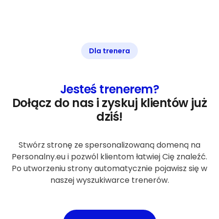
Dla trenera
Jesteś trenerem?
Dołącz do nas i zyskuj klientów już
dziś!
Stwórz stronę ze spersonalizowaną domeną na
Personalny.eu i pozwól klientom łatwiej Cię znaleźć.
Po utworzeniu strony automatycznie pojawisz się w
naszej wyszukiwarce trenerów.