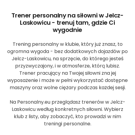
Trener personalny na siłowni w Jelcz-
Laskowicu - trenuj tam, gdzie Ci
wygodnie
Trening personalny w klubie, który już znasz, to
ogromna wygoda - bez dodatkowych dojazdów po
Jelcz-Laskowicu, na sprzęcie, do którego jesteś
przyzwyczajony, i w atmosferze, którą lubisz.
Trener pracujący na Twojej siłowni zna jej
wyposażenie i może w pełni wykorzystać dostępne
maszyny oraz wolne ciężary podczas każdej sesji.
Na Personalny.eu przeglądasz trenerów w Jelcz-
Laskowicu według konkretnych siłowni. Wybierz
klub z listy, aby zobaczyć, kto prowadzi w nim
treningi personalne.