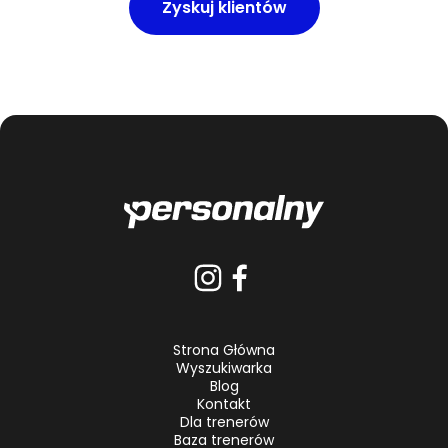
Zyskuj klientów
Strona Główna
Wyszukiwarka
Blog
Kontakt
Dla trenerów
Baza trenerów