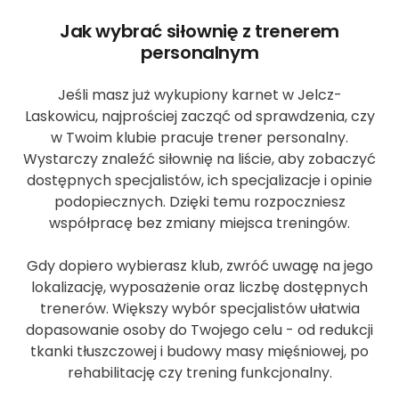
Jak wybrać siłownię z trenerem
personalnym
Jeśli masz już wykupiony karnet w Jelcz-
Laskowicu, najprościej zacząć od sprawdzenia, czy
w Twoim klubie pracuje trener personalny.
Wystarczy znaleźć siłownię na liście, aby zobaczyć
dostępnych specjalistów, ich specjalizacje i opinie
podopiecznych. Dzięki temu rozpoczniesz
współpracę bez zmiany miejsca treningów.
Gdy dopiero wybierasz klub, zwróć uwagę na jego
lokalizację, wyposażenie oraz liczbę dostępnych
trenerów. Większy wybór specjalistów ułatwia
dopasowanie osoby do Twojego celu - od redukcji
tkanki tłuszczowej i budowy masy mięśniowej, po
rehabilitację czy trening funkcjonalny.