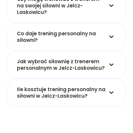
na swojej siłowni w Jelcz-
Laskowicu?
Co daje trening personalny na
siłowni?
Jak wybrać siłownię z trenerem
personalnym w Jelcz-Laskowicu?
Ile kosztuje trening personalny na
siłowni w Jelcz-Laskowicu?