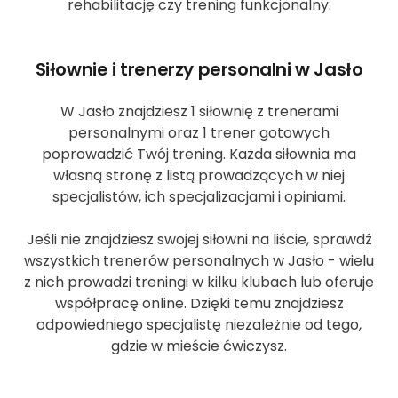
rehabilitację czy trening funkcjonalny.
Siłownie i trenerzy personalni w Jasło
W Jasło znajdziesz 1 siłownię z trenerami
personalnymi oraz 1 trener gotowych
poprowadzić Twój trening. Każda siłownia ma
własną stronę z listą prowadzących w niej
specjalistów, ich specjalizacjami i opiniami.
Jeśli nie znajdziesz swojej siłowni na liście, sprawdź
wszystkich trenerów personalnych w Jasło - wielu
z nich prowadzi treningi w kilku klubach lub oferuje
współpracę online. Dzięki temu znajdziesz
odpowiedniego specjalistę niezależnie od tego,
gdzie w mieście ćwiczysz.