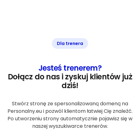
Dla trenera
Jesteś trenerem?
Dołącz do nas i zyskuj klientów już
dziś!
Stwórz stronę ze spersonalizowaną domeną na
Personalny.eu i pozwól klientom łatwiej Cię znaleźć.
Po utworzeniu strony automatycznie pojawisz się w
naszej wyszukiwarce trenerów.