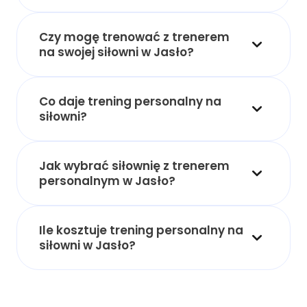
Czy mogę trenować z trenerem
na swojej siłowni w Jasło?
Co daje trening personalny na
siłowni?
Jak wybrać siłownię z trenerem
personalnym w Jasło?
Ile kosztuje trening personalny na
siłowni w Jasło?