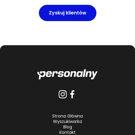
Zyskuj klientów
Strona Główna
Wyszukiwarka
Blog
Kontakt