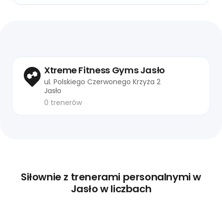
Xtreme Fitness Gyms Jasło
ul. Polskiego Czerwonego Krzyża 2
Jasło
0 trenerów
Siłownie z trenerami personalnymi w
Jasło w liczbach