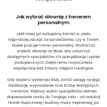
Jak wybrać siłownię z trenerem
personalnym
Jeśli masz już wykupiony karnet w Jasło,
najprościej zacząć od sprawdzenia, czy w Twoim
klubie pracuje trener personalny. Wystarczy
znaleźć siłownię na liście, aby zobaczyć
dostępnych specjalistów, ich specjalizacje i opinie
podopiecznych. Dzięki temu rozpoczniesz
współpracę bez zmiany miejsca treningów.
Gdy dopiero wybierasz klub, zwróć uwagę na jego
lokalizację, wyposażenie oraz liczbę dostępnych
trenerów. Większy wybór specjalistów ułatwia
dopasowanie osoby do Twojego celu - od redukcji
tkanki tłuszczowej i budowy masy mięśniowej, po