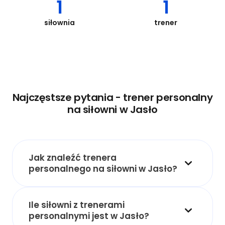
1
1
siłownia
trener
Najczęstsze pytania - trener personalny
na siłowni w Jasło
Jak znaleźć trenera
personalnego na siłowni w Jasło?
Ile siłowni z trenerami
personalnymi jest w Jasło?