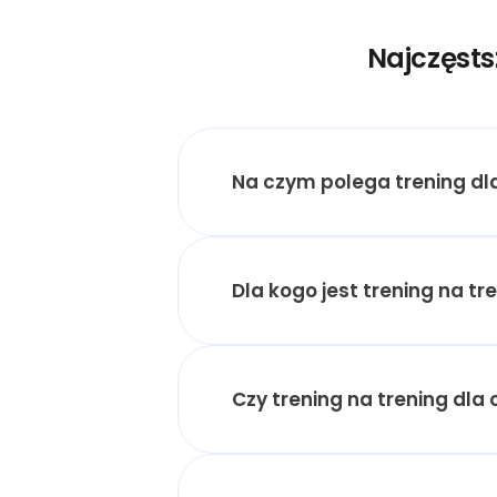
Najczęsts
Na czym polega trening dl
Dla kogo jest trening na t
Czy trening na trening dla