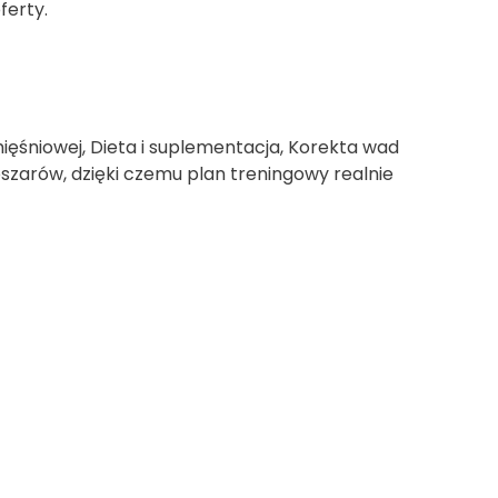
ferty.
ięśniowej, Dieta i suplementacja, Korekta wad
bszarów, dzięki czemu plan treningowy realnie