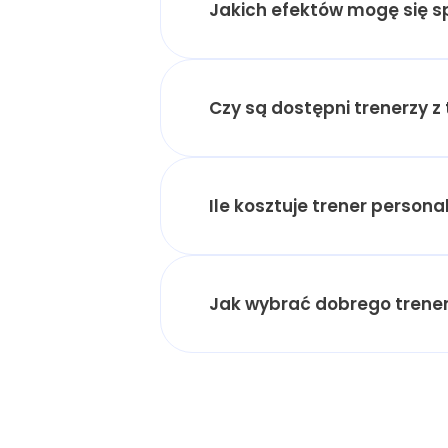
Jakich efektów mogę się 
Czy są dostępni trenerzy z 
Ile kosztuje trener person
Jak wybrać dobrego trener