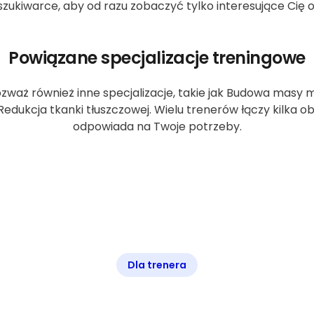
zukiwarce, aby od razu zobaczyć tylko interesujące Cię o
Powiązane specjalizacje treningowe
ozważ również inne specjalizacje, takie jak Budowa masy m
Redukcja tkanki tłuszczowej. Wielu trenerów łączy kilka o
odpowiada na Twoje potrzeby.
Dla trenera