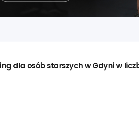
ing dla osób starszych w Gdyni w lic