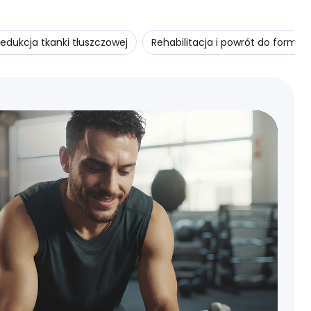
edukcja tkanki tłuszczowej
Rehabilitacja i powrót do formy