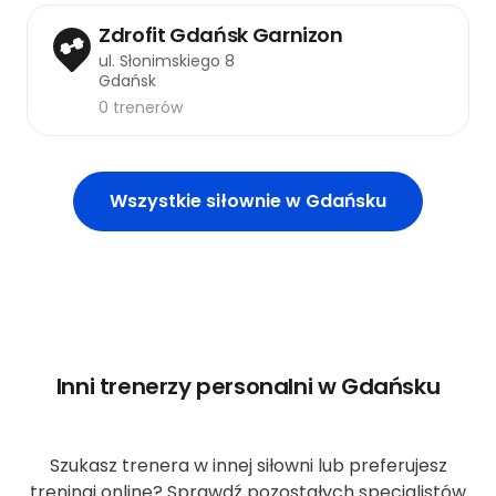
Zdrofit Gdańsk Garnizon
ul. Słonimskiego 8
Gdańsk
0 trenerów
Wszystkie siłownie w Gdańsku
Inni trenerzy personalni w Gdańsku
Szukasz trenera w innej siłowni lub preferujesz
treningi online? Sprawdź pozostałych specjalistów