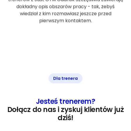
dokładny opis obszarów pracy - tak, żebyś
wiedział z kim rozmawiasz jeszcze przed
pierwszym kontaktem.
Dla trenera
Jesteś trenerem?
Dołącz do nas i zyskuj klientów już
dziś!