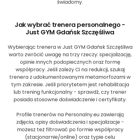
świadomy.
Jak wybrać trenera personalnego -
Just GYM Gdańsk Szczęśliwa
Wybierając trenera w Just GYM Gdańsk Szczęśliwa
warto zwrócić uwagę na trzy rzeczy: specjalizację,
opinie innych podopiecznych oraz formę
współpracy. Jeśli zależy Ci na redukcji, szukaj
trenera z udokumentowanymi metamorfozami w
tym zakresie. Jeśli priorytetem jest rehabilitacja
lub trening funkcjonalny - sprawdź, czy trener
posiada stosowne doświadczenie i certyfikaty.
Profile trenerów na Personalny.eu zawierają
zdjęcia, opisy doświadczenia i specjalizacje -
możesz też filtrować po formie współpracy
(stacjonarnie/online) oraz typie celu