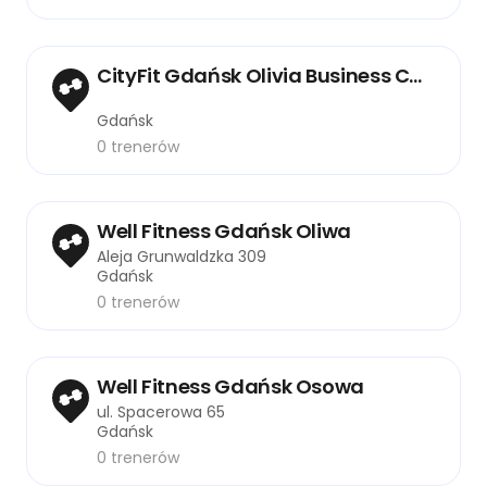
CityFit Gdańsk Olivia Business Centre
Gdańsk
0 trenerów
Well Fitness Gdańsk Oliwa
Aleja Grunwaldzka 309
Gdańsk
0 trenerów
Well Fitness Gdańsk Osowa
ul. Spacerowa 65
Gdańsk
0 trenerów