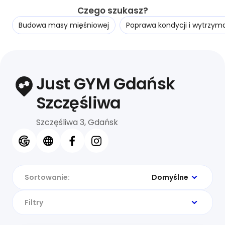
Czego szukasz?
Budowa masy mięśniowej
Poprawa kondycji i wytrzyma
Just GYM Gdańsk
Szczęśliwa
Szczęśliwa 3, Gdańsk
Sortowanie:
Domyślne
Filtry