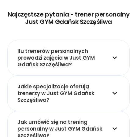
Najczęstsze pytania - trener personalny
Just GYM Gdańsk Szczęśliwa
Ilu trenerów personalnych
prowadzi zajęcia w Just GYM
Gdańsk Szczęśliwa?
Jakie specjalizacje oferują
trenerzy w Just GYM Gdańsk
Szczęśliwa?
Jak umówić się na trening
personalny w Just GYM Gdańsk
Szczęśliwa?