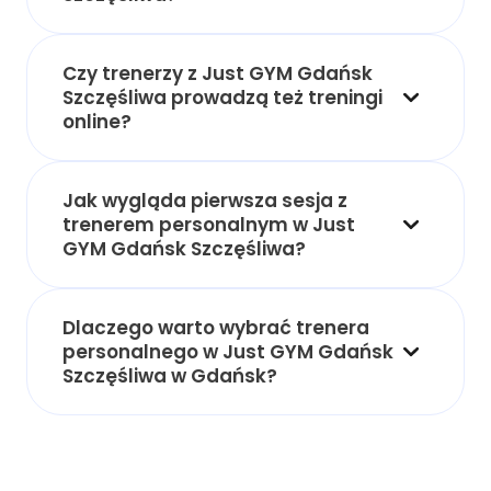
Czy trenerzy z Just GYM Gdańsk
Szczęśliwa prowadzą też treningi
online?
Jak wygląda pierwsza sesja z
trenerem personalnym w Just
GYM Gdańsk Szczęśliwa?
Dlaczego warto wybrać trenera
personalnego w Just GYM Gdańsk
Szczęśliwa w Gdańsk?