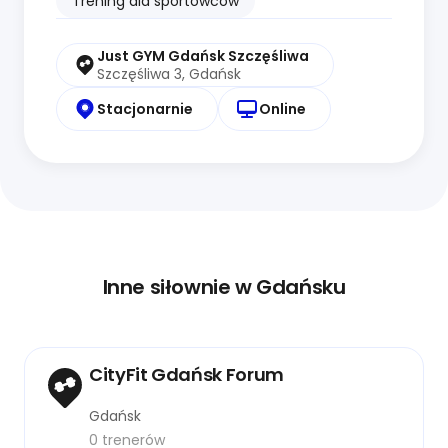
Trening dla sportowców
Just GYM Gdańsk Szczęśliwa
Szczęśliwa 3, Gdańsk
Stacjonarnie
Online
Inne siłownie w Gdańsku
CityFit Gdańsk Forum
Gdańsk
0 trenerów