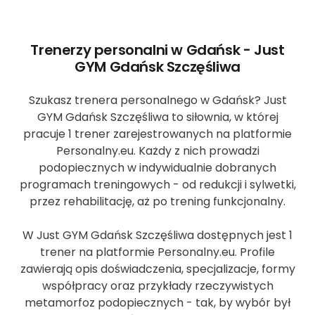
Trenerzy personalni w Gdańsk - Just
GYM Gdańsk Szczęśliwa
Szukasz trenera personalnego w Gdańsk? Just
GYM Gdańsk Szczęśliwa to siłownia, w której
pracuje 1 trener zarejestrowanych na platformie
Personalny.eu. Każdy z nich prowadzi
podopiecznych w indywidualnie dobranych
programach treningowych - od redukcji i sylwetki,
przez rehabilitację, aż po trening funkcjonalny.
W Just GYM Gdańsk Szczęśliwa dostępnych jest 1
trener na platformie Personalny.eu. Profile
zawierają opis doświadczenia, specjalizacje, formy
współpracy oraz przykłady rzeczywistych
metamorfoz podopiecznych - tak, by wybór był