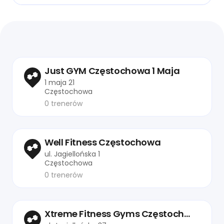
Just GYM Częstochowa 1 Maja
1 maja 21
Częstochowa
0 trenerów
Well Fitness Częstochowa
ul. Jagiellońska 1
Częstochowa
0 trenerów
Xtreme Fitness Gyms Częstochowa