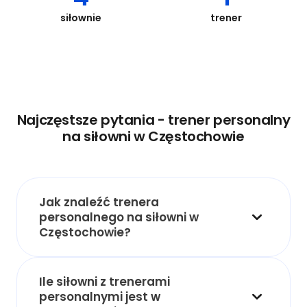
siłownie
trener
Najczęstsze pytania - trener personalny
na siłowni w Częstochowie
Jak znaleźć trenera
personalnego na siłowni w
Częstochowie?
Ile siłowni z trenerami
personalnymi jest w