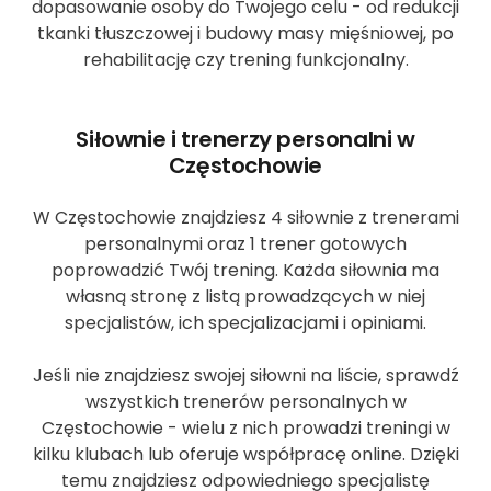
dopasowanie osoby do Twojego celu - od redukcji
tkanki tłuszczowej i budowy masy mięśniowej, po
rehabilitację czy trening funkcjonalny.
Siłownie i trenerzy personalni w
Częstochowie
W Częstochowie znajdziesz 4 siłownie z trenerami
personalnymi oraz 1 trener gotowych
poprowadzić Twój trening. Każda siłownia ma
własną stronę z listą prowadzących w niej
specjalistów, ich specjalizacjami i opiniami.
Jeśli nie znajdziesz swojej siłowni na liście, sprawdź
wszystkich trenerów personalnych w
Częstochowie - wielu z nich prowadzi treningi w
kilku klubach lub oferuje współpracę online. Dzięki
temu znajdziesz odpowiedniego specjalistę