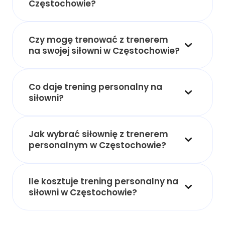
Częstochowie?
Czy mogę trenować z trenerem
na swojej siłowni w Częstochowie?
Co daje trening personalny na
siłowni?
Jak wybrać siłownię z trenerem
personalnym w Częstochowie?
Ile kosztuje trening personalny na
siłowni w Częstochowie?