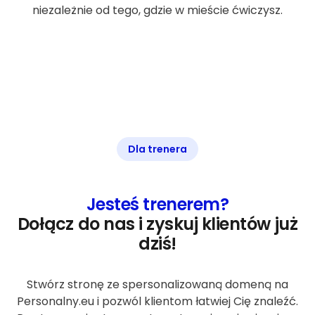
niezależnie od tego, gdzie w mieście ćwiczysz.
Dla trenera
Jesteś trenerem?
Dołącz do nas i zyskuj klientów już
dziś!
Stwórz stronę ze spersonalizowaną domeną na
Personalny.eu i pozwól klientom łatwiej Cię znaleźć.