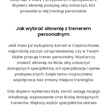
Wybierz siłownię powyżej, aby zobaczyć, kto
prowadzi w niej treningi personalne.
Jak wybrać siłownię z trenerem
personalnym
Jeśli masz już wykupiony karnet w Częstochowie,
najprościej zacząć od sprawdzenia, czy w Twoim
klubie pracuje trener personalny. Wystarczy
znaleźć siłownię na liście, aby zobaczyć
dostępnych specjalistów, ich specjalizacje i opinie
podopiecznych. Dzięki temu rozpoczniesz
współpracę bez zmiany miejsca treningów.
Gdy dopiero wybierasz klub, zwróć uwagę na jego
lokalizację, wyposażenie oraz liczbę dostępnych
trenerów. Większy wybór specjalistów ułatwia