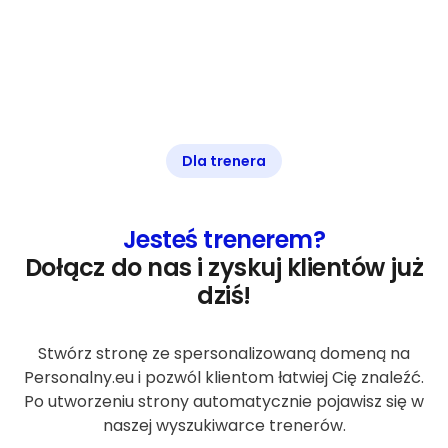
Dla trenera
Jesteś trenerem?
Dołącz do nas i zyskuj klientów już
dziś!
Stwórz stronę ze spersonalizowaną domeną na
Personalny.eu i pozwól klientom łatwiej Cię znaleźć.
Po utworzeniu strony automatycznie pojawisz się w
naszej wyszukiwarce trenerów.