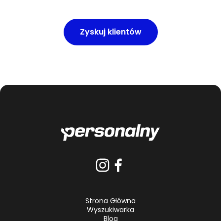
Zyskuj klientów
Strona Główna
Wyszukiwarka
Blog