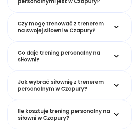
personalnymi jest w Czapury?
Czy mogę trenować z trenerem
na swojej siłowni w Czapury?
Co daje trening personalny na
siłowni?
Jak wybrać siłownię z trenerem
personalnym w Czapury?
Ile kosztuje trening personalny na
siłowni w Czapury?