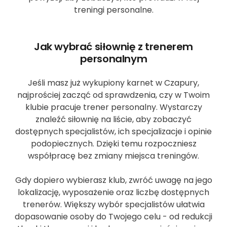
treningi personalne.
Jak wybrać siłownię z trenerem
personalnym
Jeśli masz już wykupiony karnet w Czapury,
najprościej zacząć od sprawdzenia, czy w Twoim
klubie pracuje trener personalny. Wystarczy
znaleźć siłownię na liście, aby zobaczyć
dostępnych specjalistów, ich specjalizacje i opinie
podopiecznych. Dzięki temu rozpoczniesz
współpracę bez zmiany miejsca treningów.
Gdy dopiero wybierasz klub, zwróć uwagę na jego
lokalizację, wyposażenie oraz liczbę dostępnych
trenerów. Większy wybór specjalistów ułatwia
dopasowanie osoby do Twojego celu - od redukcji