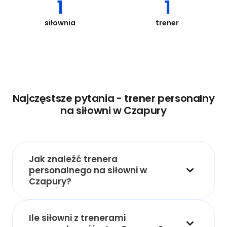
1
1
siłownia
trener
Najczęstsze pytania - trener personalny
na siłowni w Czapury
Jak znaleźć trenera
personalnego na siłowni w
Czapury?
Ile siłowni z trenerami