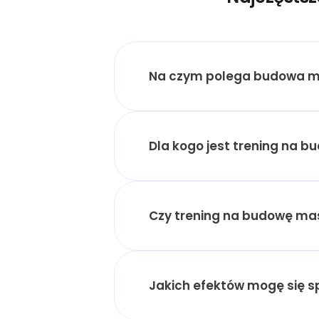
Na czym polega budowa m
Dla kogo jest trening na 
Czy trening na budowę mas
Jakich efektów mogę się 