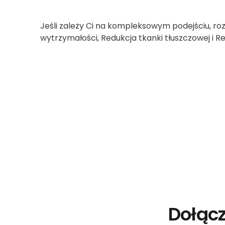
Jeśli zależy Ci na kompleksowym podejściu, roz
wytrzymałości, Redukcja tkanki tłuszczowej i R
Dołącz