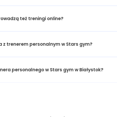
rowadzą też treningi online?
ja z trenerem personalnym w Stars gym?
nera personalnego w Stars gym w Białystok?