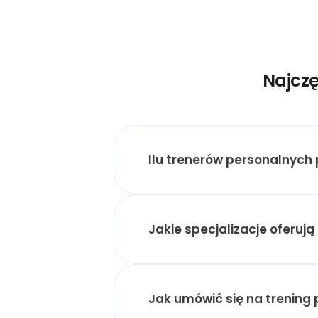
Najczę
Ilu trenerów personalnych
Jakie specjalizacje oferuj
Jak umówić się na trening