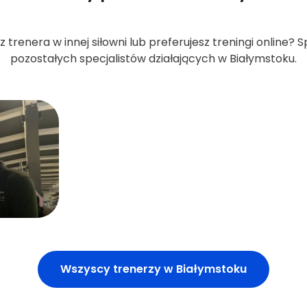
z trenera w innej siłowni lub preferujesz treningi online? 
pozostałych specjalistów działających w Białymstoku.
Wszyscy trenerzy w Białymstoku