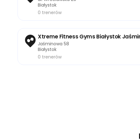
Białystok
0 trenerów
Xtreme Fitness Gyms Białystok Jaśm
Jaśminowa 58
Białystok
0 trenerów