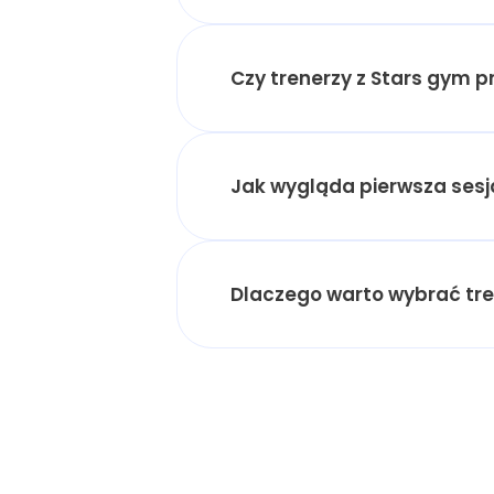
Czy trenerzy z Stars gym p
Jak wygląda pierwsza ses
Dlaczego warto wybrać tre