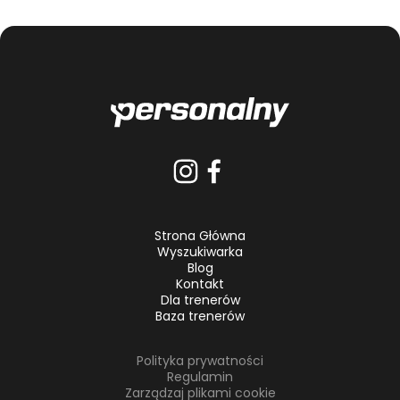
Strona Główna
Wyszukiwarka
Blog
Kontakt
Dla trenerów
Baza trenerów
Polityka prywatności
Regulamin
Zarządzaj plikami cookie