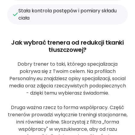
Stała kontrola postępów i pomiary składu
ciała
Jak wybrać trenera od redukcji tkanki
tłuszczowej?
Dobry trener to taki, którego specjalizacja
pokrywa się z Twoim celem. Na profilach
Personalny.eu znajdziesz opisy specjalizacji, social
media oraz zdjęcia rzeczywistych podopiecznych
- dzięki temu wybierasz świadomie.
Druga ważna rzecz to forma współpracy. Część
trenerów prowadzi wyłącznie treningi stacjonarne,
inni również online. Skorzystaj z filtra „forma
współpracy" w wyszukiwarce, aby od razu