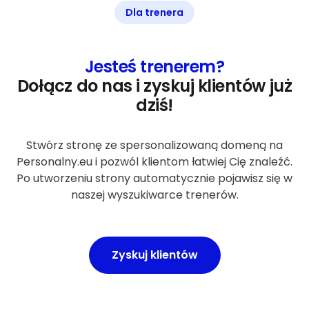
Dla trenera
Jesteś trenerem?
Dołącz do nas i zyskuj klientów już
dziś!
Stwórz stronę ze spersonalizowaną domeną na
Personalny.eu i pozwól klientom łatwiej Cię znaleźć.
Po utworzeniu strony automatycznie pojawisz się w
naszej wyszukiwarce trenerów.
Zyskuj klientów