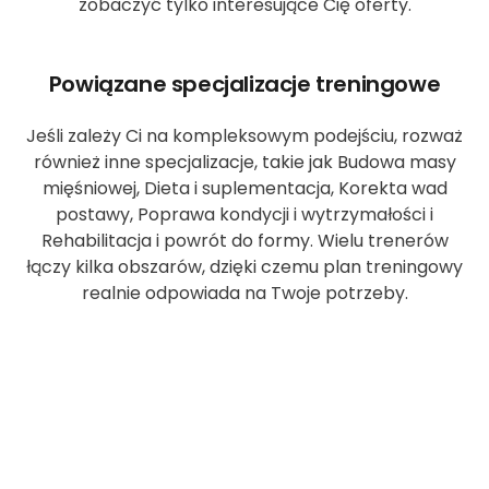
zobaczyć tylko interesujące Cię oferty.
Powiązane specjalizacje treningowe
Jeśli zależy Ci na kompleksowym podejściu, rozważ
również inne specjalizacje, takie jak Budowa masy
mięśniowej, Dieta i suplementacja, Korekta wad
postawy, Poprawa kondycji i wytrzymałości i
Rehabilitacja i powrót do formy. Wielu trenerów
łączy kilka obszarów, dzięki czemu plan treningowy
realnie odpowiada na Twoje potrzeby.