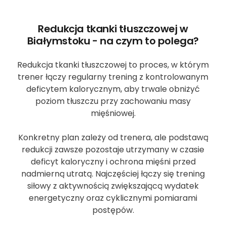
Redukcja tkanki tłuszczowej w
Białymstoku - na czym to polega?
Redukcja tkanki tłuszczowej to proces, w którym
trener łączy regularny trening z kontrolowanym
deficytem kalorycznym, aby trwale obniżyć
poziom tłuszczu przy zachowaniu masy
mięśniowej.
Konkretny plan zależy od trenera, ale podstawą
redukcji zawsze pozostaje utrzymany w czasie
deficyt kaloryczny i ochrona mięśni przed
nadmierną utratą. Najczęściej łączy się trening
siłowy z aktywnością zwiększającą wydatek
energetyczny oraz cyklicznymi pomiarami
postępów.