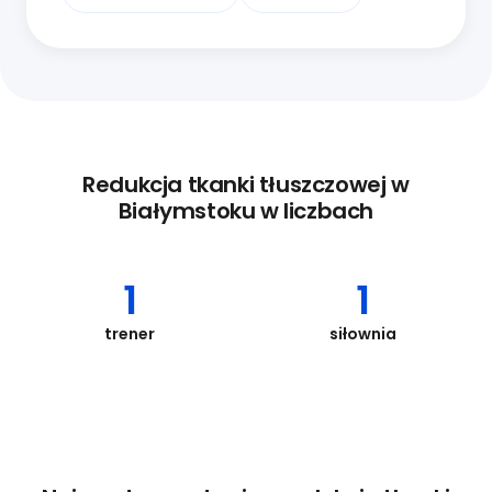
Redukcja tkanki tłuszczowej w
Białymstoku w liczbach
1
1
trener
siłownia