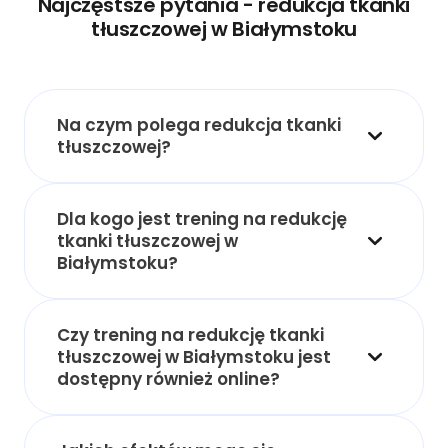
Najczęstsze pytania - redukcja tkanki
tłuszczowej w Białymstoku
Na czym polega redukcja tkanki
tłuszczowej?
Dla kogo jest trening na redukcję
tkanki tłuszczowej w
Białymstoku?
Czy trening na redukcję tkanki
tłuszczowej w Białymstoku jest
dostępny również online?