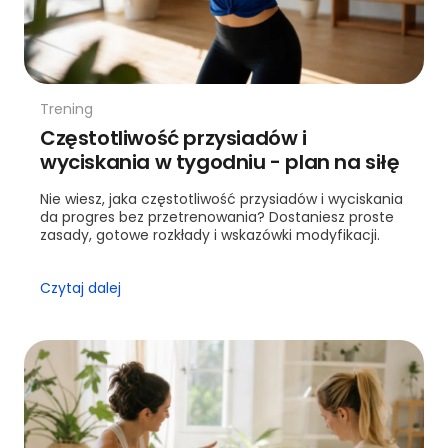
Trening
Częstotliwość przysiadów i
wyciskania w tygodniu - plan na siłę
Nie wiesz, jaka częstotliwość przysiadów i wyciskania
da progres bez przetrenowania? Dostaniesz proste
zasady, gotowe rozkłady i wskazówki modyfikacji.
Czytaj dalej