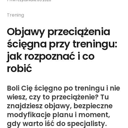
Trening
Objawy przeciążenia
ścięgna przy treningu:
jak rozpoznać i co
robić
Boli Cię ścięgno po treningu i nie
wiesz, czy to przeciążenie? Tu
znajdziesz objawy, bezpieczne
modyfikacje planu i moment,
gdy warto iść do specjalisty.