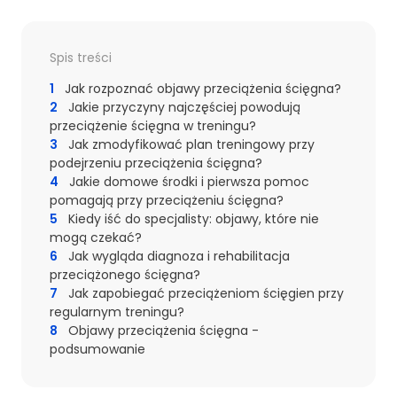
Spis treści
1
Jak rozpoznać objawy przeciążenia ścięgna?
2
Jakie przyczyny najczęściej powodują
przeciążenie ścięgna w treningu?
3
Jak zmodyfikować plan treningowy przy
podejrzeniu przeciążenia ścięgna?
4
Jakie domowe środki i pierwsza pomoc
pomagają przy przeciążeniu ścięgna?
5
Kiedy iść do specjalisty: objawy, które nie
mogą czekać?
6
Jak wygląda diagnoza i rehabilitacja
przeciążonego ścięgna?
7
Jak zapobiegać przeciążeniom ścięgien przy
regularnym treningu?
8
Objawy przeciążenia ścięgna -
podsumowanie