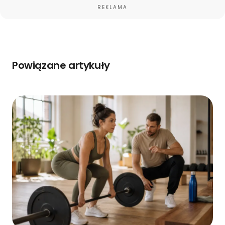
REKLAMA
Powiązane artykuły