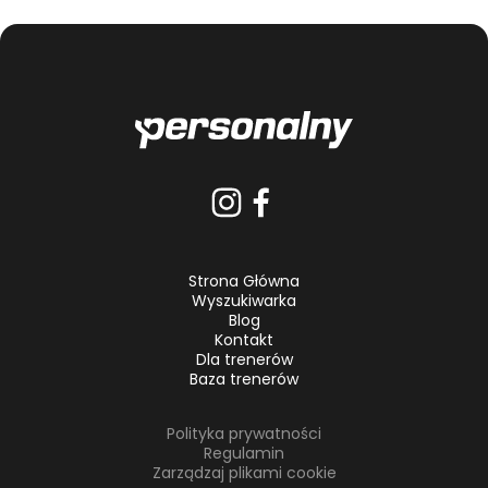
Strona Główna
Wyszukiwarka
Blog
Kontakt
Dla trenerów
Baza trenerów
Polityka prywatności
Regulamin
Zarządzaj plikami cookie